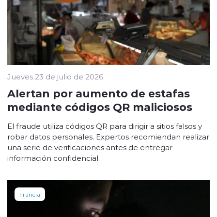
Jueves 23 de julio de 2026
Alertan por aumento de estafas
mediante códigos QR maliciosos
El fraude utiliza códigos QR para dirigir a sitios falsos y
robar datos personales. Expertos recomiendan realizar
una serie de verificaciones antes de entregar
información confidencial.
Francia