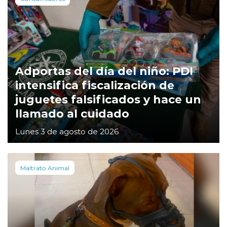
Adportas del día del niño: PDI
intensifica fiscalización de
juguetes falsificados y hace un
llamado al cuidado
Lunes 3 de agosto de 2026
Maltrato Animal