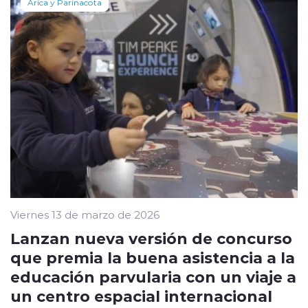
Arica y Parinacota
Viernes 13 de marzo de 2026
Lanzan nueva versión de concurso
que premia la buena asistencia a la
educación parvularia con un viaje a
un centro espacial internacional