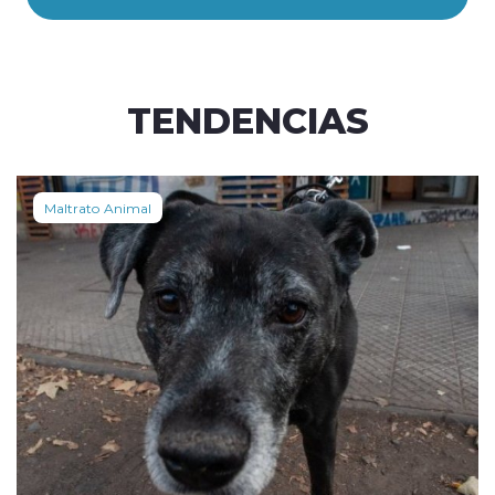
TENDENCIAS
Maltrato Animal