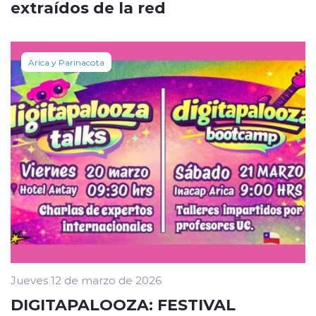
extraídos de la red
Arica y Parinacota
Jueves 12 de marzo de 2026
DIGITAPALOOZA: FESTIVAL