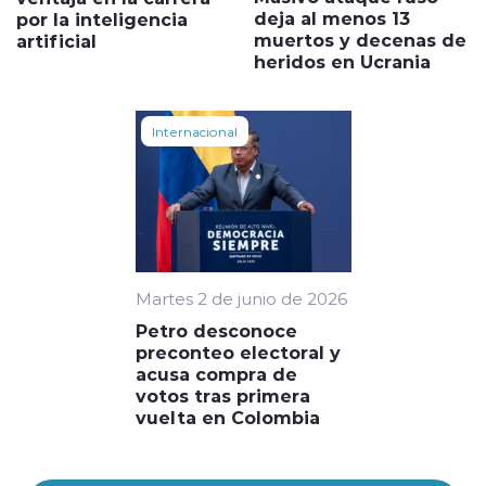
deja al menos 13
por la inteligencia
muertos y decenas de
artificial
heridos en Ucrania
Internacional
Martes 2 de junio de 2026
Petro desconoce
preconteo electoral y
acusa compra de
votos tras primera
vuelta en Colombia