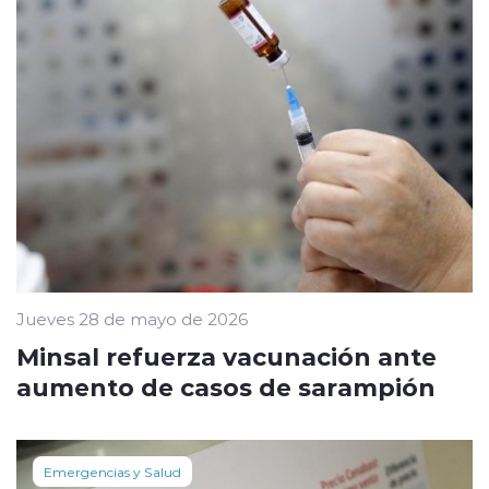
Jueves 28 de mayo de 2026
Minsal refuerza vacunación ante
aumento de casos de sarampión
Emergencias y Salud