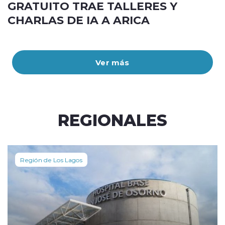
GRATUITO TRAE TALLERES Y
CHARLAS DE IA A ARICA
Ver más
REGIONALES
Región de Los Lagos