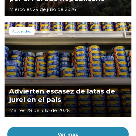
Miércoles 29 de julio de 2026
Actualidad
Advierten escasez de latas de
jurel en el país
Martes 28 de julio de 2026
Ver más