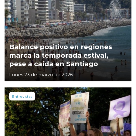
Balance positivo en regiones
marca la temporada estival,
pese a caída en Santiago
Lunes 23 de marzo de 2026
Entrevistas