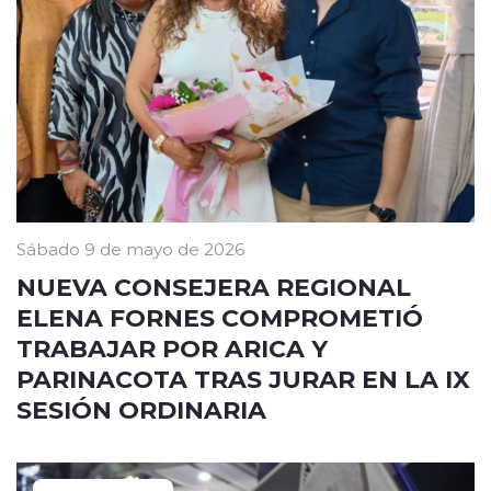
Sábado 9 de mayo de 2026
NUEVA CONSEJERA REGIONAL
ELENA FORNES COMPROMETIÓ
TRABAJAR POR ARICA Y
PARINACOTA TRAS JURAR EN LA IX
SESIÓN ORDINARIA