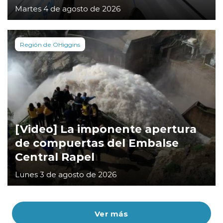
Martes 4 de agosto de 2026
Región de OHiggins
[Video] La imponente apertura
de compuertas del Embalse
Central Rapel
Lunes 3 de agosto de 2026
Ver más