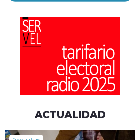
ACTUALIDAD
Consumidores