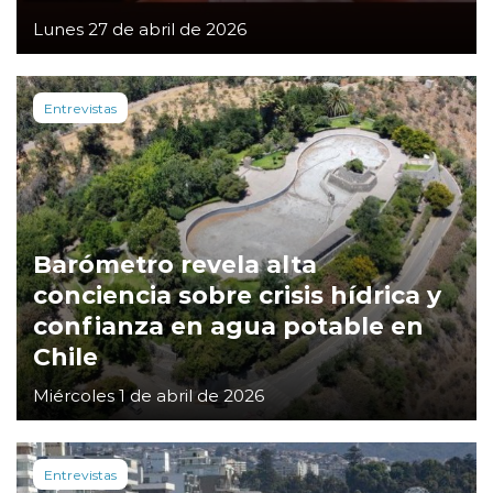
Lunes 27 de abril de 2026
Entrevistas
Barómetro revela alta
conciencia sobre crisis hídrica y
confianza en agua potable en
Chile
Miércoles 1 de abril de 2026
Entrevistas