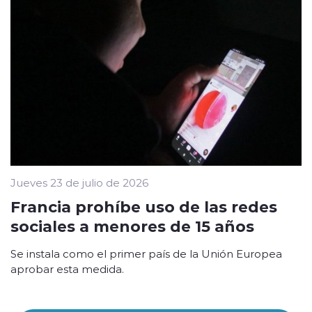
Jueves 23 de julio de 2026
Francia prohíbe uso de las redes
sociales a menores de 15 años
Se instala como el primer país de la Unión Europea
aprobar esta medida.