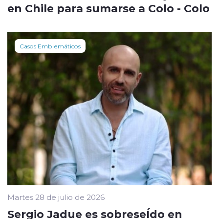
en Chile para sumarse a Colo - Colo
Casos Emblemáticos
Martes 28 de julio de 2026
Sergio Jadue es sobreseÍdo en