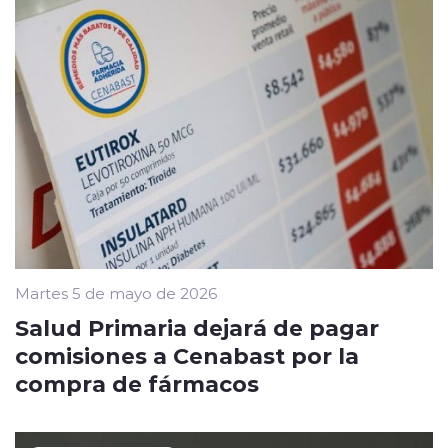
Martes 5 de mayo de 2026
Salud Primaria dejará de pagar
comisiones a Cenabast por la
compra de fármacos