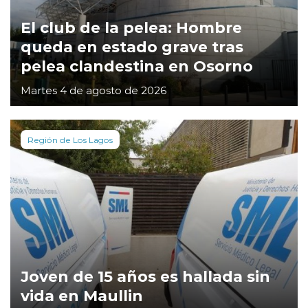
El club de la pelea: Hombre
queda en estado grave tras
pelea clandestina en Osorno
Martes 4 de agosto de 2026
Región de Los Lagos
Joven de 15 años es hallada sin
vida en Maullin