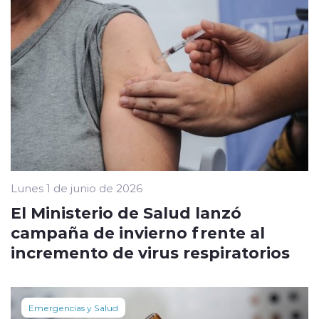
Lunes 1 de junio de 2026
El Ministerio de Salud lanzó
campaña de invierno frente al
incremento de virus respiratorios
Emergencias y Salud