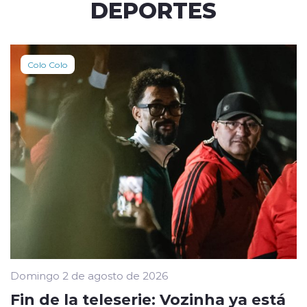
DEPORTES
Colo Colo
Domingo 2 de agosto de 2026
Fin de la teleserie: Vozinha ya está