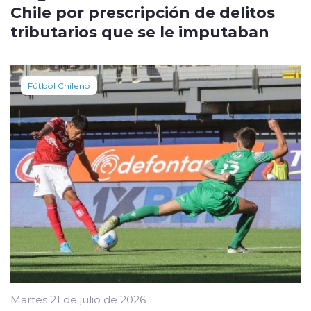
Chile por prescripción de delitos
tributarios que se le imputaban
Fútbol Chileno
Martes 21 de julio de 2026