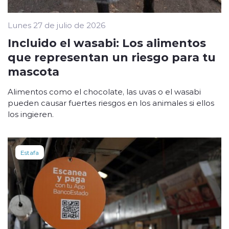
Lunes 27 de julio de 2026
Incluido el wasabi: Los alimentos
que representan un riesgo para tu
mascota
Alimentos como el chocolate, las uvas o el wasabi
pueden causar fuertes riesgos en los animales si ellos
los ingieren.
Estafa