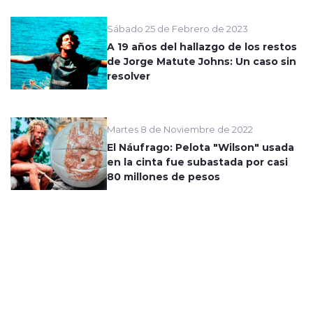
Sábado 25 de Febrero de 2023
A 19 años del hallazgo de los restos
de Jorge Matute Johns: Un caso sin
resolver
Martes 8 de Noviembre de 2022
El Náufrago: Pelota "Wilson" usada
en la cinta fue subastada por casi
80 millones de pesos