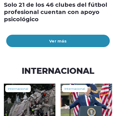
Solo 21 de los 46 clubes del fútbol
profesional cuentan con apoyo
psicológico
Ver más
INTERNACIONAL
Internacional
Internacional