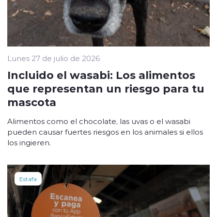
Lunes 27 de julio de 2026
Incluido el wasabi: Los alimentos
que representan un riesgo para tu
mascota
Alimentos como el chocolate, las uvas o el wasabi
pueden causar fuertes riesgos en los animales si ellos
los ingieren.
Estafa