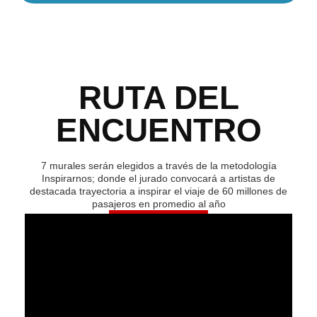
RUTA DEL
ENCUENTRO
7 murales serán elegidos a través de la metodología
Inspirarnos; donde el jurado convocará a artistas de
destacada trayectoria a inspirar el viaje de 60 millones de
pasajeros en promedio al año