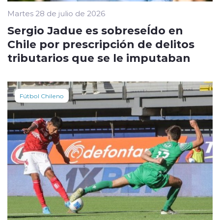
Martes 28 de julio de 2026
Sergio Jadue es sobreseÍdo en
Chile por prescripción de delitos
tributarios que se le imputaban
Fútbol Chileno