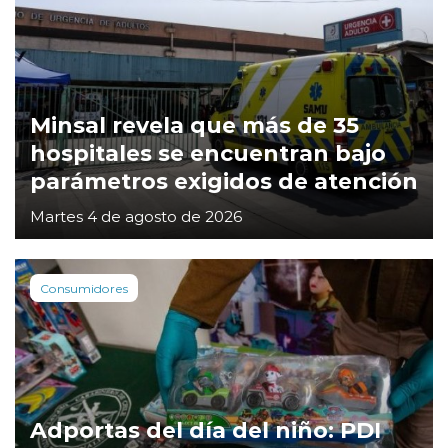
Minsal revela que más de 35
hospitales se encuentran bajo
parámetros exigidos de atención
Martes 4 de agosto de 2026
Consumidores
Adportas del día del niño: PDI