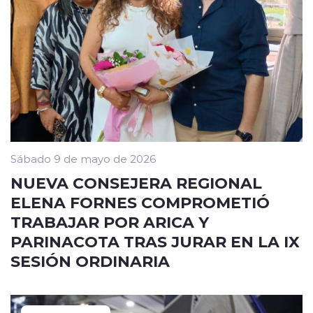
Sábado 9 de mayo de 2026
NUEVA CONSEJERA REGIONAL
ELENA FORNES COMPROMETIÓ
TRABAJAR POR ARICA Y
PARINACOTA TRAS JURAR EN LA IX
SESIÓN ORDINARIA