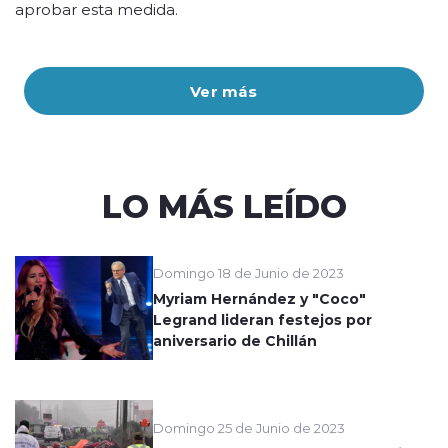
aprobar esta medida.
Ver más
LO MÁS LEÍDO
Domingo 18 de Junio de 2023
Myriam Hernández y "Coco"
Legrand lideran festejos por
aniversario de Chillán
Domingo 25 de Junio de 2023