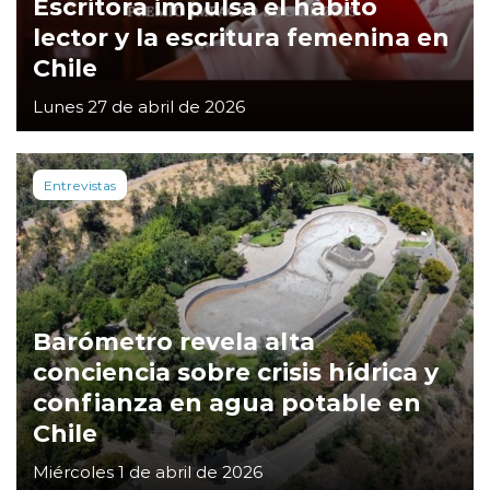
Escritora impulsa el hábito
lector y la escritura femenina en
Chile
Lunes 27 de abril de 2026
Entrevistas
Barómetro revela alta
conciencia sobre crisis hídrica y
confianza en agua potable en
Chile
Miércoles 1 de abril de 2026