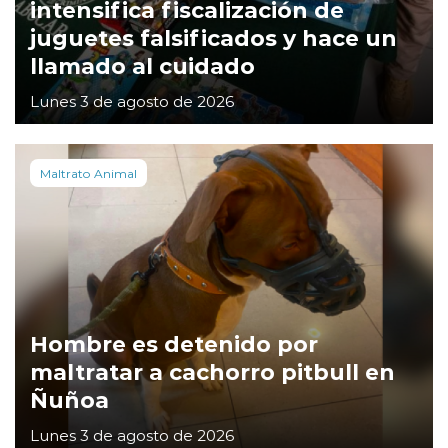
intensifica fiscalización de
juguetes falsificados y hace un
llamado al cuidado
Lunes 3 de agosto de 2026
Maltrato Animal
Hombre es detenido por
maltratar a cachorro pitbull en
Ñuñoa
Lunes 3 de agosto de 2026