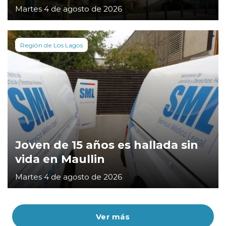
Martes 4 de agosto de 2026
Región de Los Lagos
Joven de 15 años es hallada sin
vida en Maullin
Martes 4 de agosto de 2026
Ver más