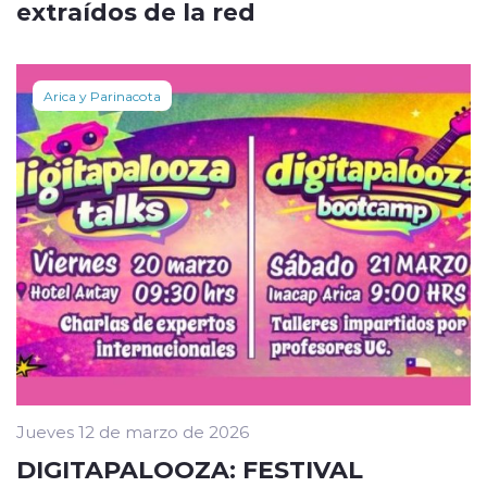
extraídos de la red
Arica y Parinacota
Jueves 12 de marzo de 2026
DIGITAPALOOZA: FESTIVAL