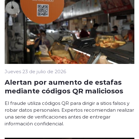
Jueves 23 de julio de 2026
Alertan por aumento de estafas
mediante códigos QR maliciosos
El fraude utiliza códigos QR para dirigir a sitios falsos y
robar datos personales. Expertos recomiendan realizar
una serie de verificaciones antes de entregar
información confidencial.