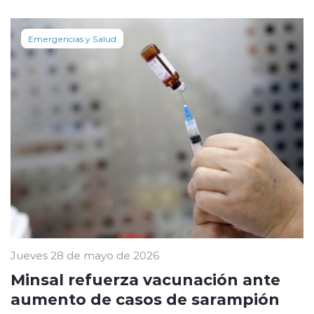
Emergencias y Salud
Jueves 28 de mayo de 2026
Minsal refuerza vacunación ante
aumento de casos de sarampión