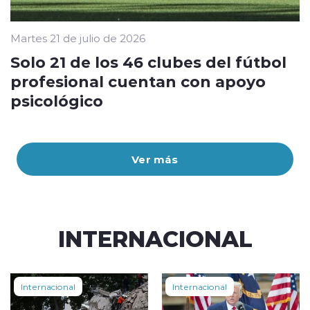
Martes 21 de julio de 2026
Solo 21 de los 46 clubes del fútbol
profesional cuentan con apoyo
psicológico
Ver más
INTERNACIONAL
Internacional
Internacional