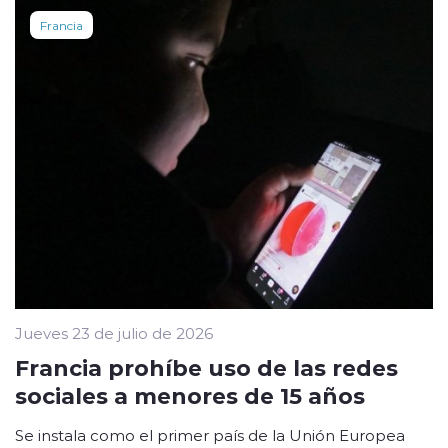
Francia
Jueves 23 de julio de 2026
Francia prohíbe uso de las redes
sociales a menores de 15 años
Se instala como el primer país de la Unión Europea