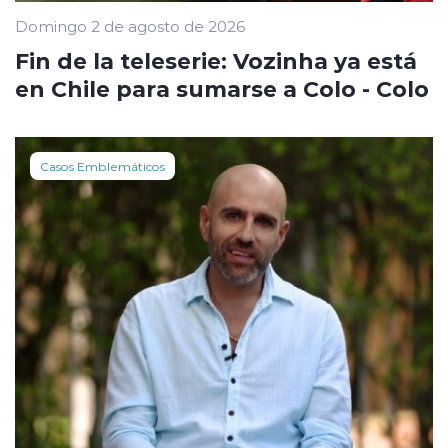
Domingo 2 de agosto de 2026
Fin de la teleserie: Vozinha ya está
en Chile para sumarse a Colo - Colo
Casos Emblemáticos