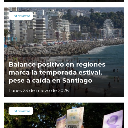
Entrevistas
Balance positivo en regiones
marca la temporada estival,
pese a caída en Santiago
Lunes 23 de marzo de 2026
Entrevistas