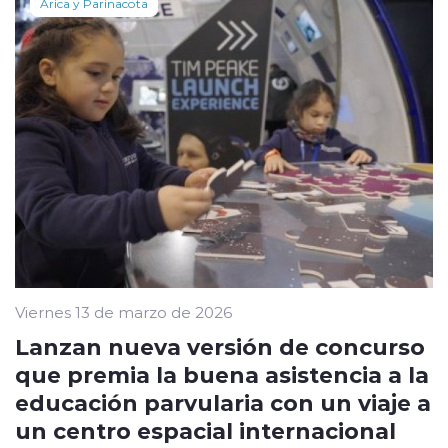
Arica y Parinacota
Viernes 13 de marzo de 2026
Lanzan nueva versión de concurso
que premia la buena asistencia a la
educación parvularia con un viaje a
un centro espacial internacional