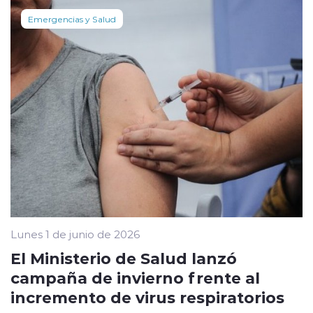
Emergencias y Salud
Lunes 1 de junio de 2026
El Ministerio de Salud lanzó
campaña de invierno frente al
incremento de virus respiratorios