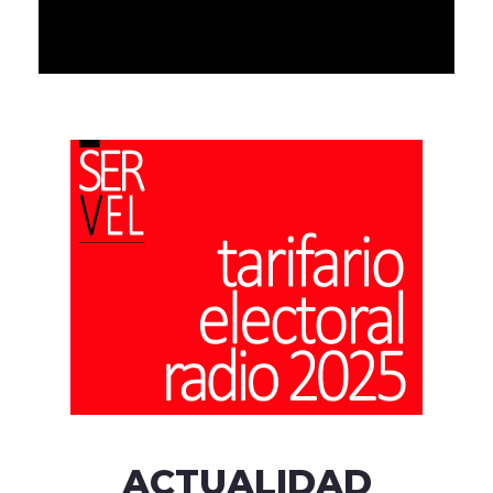
ACTUALIDAD