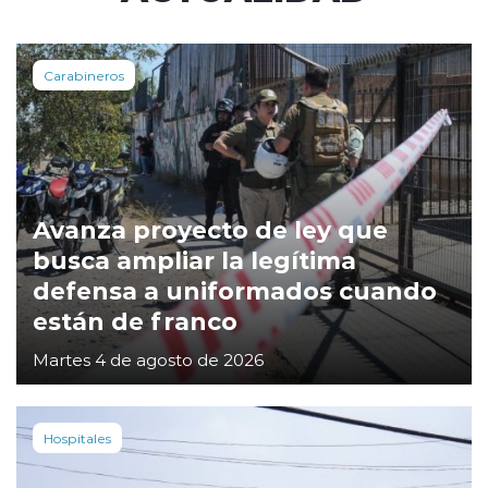
Carabineros
Avanza proyecto de ley que
busca ampliar la legítima
defensa a uniformados cuando
están de franco
Martes 4 de agosto de 2026
Hospitales