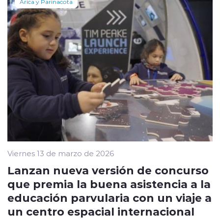
Arica y Parinacota
Viernes 13 de marzo de 2026
Lanzan nueva versión de concurso
que premia la buena asistencia a la
educación parvularia con un viaje a
un centro espacial internacional