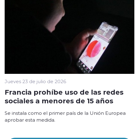
Jueves 23 de julio de 2026
Francia prohíbe uso de las redes
sociales a menores de 15 años
Se instala como el primer país de la Unión Europea
aprobar esta medida.