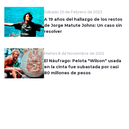
Sábado 25 de Febrero de 2023
A 19 años del hallazgo de los restos
de Jorge Matute Johns: Un caso sin
resolver
Martes 8 de Noviembre de 2022
El Náufrago: Pelota "Wilson" usada
en la cinta fue subastada por casi
80 millones de pesos