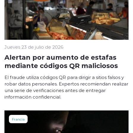
Jueves 23 de julio de 2026
Alertan por aumento de estafas
mediante códigos QR maliciosos
El fraude utiliza códigos QR para dirigir a sitios falsos y
robar datos personales. Expertos recomiendan realizar
una serie de verificaciones antes de entregar
información confidencial.
Francia