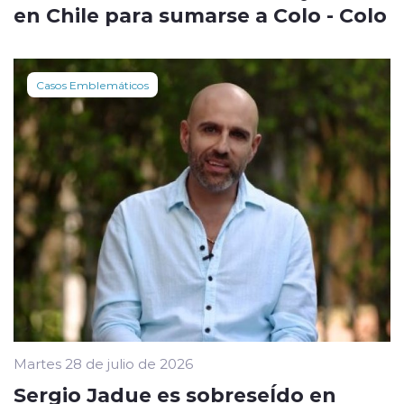
en Chile para sumarse a Colo - Colo
Casos Emblemáticos
Martes 28 de julio de 2026
Sergio Jadue es sobreseÍdo en