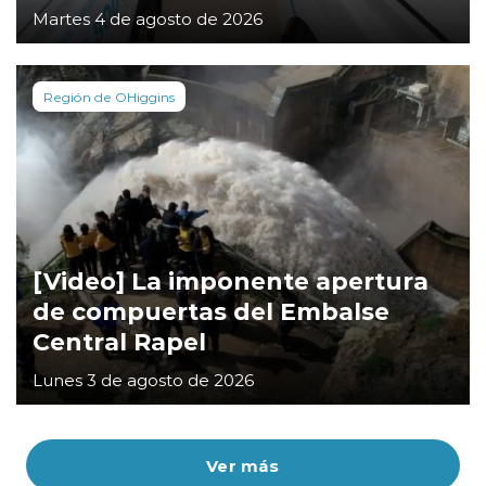
Martes 4 de agosto de 2026
Región de OHiggins
[Video] La imponente apertura
de compuertas del Embalse
Central Rapel
Lunes 3 de agosto de 2026
Ver más