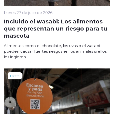
Lunes 27 de julio de 2026
Incluido el wasabi: Los alimentos
que representan un riesgo para tu
mascota
Alimentos como el chocolate, las uvas o el wasabi
pueden causar fuertes riesgos en los animales si ellos
los ingieren.
Estafa