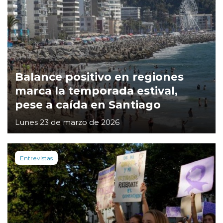
Balance positivo en regiones
marca la temporada estival,
pese a caída en Santiago
Lunes 23 de marzo de 2026
Entrevistas