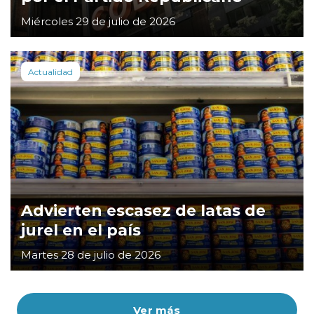
Miércoles 29 de julio de 2026
Actualidad
Advierten escasez de latas de
jurel en el país
Martes 28 de julio de 2026
Ver más