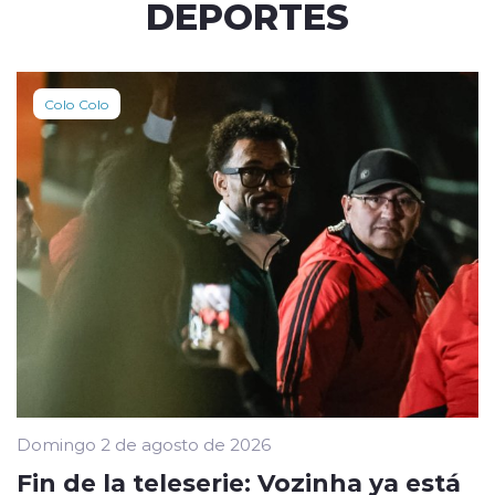
DEPORTES
Colo Colo
Domingo 2 de agosto de 2026
Fin de la teleserie: Vozinha ya está