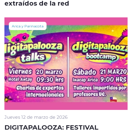
extraídos de la red
Arica y Parinacota
Jueves 12 de marzo de 2026
DIGITAPALOOZA: FESTIVAL