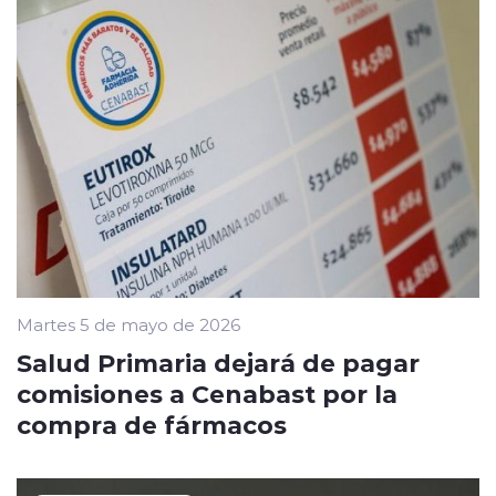
Martes 5 de mayo de 2026
Salud Primaria dejará de pagar
comisiones a Cenabast por la
compra de fármacos