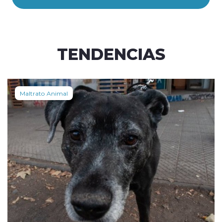
TENDENCIAS
Maltrato Animal