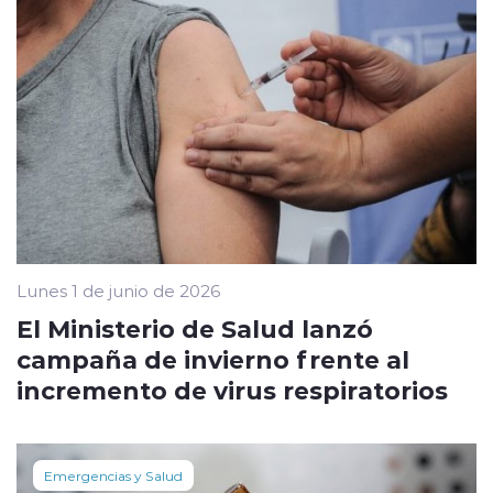
Lunes 1 de junio de 2026
El Ministerio de Salud lanzó
campaña de invierno frente al
incremento de virus respiratorios
Emergencias y Salud