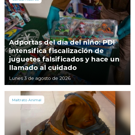
Adportas del día del niño: PDI
intensifica fiscalización de
juguetes falsificados y hace un
llamado al cuidado
Lunes 3 de agosto de 2026
Maltrato Animal