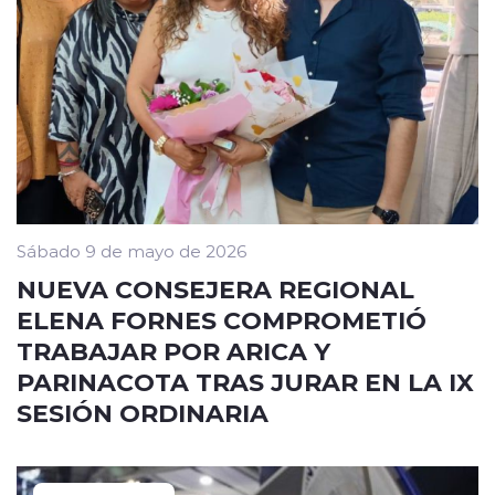
Sábado 9 de mayo de 2026
NUEVA CONSEJERA REGIONAL
ELENA FORNES COMPROMETIÓ
TRABAJAR POR ARICA Y
PARINACOTA TRAS JURAR EN LA IX
SESIÓN ORDINARIA