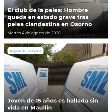
El club de la pelea: Hombre
queda en estado grave tras
pelea clandestina en Osorno
Martes 4 de agosto de 2026
Región de Los Lagos
Joven de 15 años es hallada sin
vida en Maullin