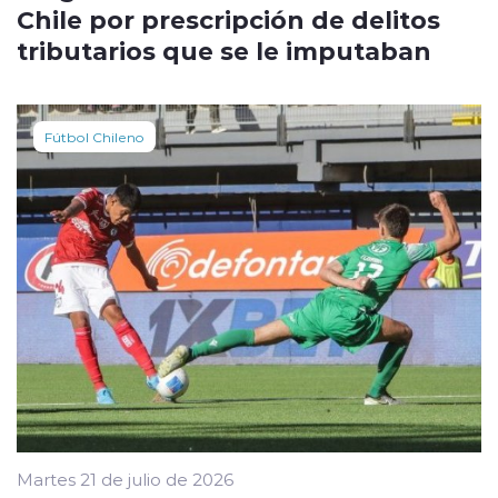
Chile por prescripción de delitos
tributarios que se le imputaban
Fútbol Chileno
Martes 21 de julio de 2026