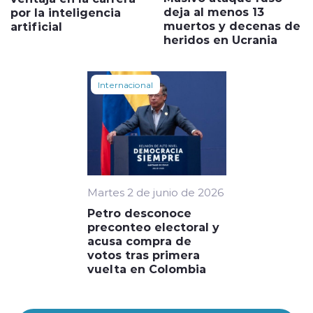
deja al menos 13
por la inteligencia
muertos y decenas de
artificial
heridos en Ucrania
Internacional
Martes 2 de junio de 2026
Petro desconoce
preconteo electoral y
acusa compra de
votos tras primera
vuelta en Colombia