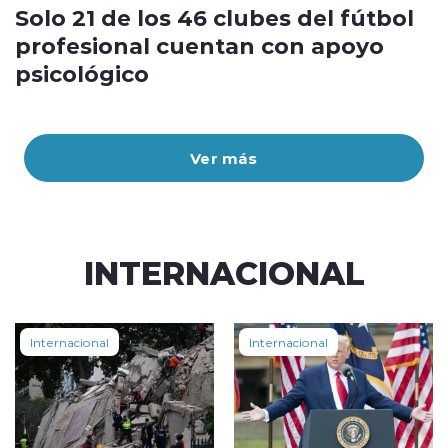
Solo 21 de los 46 clubes del fútbol
profesional cuentan con apoyo
psicológico
Ver más
INTERNACIONAL
Internacional
Internacional