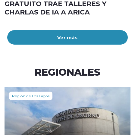
GRATUITO TRAE TALLERES Y
CHARLAS DE IA A ARICA
Ver más
REGIONALES
Región de Los Lagos