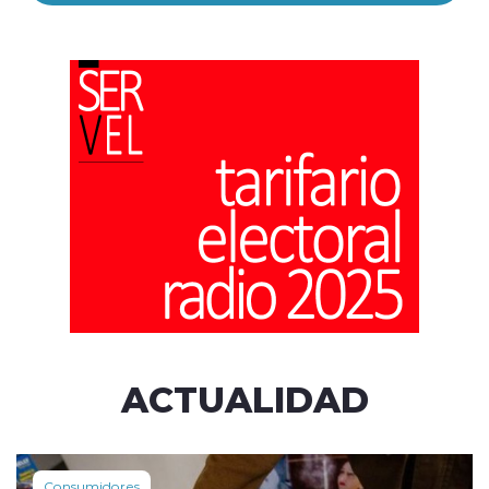
ACTUALIDAD
Consumidores