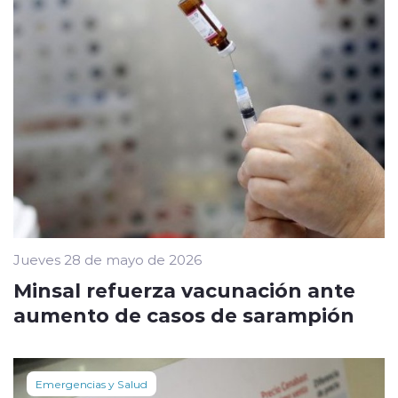
Jueves 28 de mayo de 2026
Minsal refuerza vacunación ante
aumento de casos de sarampión
Emergencias y Salud