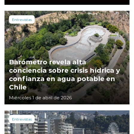
Entrevistas
Barómetro revela alta
conciencia sobre crisis hídrica y
confianza en agua potable en
Chile
Miércoles 1 de abril de 2026
Entrevistas