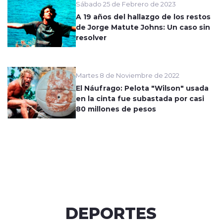
Sábado 25 de Febrero de 2023
A 19 años del hallazgo de los restos
de Jorge Matute Johns: Un caso sin
resolver
Martes 8 de Noviembre de 2022
El Náufrago: Pelota "Wilson" usada
en la cinta fue subastada por casi
80 millones de pesos
DEPORTES