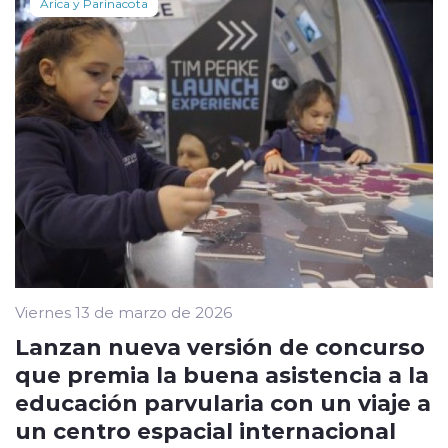
Arica y Parinacota
Viernes 13 de marzo de 2026
Lanzan nueva versión de concurso
que premia la buena asistencia a la
educación parvularia con un viaje a
un centro espacial internacional