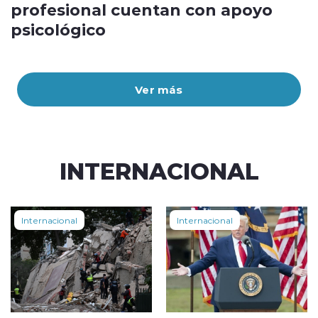
profesional cuentan con apoyo
psicológico
Ver más
INTERNACIONAL
Internacional
Internacional