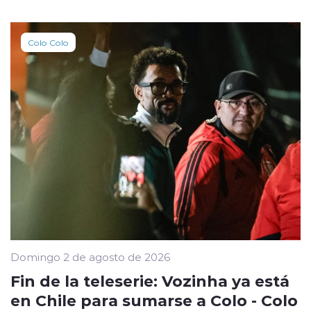
Colo Colo
Domingo 2 de agosto de 2026
Fin de la teleserie: Vozinha ya está
en Chile para sumarse a Colo - Colo