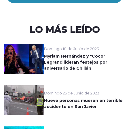
LO MÁS LEÍDO
Domingo 18 de Junio de 2023
Myriam Hernández y "Coco"
Legrand lideran festejos por
aniversario de Chillán
Domingo 25 de Junio de 2023
Nueve personas mueren en terrible
accidente en San Javier