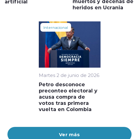
muertos y decenas de
artificial
heridos en Ucrania
Internacional
Martes 2 de junio de 2026
Petro desconoce
preconteo electoral y
acusa compra de
votos tras primera
vuelta en Colombia
Ver más