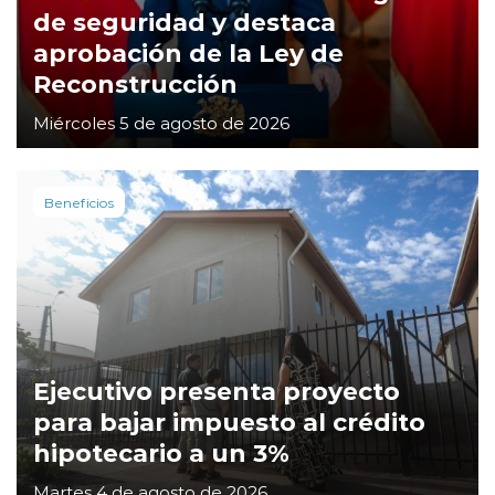
de seguridad y destaca
aprobación de la Ley de
Reconstrucción
Miércoles 5 de agosto de 2026
Beneficios
Ejecutivo presenta proyecto
para bajar impuesto al crédito
hipotecario a un 3%
Martes 4 de agosto de 2026