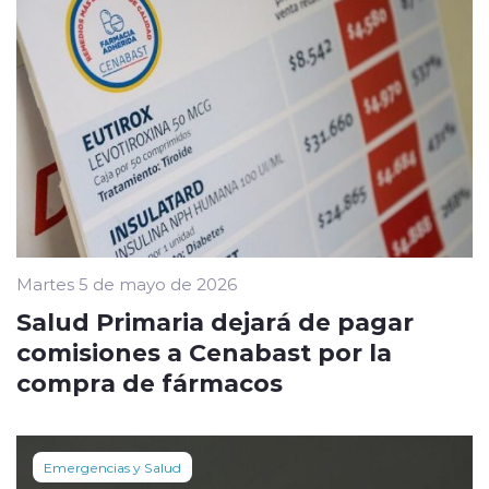
Martes 5 de mayo de 2026
Salud Primaria dejará de pagar
comisiones a Cenabast por la
compra de fármacos
Emergencias y Salud