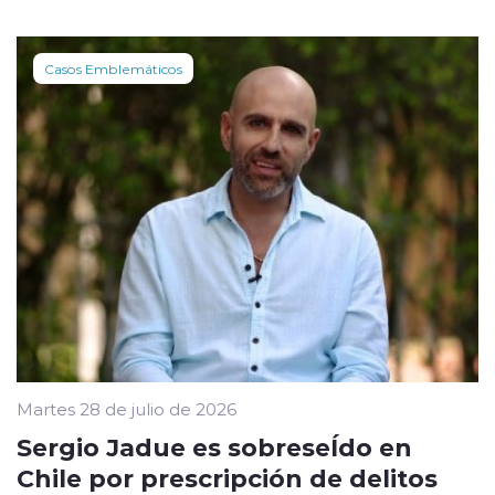
Casos Emblemáticos
Martes 28 de julio de 2026
Sergio Jadue es sobreseÍdo en
Chile por prescripción de delitos