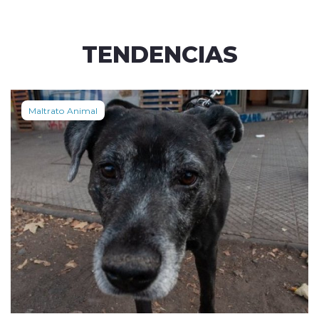
TENDENCIAS
Maltrato Animal