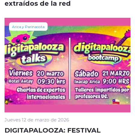
extraídos de la red
Arica y Parinacota
Jueves 12 de marzo de 2026
DIGITAPALOOZA: FESTIVAL