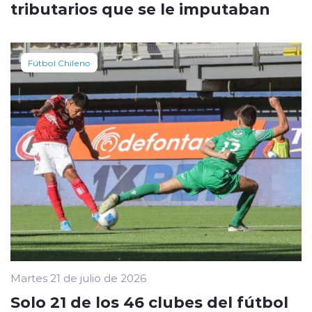
tributarios que se le imputaban
Fútbol Chileno
Martes 21 de julio de 2026
Solo 21 de los 46 clubes del fútbol