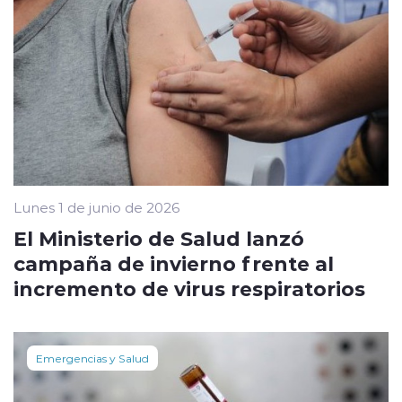
Lunes 1 de junio de 2026
El Ministerio de Salud lanzó
campaña de invierno frente al
incremento de virus respiratorios
Emergencias y Salud