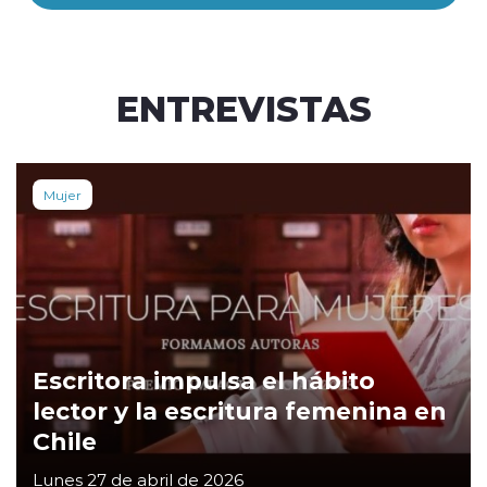
ENTREVISTAS
Mujer
Escritora impulsa el hábito
lector y la escritura femenina en
Chile
Lunes 27 de abril de 2026