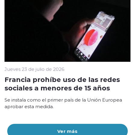
Jueves 23 de julio de 2026
Francia prohíbe uso de las redes
sociales a menores de 15 años
Se instala como el primer país de la Unión Europea
aprobar esta medida.
Ver más