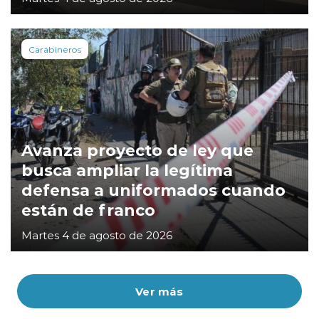
Carabineros
Avanza proyecto de ley que
busca ampliar la legítima
defensa a uniformados cuando
están de franco
Martes 4 de agosto de 2026
Ver más