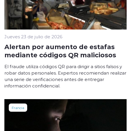
Jueves 23 de julio de 2026
Alertan por aumento de estafas
mediante códigos QR maliciosos
El fraude utiliza códigos QR para dirigir a sitios falsos y
robar datos personales. Expertos recomiendan realizar
una serie de verificaciones antes de entregar
información confidencial.
Francia