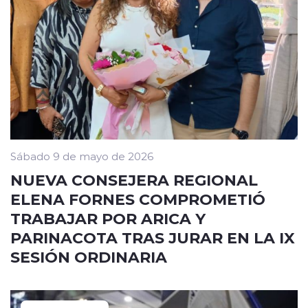
Sábado 9 de mayo de 2026
NUEVA CONSEJERA REGIONAL
ELENA FORNES COMPROMETIÓ
TRABAJAR POR ARICA Y
PARINACOTA TRAS JURAR EN LA IX
SESIÓN ORDINARIA