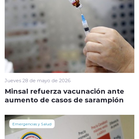
Jueves 28 de mayo de 2026
Minsal refuerza vacunación ante
aumento de casos de sarampión
Emergencias y Salud