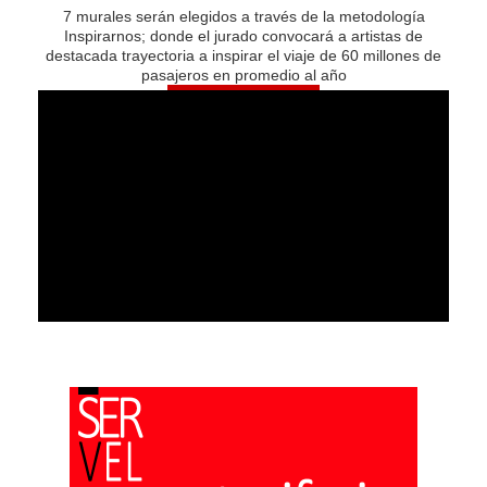
7 murales serán elegidos a través de la metodología
Inspirarnos; donde el jurado convocará a artistas de
destacada trayectoria a inspirar el viaje de 60 millones de
pasajeros en promedio al año