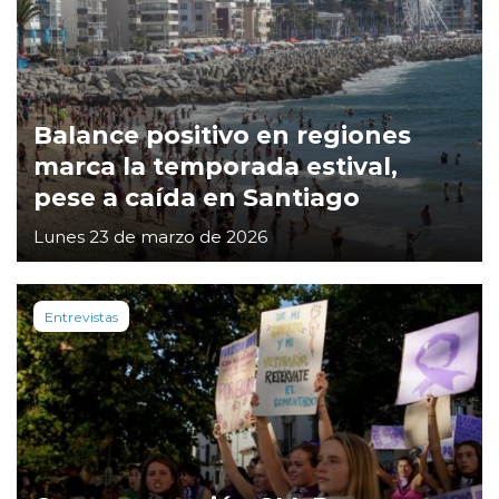
Balance positivo en regiones
marca la temporada estival,
pese a caída en Santiago
Lunes 23 de marzo de 2026
Entrevistas