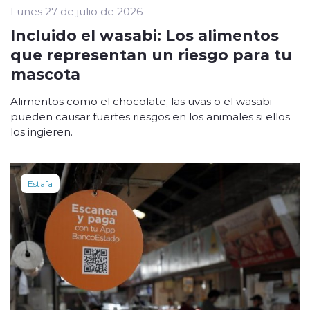
Lunes 27 de julio de 2026
Incluido el wasabi: Los alimentos
que representan un riesgo para tu
mascota
Alimentos como el chocolate, las uvas o el wasabi
pueden causar fuertes riesgos en los animales si ellos
los ingieren.
Estafa