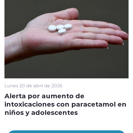
Lunes 20 de abril de 2026
Alerta por aumento de
intoxicaciones con paracetamol en
niños y adolescentes