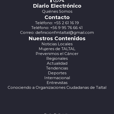
Diario Electrónico
Quiénes Somos
Contacto
Teléfono: +55 2 61 16 19
Teléfono: +56 9 95 76 66 41
Correo: definicionfmtaltal@gmail.com
Nuestros Contenidos
Noticias Locales
Mujeres de TALTAL
Prevenimos el Cáncer
Regionales
Actualidad
Tendencias
Deportes
Internacional
Entrevistas
Conociendo a Organizaciones Ciudadanas de Taltal