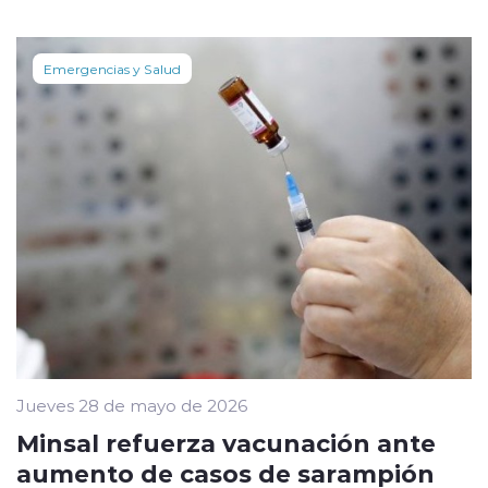
Emergencias y Salud
Jueves 28 de mayo de 2026
Minsal refuerza vacunación ante
aumento de casos de sarampión