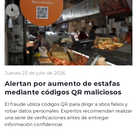
Jueves 23 de julio de 2026
Alertan por aumento de estafas
mediante códigos QR maliciosos
El fraude utiliza códigos QR para dirigir a sitios falsos y
robar datos personales. Expertos recomiendan realizar
una serie de verificaciones antes de entregar
información confidencial.