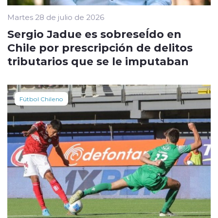
Martes 28 de julio de 2026
Sergio Jadue es sobreseÍdo en
Chile por prescripción de delitos
tributarios que se le imputaban
Fútbol Chileno