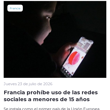
Francia
Jueves 23 de julio de 2026
Francia prohíbe uso de las redes
sociales a menores de 15 años
Se instala como el primer país de la Unión Europea