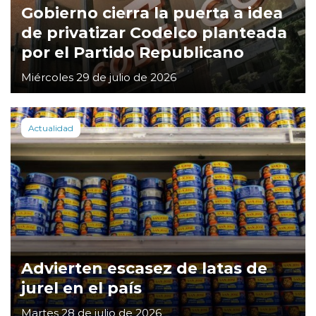
Gobierno cierra la puerta a idea
de privatizar Codelco planteada
por el Partido Republicano
Miércoles 29 de julio de 2026
Actualidad
Advierten escasez de latas de
jurel en el país
Martes 28 de julio de 2026