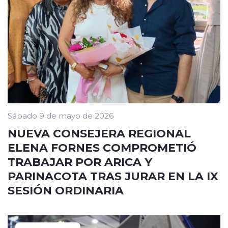
Sábado 9 de mayo de 2026
NUEVA CONSEJERA REGIONAL
ELENA FORNES COMPROMETIÓ
TRABAJAR POR ARICA Y
PARINACOTA TRAS JURAR EN LA IX
SESIÓN ORDINARIA