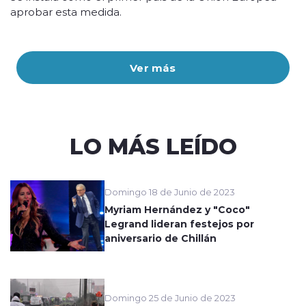
aprobar esta medida.
Ver más
LO MÁS LEÍDO
Domingo 18 de Junio de 2023
Myriam Hernández y "Coco"
Legrand lideran festejos por
aniversario de Chillán
Domingo 25 de Junio de 2023