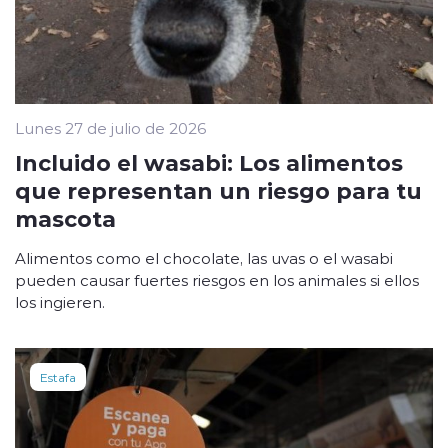
Lunes 27 de julio de 2026
Incluido el wasabi: Los alimentos
que representan un riesgo para tu
mascota
Alimentos como el chocolate, las uvas o el wasabi
pueden causar fuertes riesgos en los animales si ellos
los ingieren.
Estafa