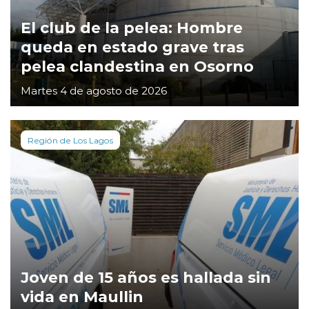
El club de la pelea: Hombre
queda en estado grave tras
pelea clandestina en Osorno
Martes 4 de agosto de 2026
Región de Los Lagos
Joven de 15 años es hallada sin
vida en Maullin