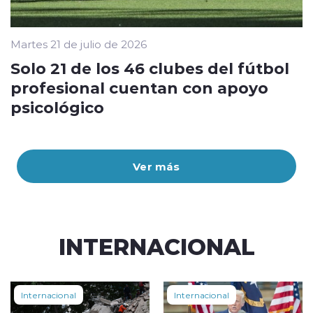
Martes 21 de julio de 2026
Solo 21 de los 46 clubes del fútbol
profesional cuentan con apoyo
psicológico
Ver más
INTERNACIONAL
Internacional
Internacional