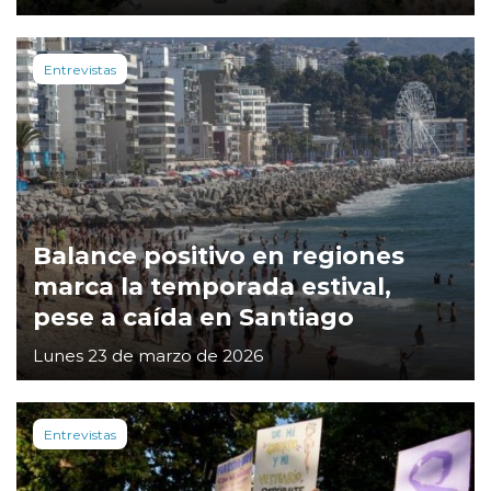
Entrevistas
Balance positivo en regiones
marca la temporada estival,
pese a caída en Santiago
Lunes 23 de marzo de 2026
Entrevistas