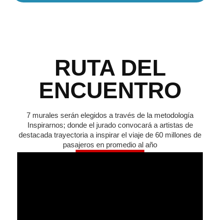
RUTA DEL
ENCUENTRO
7 murales serán elegidos a través de la metodología
Inspirarnos; donde el jurado convocará a artistas de
destacada trayectoria a inspirar el viaje de 60 millones de
pasajeros en promedio al año