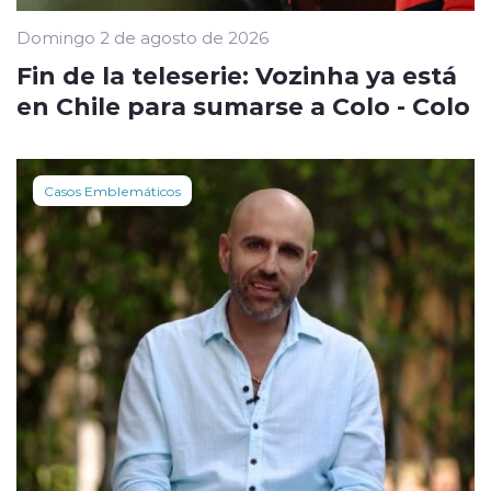
Domingo 2 de agosto de 2026
Fin de la teleserie: Vozinha ya está
en Chile para sumarse a Colo - Colo
Casos Emblemáticos