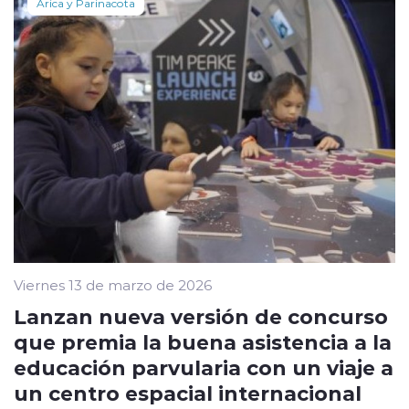
Arica y Parinacota
Viernes 13 de marzo de 2026
Lanzan nueva versión de concurso
que premia la buena asistencia a la
educación parvularia con un viaje a
un centro espacial internacional