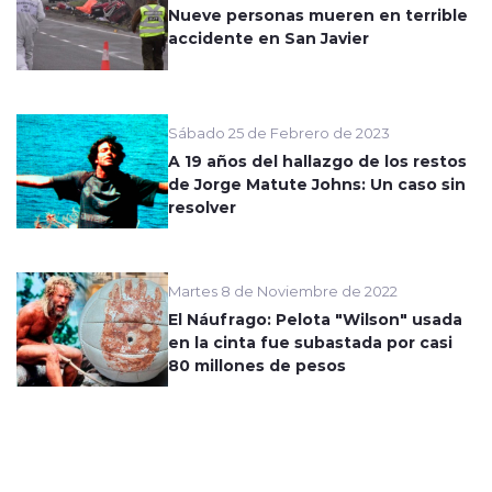
Nueve personas mueren en terrible
accidente en San Javier
Sábado 25 de Febrero de 2023
A 19 años del hallazgo de los restos
de Jorge Matute Johns: Un caso sin
resolver
Martes 8 de Noviembre de 2022
El Náufrago: Pelota "Wilson" usada
en la cinta fue subastada por casi
80 millones de pesos