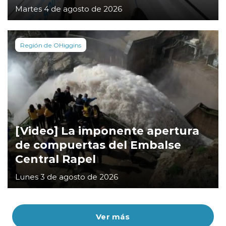
Martes 4 de agosto de 2026
Región de OHiggins
[Video] La imponente apertura
de compuertas del Embalse
Central Rapel
Lunes 3 de agosto de 2026
Ver más