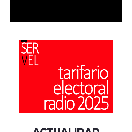
ACTUALIDAD