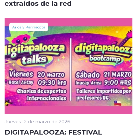
extraídos de la red
Arica y Parinacota
Jueves 12 de marzo de 2026
DIGITAPALOOZA: FESTIVAL