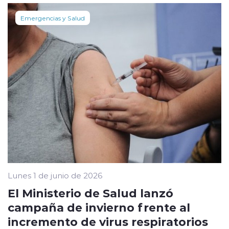
Emergencias y Salud
Lunes 1 de junio de 2026
El Ministerio de Salud lanzó
campaña de invierno frente al
incremento de virus respiratorios