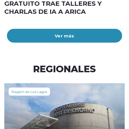
GRATUITO TRAE TALLERES Y
CHARLAS DE IA A ARICA
Ver más
REGIONALES
Región de Los Lagos