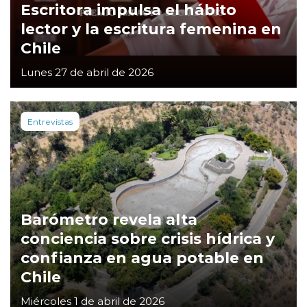
Escritora impulsa el hábito
lector y la escritura femenina en
Chile
Lunes 27 de abril de 2026
Entrevistas
Barómetro revela alta
conciencia sobre crisis hídrica y
confianza en agua potable en
Chile
Miércoles 1 de abril de 2026