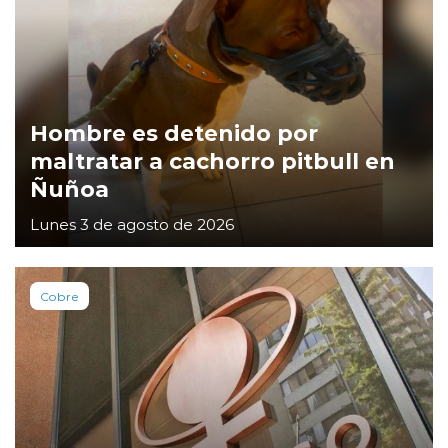
Hombre es detenido por
maltratar a cachorro pitbull en
Ñuñoa
Lunes 3 de agosto de 2026
Cobre