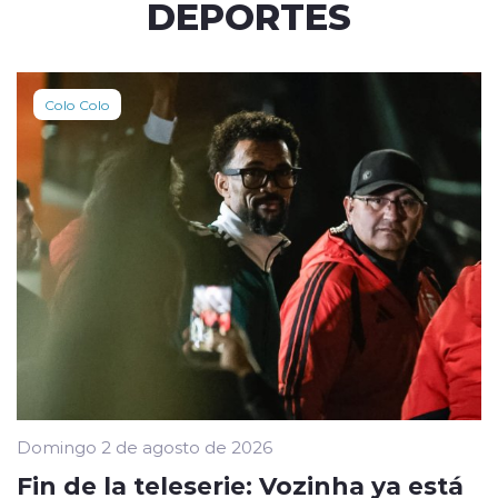
DEPORTES
Colo Colo
Domingo 2 de agosto de 2026
Fin de la teleserie: Vozinha ya está