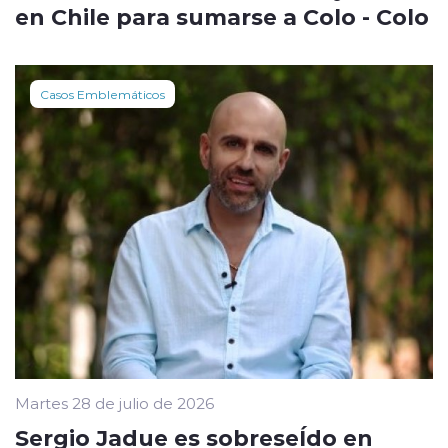
en Chile para sumarse a Colo - Colo
Casos Emblemáticos
Martes 28 de julio de 2026
Sergio Jadue es sobreseÍdo en