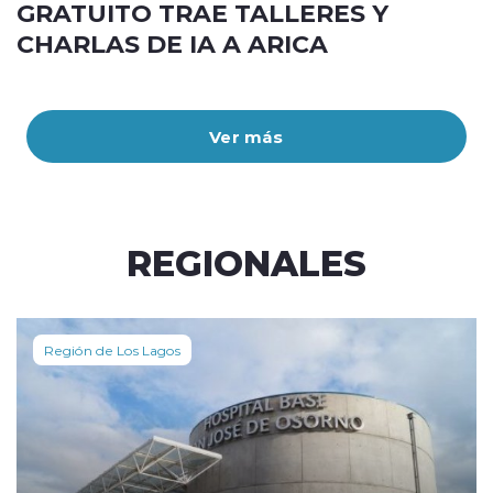
GRATUITO TRAE TALLERES Y
CHARLAS DE IA A ARICA
Ver más
REGIONALES
Región de Los Lagos