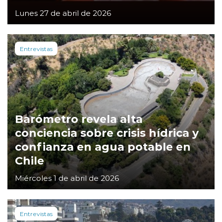
Lunes 27 de abril de 2026
Entrevistas
Barómetro revela alta
conciencia sobre crisis hídrica y
confianza en agua potable en
Chile
Miércoles 1 de abril de 2026
Entrevistas