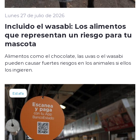
Lunes 27 de julio de 2026
Incluido el wasabi: Los alimentos
que representan un riesgo para tu
mascota
Alimentos como el chocolate, las uvas o el wasabi
pueden causar fuertes riesgos en los animales si ellos
los ingieren.
Estafa