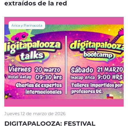
extraídos de la red
Arica y Parinacota
Jueves 12 de marzo de 2026
DIGITAPALOOZA: FESTIVAL