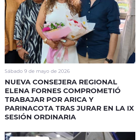
Sábado 9 de mayo de 2026
NUEVA CONSEJERA REGIONAL
ELENA FORNES COMPROMETIÓ
TRABAJAR POR ARICA Y
PARINACOTA TRAS JURAR EN LA IX
SESIÓN ORDINARIA