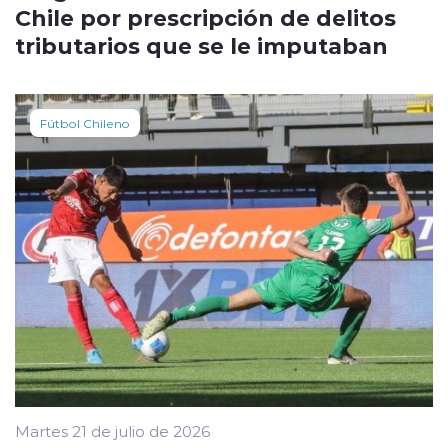
Chile por prescripción de delitos
tributarios que se le imputaban
Fútbol Chileno
Martes 21 de julio de 2026