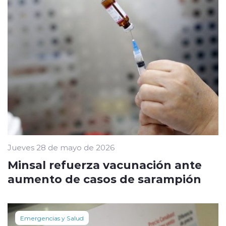
Jueves 28 de mayo de 2026
Minsal refuerza vacunación ante
aumento de casos de sarampión
Emergencias y Salud