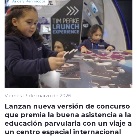
Arica y Parinacota
Viernes 13 de marzo de 2026
Lanzan nueva versión de concurso
que premia la buena asistencia a la
educación parvularia con un viaje a
un centro espacial internacional