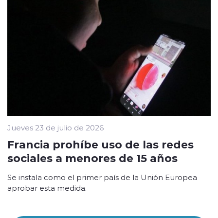
Jueves 23 de julio de 2026
Francia prohíbe uso de las redes
sociales a menores de 15 años
Se instala como el primer país de la Unión Europea
aprobar esta medida.