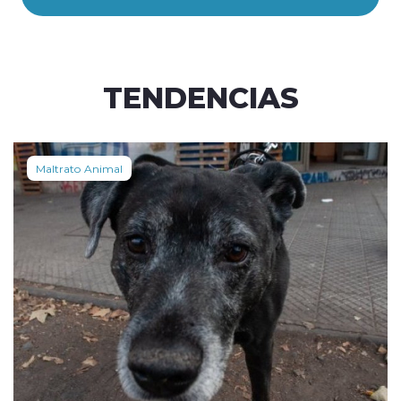
TENDENCIAS
Maltrato Animal