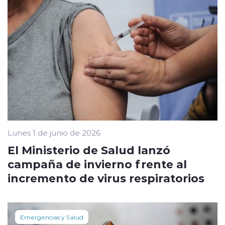
Lunes 1 de junio de 2026
El Ministerio de Salud lanzó
campaña de invierno frente al
incremento de virus respiratorios
Emergencias y Salud