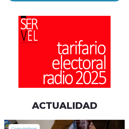
ACTUALIDAD
Consumidores