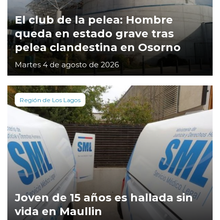
El club de la pelea: Hombre
queda en estado grave tras
pelea clandestina en Osorno
Martes 4 de agosto de 2026
Región de Los Lagos
Joven de 15 años es hallada sin
vida en Maullin