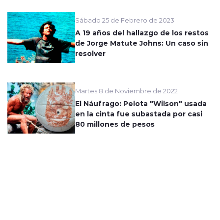
Sábado 25 de Febrero de 2023
A 19 años del hallazgo de los restos
de Jorge Matute Johns: Un caso sin
resolver
Martes 8 de Noviembre de 2022
El Náufrago: Pelota "Wilson" usada
en la cinta fue subastada por casi
80 millones de pesos