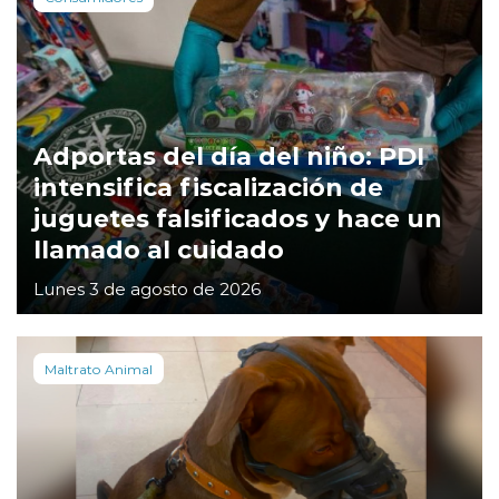
Adportas del día del niño: PDI
intensifica fiscalización de
juguetes falsificados y hace un
llamado al cuidado
Lunes 3 de agosto de 2026
Maltrato Animal