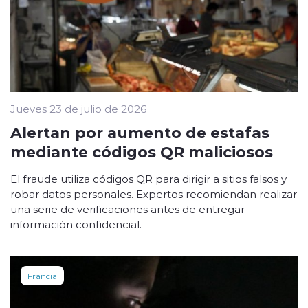
Jueves 23 de julio de 2026
Alertan por aumento de estafas
mediante códigos QR maliciosos
El fraude utiliza códigos QR para dirigir a sitios falsos y
robar datos personales. Expertos recomiendan realizar
una serie de verificaciones antes de entregar
información confidencial.
Francia