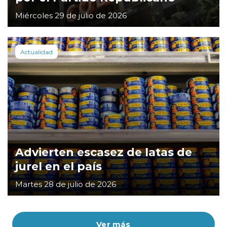
Miércoles 29 de julio de 2026
Actualidad
Advierten escasez de latas de
jurel en el país
Martes 28 de julio de 2026
Ver más