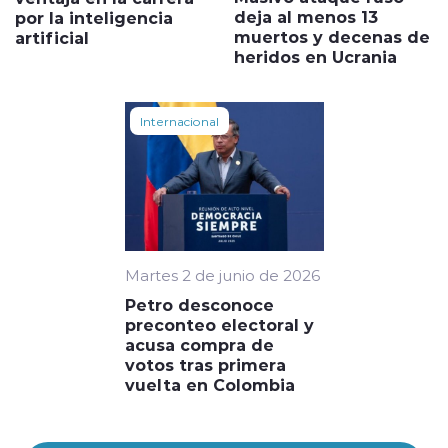
deja al menos 13
por la inteligencia
muertos y decenas de
artificial
heridos en Ucrania
Internacional
Martes 2 de junio de 2026
Petro desconoce
preconteo electoral y
acusa compra de
votos tras primera
vuelta en Colombia