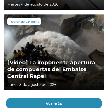
Martes 4 de agosto de 2026
Región de OHiggins
[Video] La imponente apertura
de compuertas del Embalse
Central Rapel
Lunes 3 de agosto de 2026
Ver más