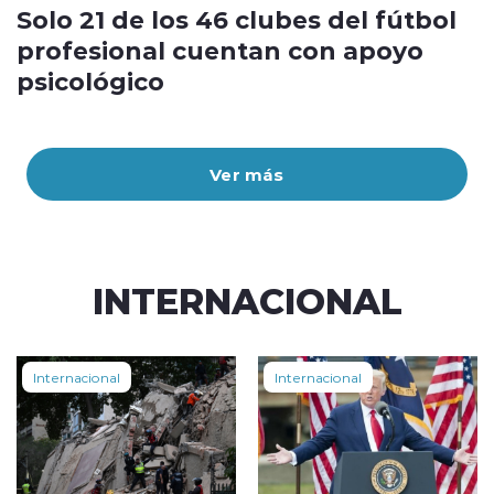
Solo 21 de los 46 clubes del fútbol
profesional cuentan con apoyo
psicológico
Ver más
INTERNACIONAL
Internacional
Internacional