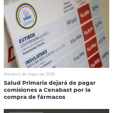
Martes 5 de mayo de 2026
Salud Primaria dejará de pagar
comisiones a Cenabast por la
compra de fármacos