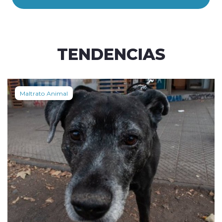
TENDENCIAS
Maltrato Animal