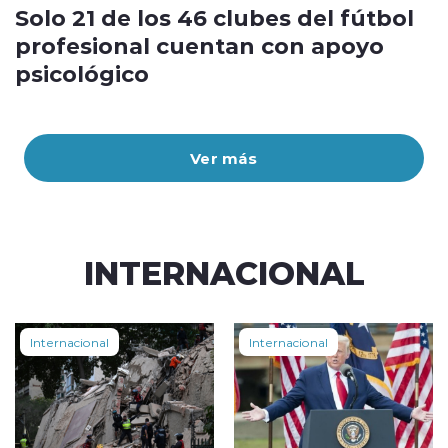
Solo 21 de los 46 clubes del fútbol
profesional cuentan con apoyo
psicológico
Ver más
INTERNACIONAL
Internacional
Internacional