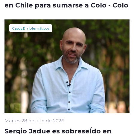
en Chile para sumarse a Colo - Colo
Casos Emblemáticos
Martes 28 de julio de 2026
Sergio Jadue es sobreseÍdo en