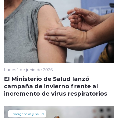
Lunes 1 de junio de 2026
El Ministerio de Salud lanzó
campaña de invierno frente al
incremento de virus respiratorios
Emergencias y Salud