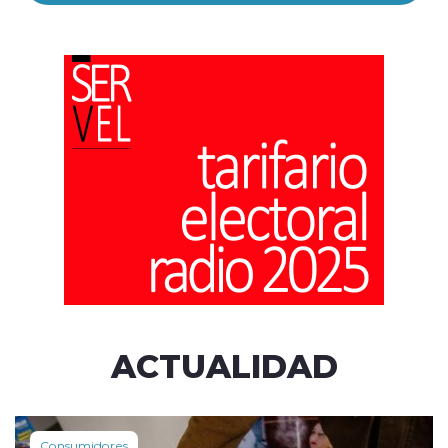
ACTUALIDAD
Consumidores