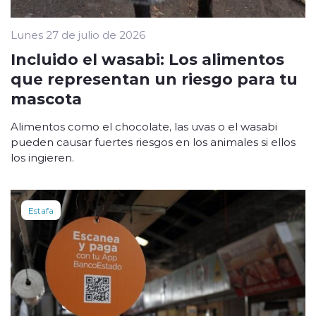
Lunes 27 de julio de 2026
Incluido el wasabi: Los alimentos
que representan un riesgo para tu
mascota
Alimentos como el chocolate, las uvas o el wasabi
pueden causar fuertes riesgos en los animales si ellos
los ingieren.
Estafa