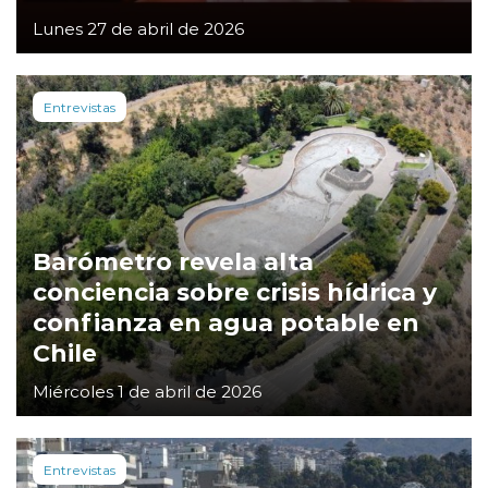
Lunes 27 de abril de 2026
Entrevistas
Barómetro revela alta
conciencia sobre crisis hídrica y
confianza en agua potable en
Chile
Miércoles 1 de abril de 2026
Entrevistas