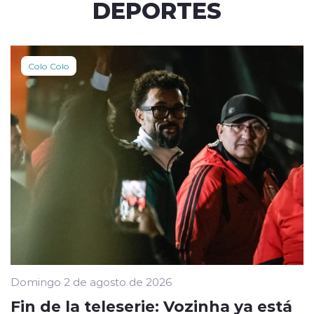
DEPORTES
Colo Colo
Domingo 2 de agosto de 2026
Fin de la teleserie: Vozinha ya está