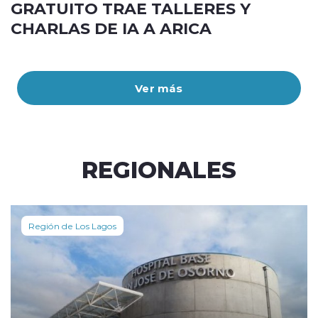
GRATUITO TRAE TALLERES Y
CHARLAS DE IA A ARICA
Ver más
REGIONALES
Región de Los Lagos