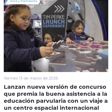
Arica y Parinacota
Viernes 13 de marzo de 2026
Lanzan nueva versión de concurso
que premia la buena asistencia a la
educación parvularia con un viaje a
un centro espacial internacional