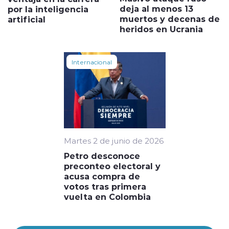
deja al menos 13
por la inteligencia
muertos y decenas de
artificial
heridos en Ucrania
Internacional
Martes 2 de junio de 2026
Petro desconoce
preconteo electoral y
acusa compra de
votos tras primera
vuelta en Colombia