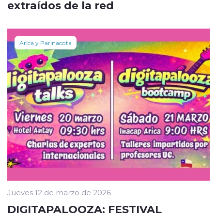
extraídos de la red
Arica y Parinacota
Jueves 12 de marzo de 2026
DIGITAPALOOZA: FESTIVAL