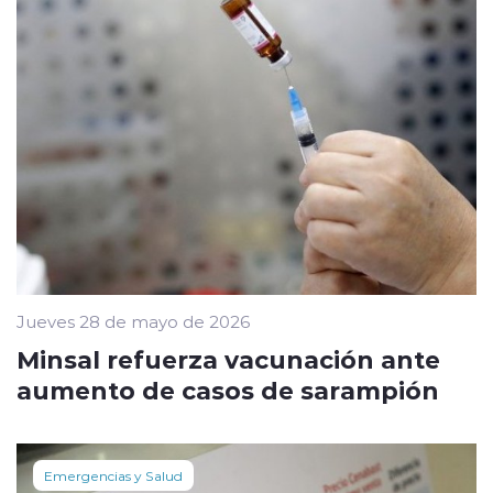
Jueves 28 de mayo de 2026
Minsal refuerza vacunación ante
aumento de casos de sarampión
Emergencias y Salud