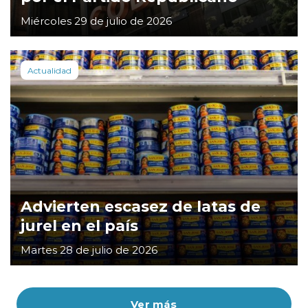
Miércoles 29 de julio de 2026
Actualidad
Advierten escasez de latas de
jurel en el país
Martes 28 de julio de 2026
Ver más