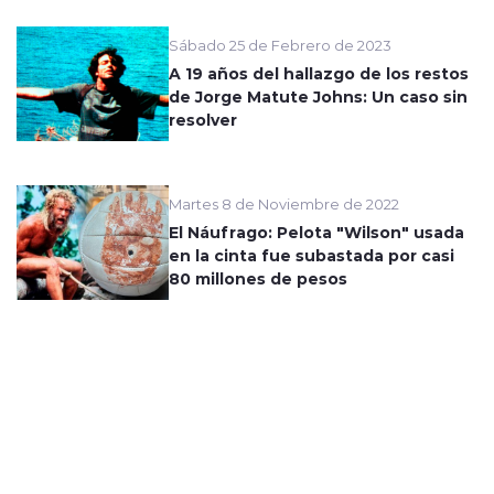
Sábado 25 de Febrero de 2023
A 19 años del hallazgo de los restos
de Jorge Matute Johns: Un caso sin
resolver
Martes 8 de Noviembre de 2022
El Náufrago: Pelota "Wilson" usada
en la cinta fue subastada por casi
80 millones de pesos