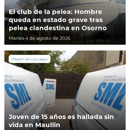
El club de la pelea: Hombre
queda en estado grave tras
pelea clandestina en Osorno
Martes 4 de agosto de 2026
Región de Los Lagos
Joven de 15 años es hallada sin
vida en Maullin