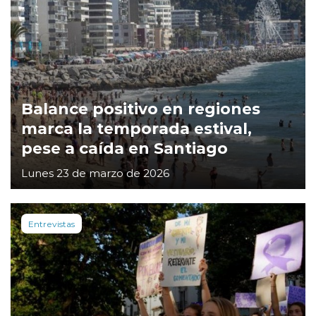
Balance positivo en regiones
marca la temporada estival,
pese a caída en Santiago
Lunes 23 de marzo de 2026
Entrevistas