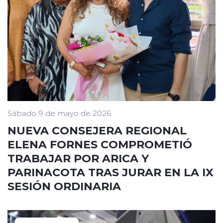
Sábado 9 de mayo de 2026
NUEVA CONSEJERA REGIONAL
ELENA FORNES COMPROMETIÓ
TRABAJAR POR ARICA Y
PARINACOTA TRAS JURAR EN LA IX
SESIÓN ORDINARIA