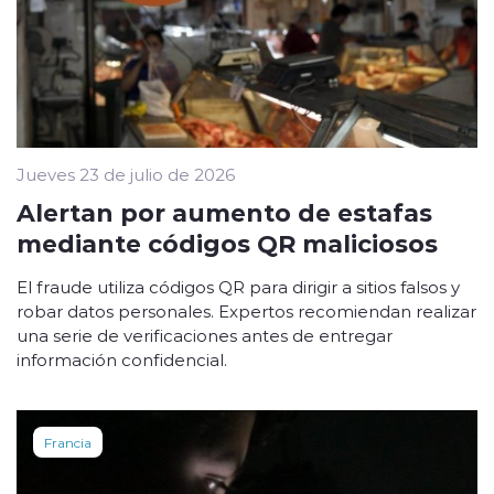
Jueves 23 de julio de 2026
Alertan por aumento de estafas
mediante códigos QR maliciosos
El fraude utiliza códigos QR para dirigir a sitios falsos y
robar datos personales. Expertos recomiendan realizar
una serie de verificaciones antes de entregar
información confidencial.
Francia