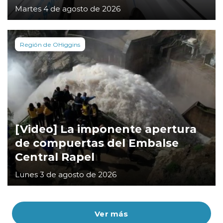
Martes 4 de agosto de 2026
Región de OHiggins
[Video] La imponente apertura
de compuertas del Embalse
Central Rapel
Lunes 3 de agosto de 2026
Ver más