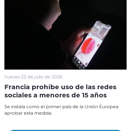
Jueves 23 de julio de 2026
Francia prohíbe uso de las redes
sociales a menores de 15 años
Se instala como el primer país de la Unión Europea
aprobar esta medida.