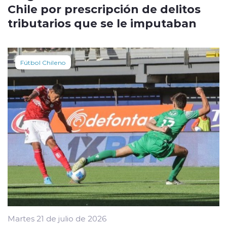
Chile por prescripción de delitos
tributarios que se le imputaban
Fútbol Chileno
Martes 21 de julio de 2026