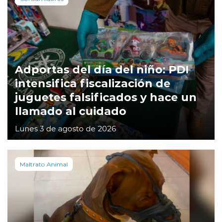
Adportas del día del niño: PDI
intensifica fiscalización de
juguetes falsificados y hace un
llamado al cuidado
Lunes 3 de agosto de 2026
Maltrato Animal