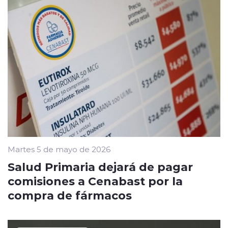
Martes 5 de mayo de 2026
Salud Primaria dejará de pagar
comisiones a Cenabast por la
compra de fármacos