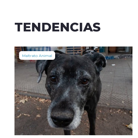
TENDENCIAS
Maltrato Animal