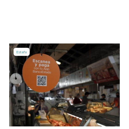
Estafa