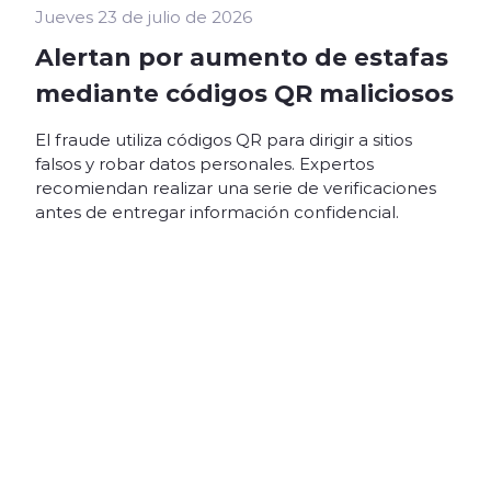
Jueves 23 de julio de 2026
Alertan por aumento de estafas
mediante códigos QR maliciosos
El fraude utiliza códigos QR para dirigir a sitios
falsos y robar datos personales. Expertos
recomiendan realizar una serie de verificaciones
antes de entregar información confidencial.