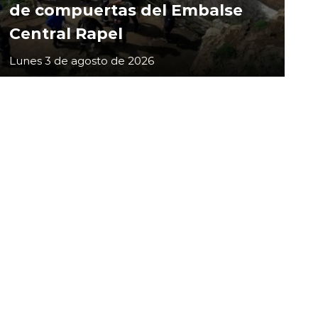
de compuertas del Embalse
Central Rapel
Lunes 3 de agosto de 2026