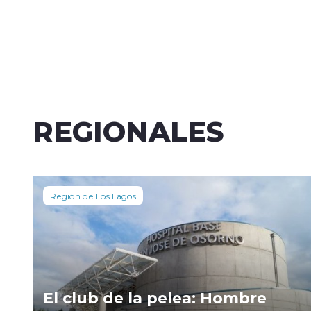
REGIONALES
Región de Los Lagos
El club de la pelea: Hombre