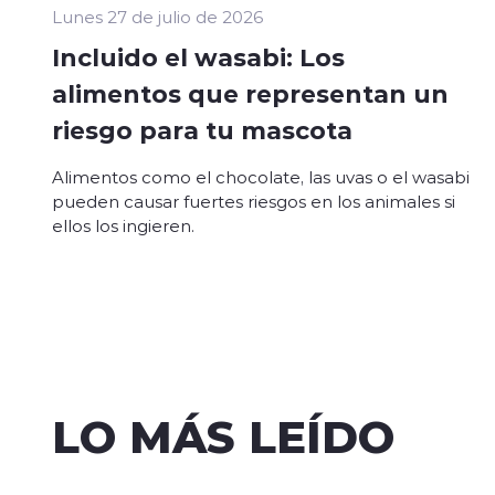
Lunes 27 de julio de 2026
Incluido el wasabi: Los
alimentos que representan un
riesgo para tu mascota
Alimentos como el chocolate, las uvas o el wasabi
pueden causar fuertes riesgos en los animales si
ellos los ingieren.
LO MÁS LEÍDO