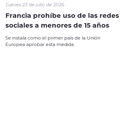
Jueves 23 de julio de 2026
Francia prohíbe uso de las redes
sociales a menores de 15 años
Se instala como el primer país de la Unión
Europea aprobar esta medida.