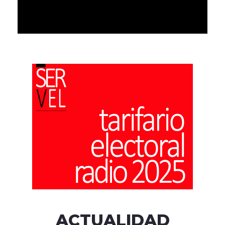
ACTUALIDAD