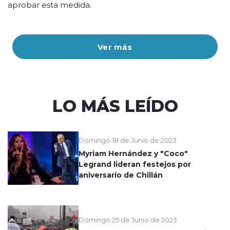
aprobar esta medida.
Ver más
LO MÁS LEÍDO
Domingo 18 de Junio de 2023
Myriam Hernández y "Coco"
Legrand lideran festejos por
aniversario de Chillán
Domingo 25 de Junio de 2023