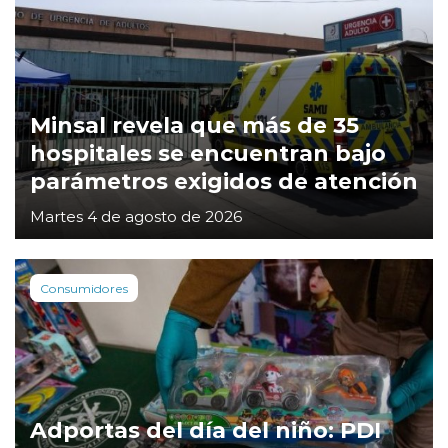
Minsal revela que más de 35
hospitales se encuentran bajo
parámetros exigidos de atención
Martes 4 de agosto de 2026
Consumidores
Adportas del día del niño: PDI