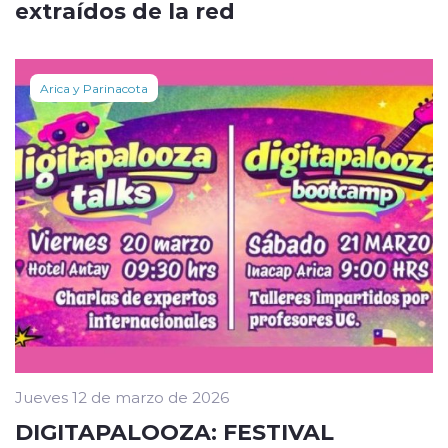
extraídos de la red
Arica y Parinacota
Jueves 12 de marzo de 2026
DIGITAPALOOZA: FESTIVAL