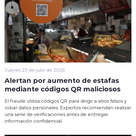
Jueves 23 de julio de 2026
Alertan por aumento de estafas
mediante códigos QR maliciosos
El fraude utiliza códigos QR para dirigir a sitios falsos y
robar datos personales. Expertos recomiendan realizar
una serie de verificaciones antes de entregar
información confidencial.