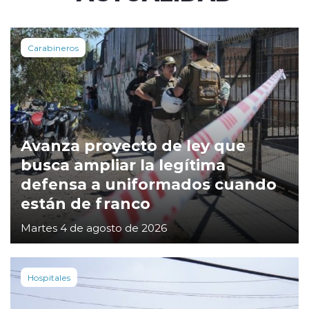
Carabineros
Avanza proyecto de ley que
busca ampliar la legítima
defensa a uniformados cuando
están de franco
Martes 4 de agosto de 2026
Hospitales