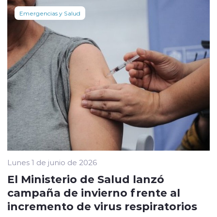
Emergencias y Salud
Lunes 1 de junio de 2026
El Ministerio de Salud lanzó
campaña de invierno frente al
incremento de virus respiratorios