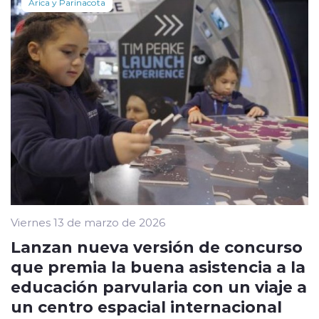
Arica y Parinacota
Viernes 13 de marzo de 2026
Lanzan nueva versión de concurso
que premia la buena asistencia a la
educación parvularia con un viaje a
un centro espacial internacional