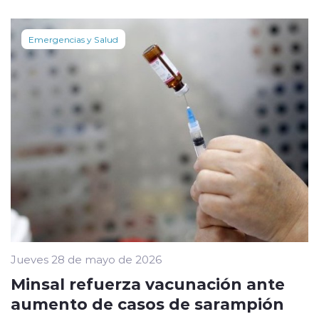
Emergencias y Salud
Jueves 28 de mayo de 2026
Minsal refuerza vacunación ante
aumento de casos de sarampión