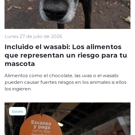
Lunes 27 de julio de 2026
Incluido el wasabi: Los alimentos
que representan un riesgo para tu
mascota
Alimentos como el chocolate, las uvas o el wasabi
pueden causar fuertes riesgos en los animales si ellos
los ingieren.
Estafa