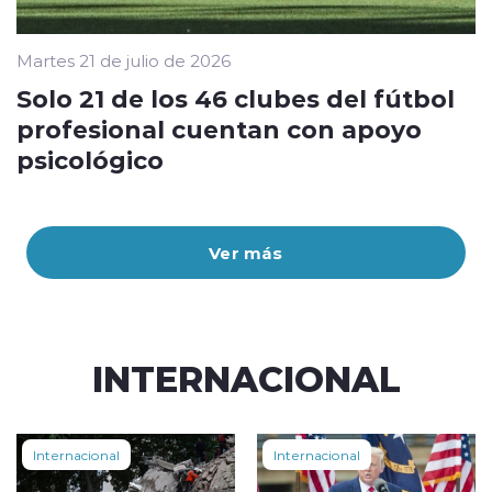
Martes 21 de julio de 2026
Solo 21 de los 46 clubes del fútbol
profesional cuentan con apoyo
psicológico
Ver más
INTERNACIONAL
Internacional
Internacional