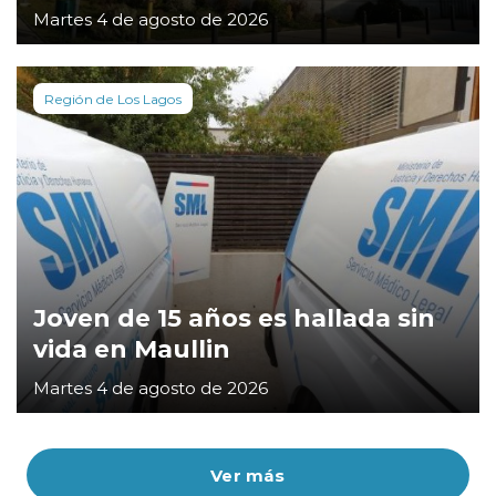
Martes 4 de agosto de 2026
Región de Los Lagos
Joven de 15 años es hallada sin
vida en Maullin
Martes 4 de agosto de 2026
Ver más