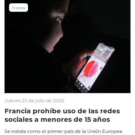
Francia
Jueves 23 de julio de 2026
Francia prohíbe uso de las redes
sociales a menores de 15 años
Se instala como el primer país de la Unión Europea