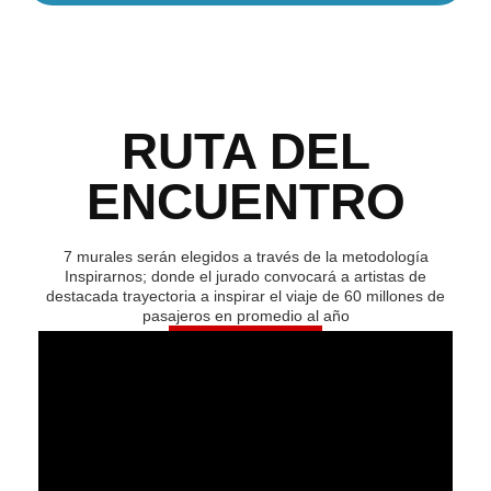
RUTA DEL
ENCUENTRO
7 murales serán elegidos a través de la metodología
Inspirarnos; donde el jurado convocará a artistas de
destacada trayectoria a inspirar el viaje de 60 millones de
pasajeros en promedio al año