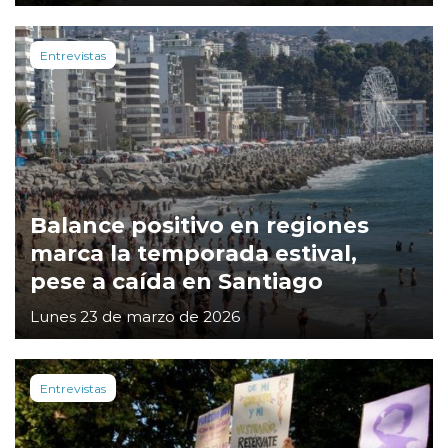
Entrevistas
Balance positivo en regiones
marca la temporada estival,
pese a caída en Santiago
Lunes 23 de marzo de 2026
Entrevistas