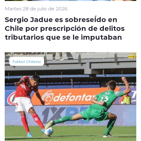
Martes 28 de julio de 2026
Sergio Jadue es sobreseÍdo en
Chile por prescripción de delitos
tributarios que se le imputaban
Fútbol Chileno