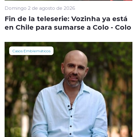
Domingo 2 de agosto de 2026
Fin de la teleserie: Vozinha ya está
en Chile para sumarse a Colo - Colo
Casos Emblemáticos