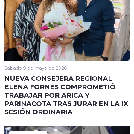
Sábado 9 de mayo de 2026
NUEVA CONSEJERA REGIONAL
ELENA FORNES COMPROMETIÓ
TRABAJAR POR ARICA Y
PARINACOTA TRAS JURAR EN LA IX
SESIÓN ORDINARIA