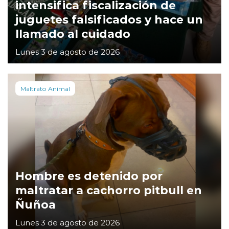
intensifica fiscalización de
juguetes falsificados y hace un
llamado al cuidado
Lunes 3 de agosto de 2026
Maltrato Animal
Hombre es detenido por
maltratar a cachorro pitbull en
Ñuñoa
Lunes 3 de agosto de 2026