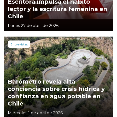
Escritora impulsa el hábito
lector y la escritura femenina en
Chile
Lunes 27 de abril de 2026
Entrevistas
Barómetro revela alta
conciencia sobre crisis hídrica y
confianza en agua potable en
Chile
Miércoles 1 de abril de 2026