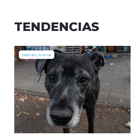
TENDENCIAS
Maltrato Animal