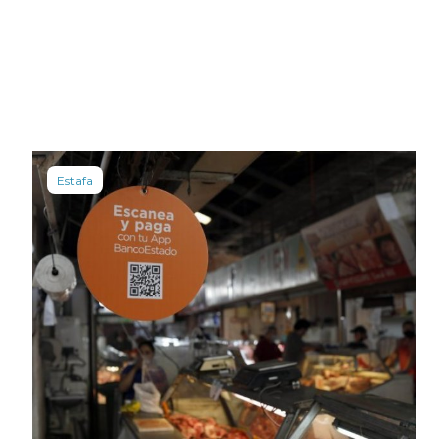
Estafa