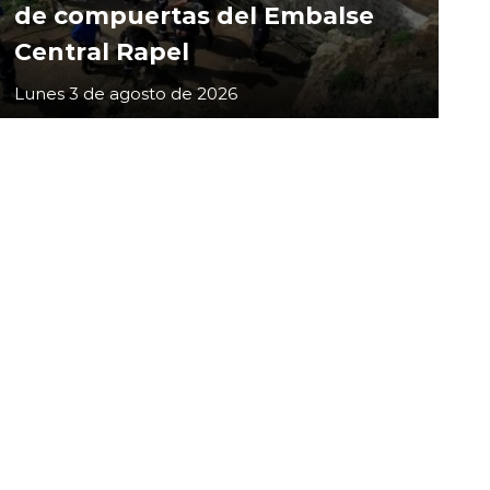
de compuertas del Embalse
Central Rapel
Lunes 3 de agosto de 2026