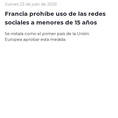
Jueves 23 de julio de 2026
Francia prohíbe uso de las redes
sociales a menores de 15 años
Se instala como el primer país de la Unión
Europea aprobar esta medida.