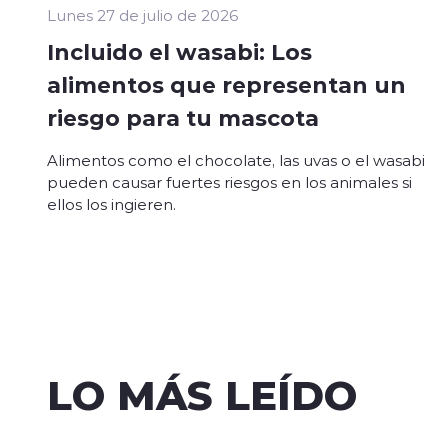
Lunes 27 de julio de 2026
Incluido el wasabi: Los
alimentos que representan un
riesgo para tu mascota
Alimentos como el chocolate, las uvas o el wasabi
pueden causar fuertes riesgos en los animales si
ellos los ingieren.
LO MÁS LEÍDO