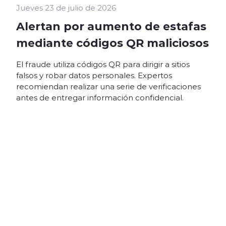
Jueves 23 de julio de 2026
Alertan por aumento de estafas
mediante códigos QR maliciosos
El fraude utiliza códigos QR para dirigir a sitios
falsos y robar datos personales. Expertos
recomiendan realizar una serie de verificaciones
antes de entregar información confidencial.