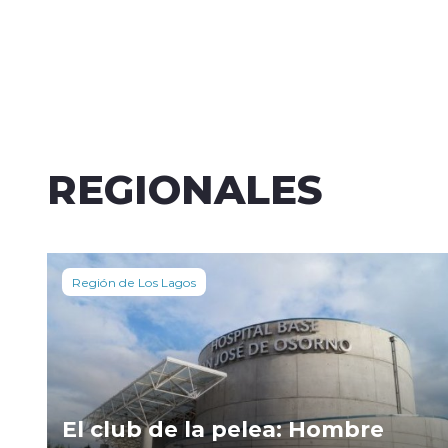
REGIONALES
Región de Los Lagos
El club de la pelea: Hombre