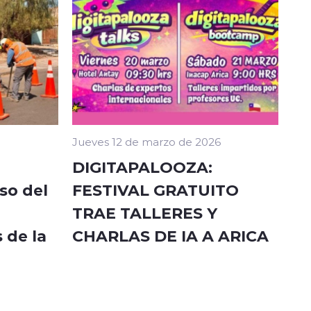
Jueves 12 de marzo de 2026
DIGITAPALOOZA:
so del
FESTIVAL GRATUITO
TRAE TALLERES Y
 de la
CHARLAS DE IA A ARICA