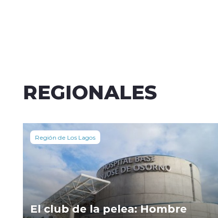
REGIONALES
Región de Los Lagos
El club de la pelea: Hombre