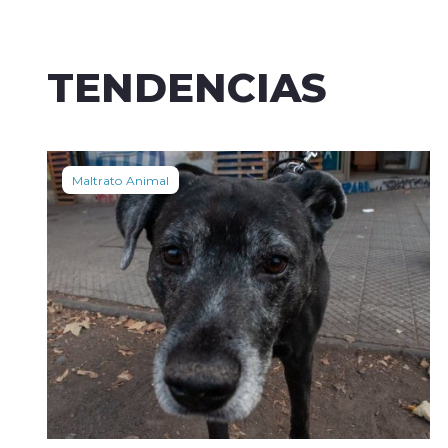
TENDENCIAS
Maltrato Animal