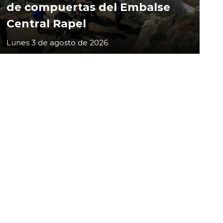
de compuertas del Embalse
Central Rapel
Lunes 3 de agosto de 2026