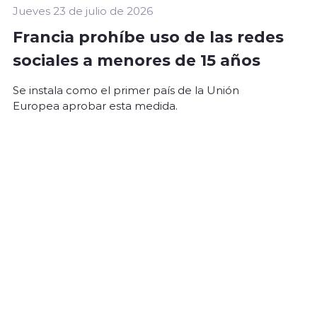
Jueves 23 de julio de 2026
Francia prohíbe uso de las redes
sociales a menores de 15 años
Se instala como el primer país de la Unión
Europea aprobar esta medida.