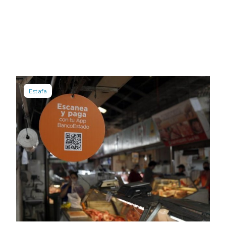
Estafa