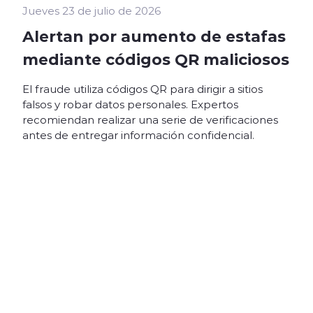
Jueves 23 de julio de 2026
Alertan por aumento de estafas
mediante códigos QR maliciosos
El fraude utiliza códigos QR para dirigir a sitios
falsos y robar datos personales. Expertos
recomiendan realizar una serie de verificaciones
antes de entregar información confidencial.