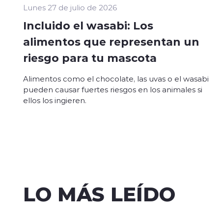
Lunes 27 de julio de 2026
Incluido el wasabi: Los
alimentos que representan un
riesgo para tu mascota
Alimentos como el chocolate, las uvas o el wasabi
pueden causar fuertes riesgos en los animales si
ellos los ingieren.
LO MÁS LEÍDO