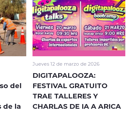
Jueves 12 de marzo de 2026
DIGITAPALOOZA:
so del
FESTIVAL GRATUITO
TRAE TALLERES Y
 de la
CHARLAS DE IA A ARICA