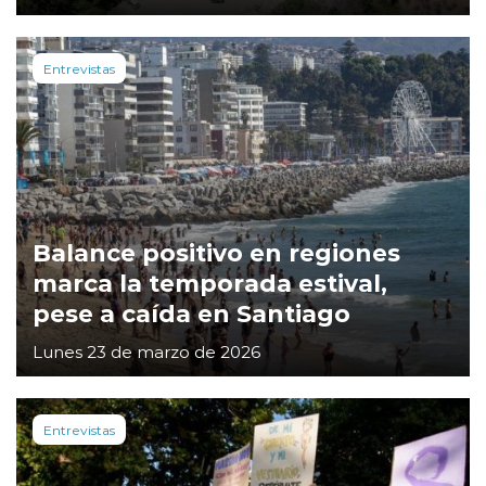
Entrevistas
Balance positivo en regiones
marca la temporada estival,
pese a caída en Santiago
Lunes 23 de marzo de 2026
Entrevistas