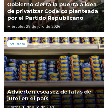
Gobierno cierra la puerta a idea
de privatizar Codelco planteada
por el Partido Republicano
Miércoles 29 de julio de 2026
Actualidad
Advierten escasez de latas de
jurel en el país
Martes 28 de julio de 2026