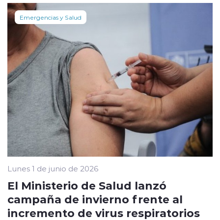
Emergencias y Salud
Lunes 1 de junio de 2026
El Ministerio de Salud lanzó
campaña de invierno frente al
incremento de virus respiratorios