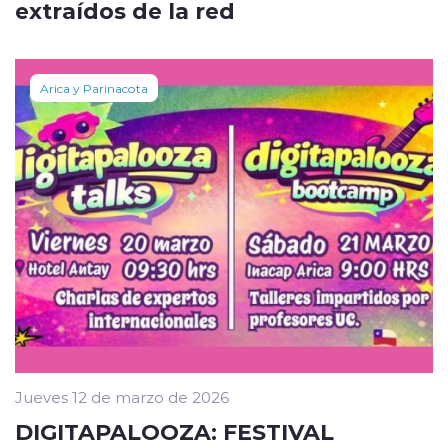
extraídos de la red
Arica y Parinacota
Jueves 12 de marzo de 2026
DIGITAPALOOZA: FESTIVAL