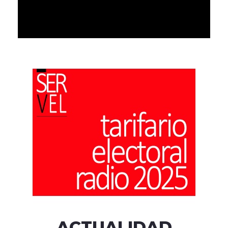
ACTUALIDAD