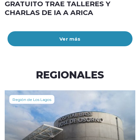
GRATUITO TRAE TALLERES Y
CHARLAS DE IA A ARICA
Ver más
REGIONALES
Región de Los Lagos