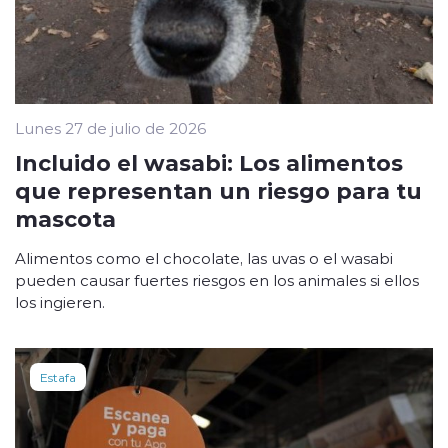
Lunes 27 de julio de 2026
Incluido el wasabi: Los alimentos
que representan un riesgo para tu
mascota
Alimentos como el chocolate, las uvas o el wasabi
pueden causar fuertes riesgos en los animales si ellos
los ingieren.
Estafa