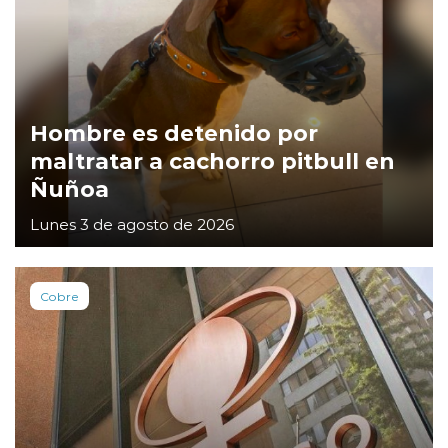
Hombre es detenido por
maltratar a cachorro pitbull en
Ñuñoa
Lunes 3 de agosto de 2026
Cobre