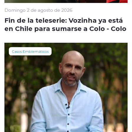
Domingo 2 de agosto de 2026
Fin de la teleserie: Vozinha ya está
en Chile para sumarse a Colo - Colo
Casos Emblemáticos