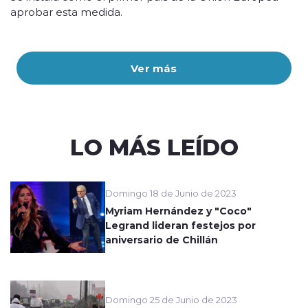
aprobar esta medida.
Ver más
LO MÁS LEÍDO
Domingo 18 de Junio de 2023
Myriam Hernández y "Coco"
Legrand lideran festejos por
aniversario de Chillán
Domingo 25 de Junio de 2023