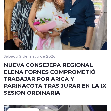
Sábado 9 de mayo de 2026
NUEVA CONSEJERA REGIONAL
ELENA FORNES COMPROMETIÓ
TRABAJAR POR ARICA Y
PARINACOTA TRAS JURAR EN LA IX
SESIÓN ORDINARIA