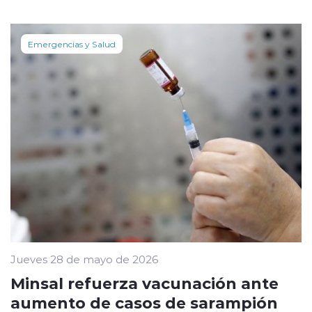
Emergencias y Salud
Jueves 28 de mayo de 2026
Minsal refuerza vacunación ante
aumento de casos de sarampión