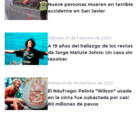
Nueve personas mueren en terrible
accidente en San Javier
Sábado 25 de Febrero de 2023
A 19 años del hallazgo de los restos
de Jorge Matute Johns: Un caso sin
resolver
Martes 8 de Noviembre de 2022
El Náufrago: Pelota "Wilson" usada
en la cinta fue subastada por casi
80 millones de pesos