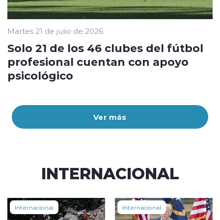
Martes 21 de julio de 2026
Solo 21 de los 46 clubes del fútbol
profesional cuentan con apoyo
psicológico
Ver más
INTERNACIONAL
Internacional
Internacional