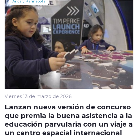
Arica y Parinacota
Viernes 13 de marzo de 2026
Lanzan nueva versión de concurso
que premia la buena asistencia a la
educación parvularia con un viaje a
un centro espacial internacional