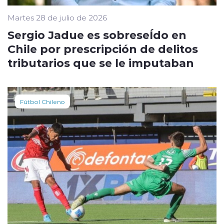
Martes 28 de julio de 2026
Sergio Jadue es sobreseÍdo en
Chile por prescripción de delitos
tributarios que se le imputaban
Fútbol Chileno