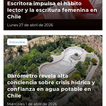
Escritora impulsa el hábito
lector y la escritura femenina en
Chile
Lunes 27 de abril de 2026
Entrevistas
Barómetro revela alta
conciencia sobre crisis hídrica y
confianza en agua potable en
Chile
Miércoles 1 de abril de 2026