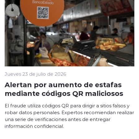
Jueves 23 de julio de 2026
Alertan por aumento de estafas
mediante códigos QR maliciosos
El fraude utiliza códigos QR para dirigir a sitios falsos y
robar datos personales. Expertos recomiendan realizar
una serie de verificaciones antes de entregar
información confidencial.