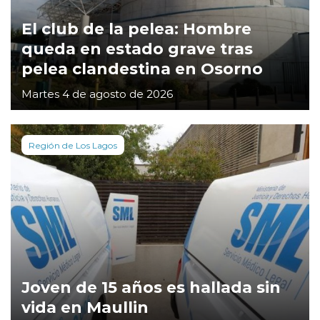
El club de la pelea: Hombre
queda en estado grave tras
pelea clandestina en Osorno
Martes 4 de agosto de 2026
Región de Los Lagos
Joven de 15 años es hallada sin
vida en Maullin