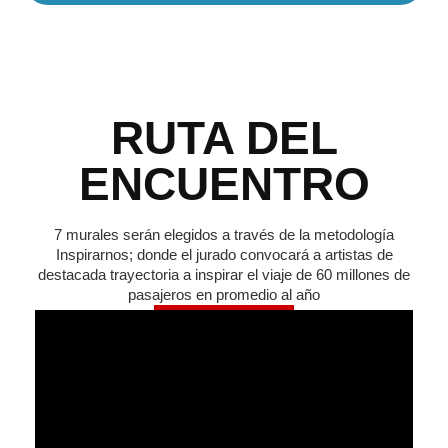
RUTA DEL
ENCUENTRO
7 murales serán elegidos a través de la metodología
Inspirarnos; donde el jurado convocará a artistas de
destacada trayectoria a inspirar el viaje de 60 millones de
pasajeros en promedio al año