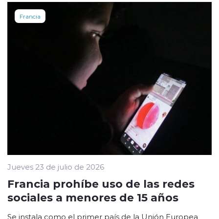
Francia
Jueves 23 de julio de 2026
Francia prohíbe uso de las redes
sociales a menores de 15 años
Se instala como el primer país de la Unión Europea