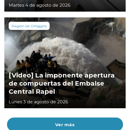
Martes 4 de agosto de 2026
Región de OHiggins
[Video] La imponente apertura
de compuertas del Embalse
Central Rapel
Lunes 3 de agosto de 2026
Ver más