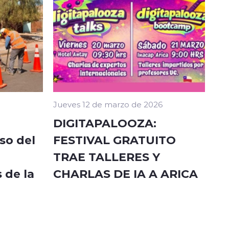
Jueves 12 de marzo de 2026
DIGITAPALOOZA:
so del
FESTIVAL GRATUITO
TRAE TALLERES Y
 de la
CHARLAS DE IA A ARICA