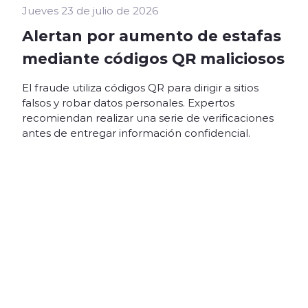
Jueves 23 de julio de 2026
Alertan por aumento de estafas
mediante códigos QR maliciosos
El fraude utiliza códigos QR para dirigir a sitios
falsos y robar datos personales. Expertos
recomiendan realizar una serie de verificaciones
antes de entregar información confidencial.