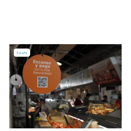
Estafa