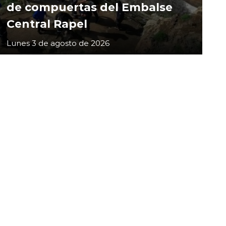
de compuertas del Embalse
Central Rapel
Lunes 3 de agosto de 2026