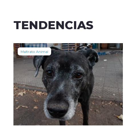
TENDENCIAS
Maltrato Animal