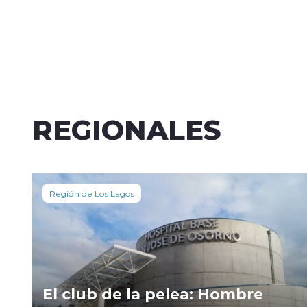
REGIONALES
Región de Los Lagos
El club de la pelea: Hombre