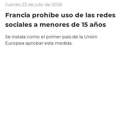
Jueves 23 de julio de 2026
Francia prohíbe uso de las redes
sociales a menores de 15 años
Se instala como el primer país de la Unión
Europea aprobar esta medida.