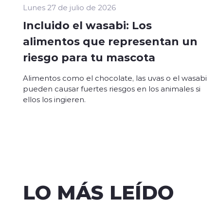
Lunes 27 de julio de 2026
Incluido el wasabi: Los
alimentos que representan un
riesgo para tu mascota
Alimentos como el chocolate, las uvas o el wasabi
pueden causar fuertes riesgos en los animales si
ellos los ingieren.
LO MÁS LEÍDO