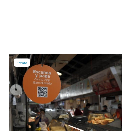
Estafa