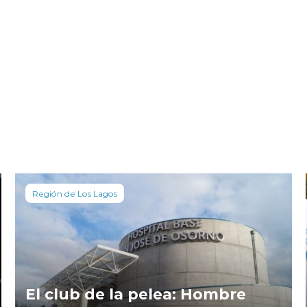
Región de Los Lagos
El club de la pelea: Hombre