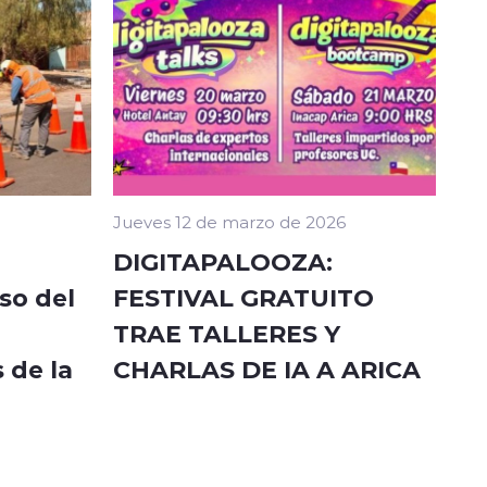
Jueves 12 de marzo de 2026
DIGITAPALOOZA:
so del
FESTIVAL GRATUITO
TRAE TALLERES Y
 de la
CHARLAS DE IA A ARICA