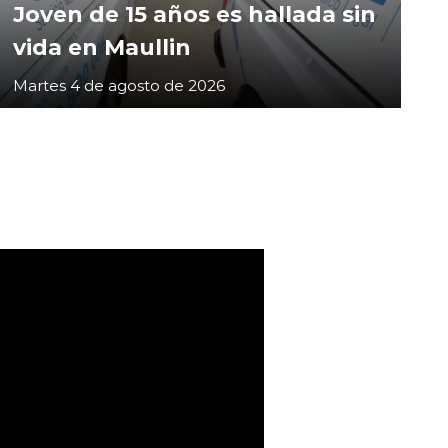
Joven de 15 años es hallada sin
vida en Maullin
Martes 4 de agosto de 2026