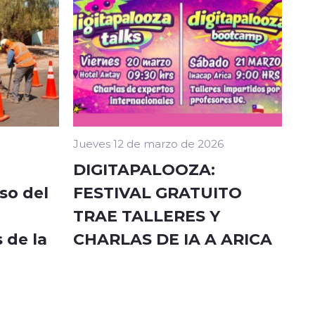
Jueves 12 de marzo de 2026
DIGITAPALOOZA:
so del
FESTIVAL GRATUITO
TRAE TALLERES Y
 de la
CHARLAS DE IA A ARICA