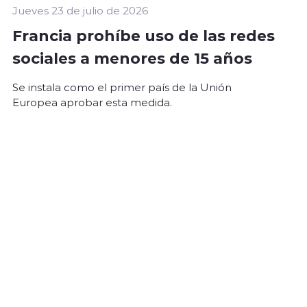
Jueves 23 de julio de 2026
Francia prohíbe uso de las redes
sociales a menores de 15 años
Se instala como el primer país de la Unión
Europea aprobar esta medida.