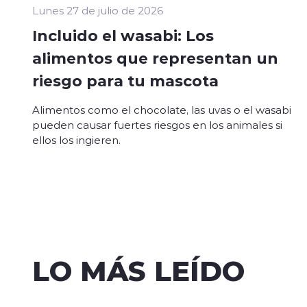
Lunes 27 de julio de 2026
Incluido el wasabi: Los
alimentos que representan un
riesgo para tu mascota
Alimentos como el chocolate, las uvas o el wasabi
pueden causar fuertes riesgos en los animales si
ellos los ingieren.
LO MÁS LEÍDO