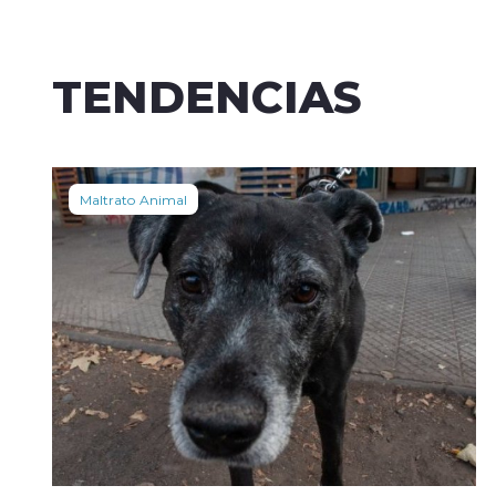
TENDENCIAS
Maltrato Animal