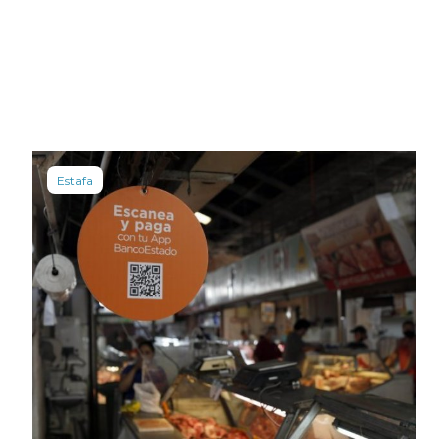
Estafa