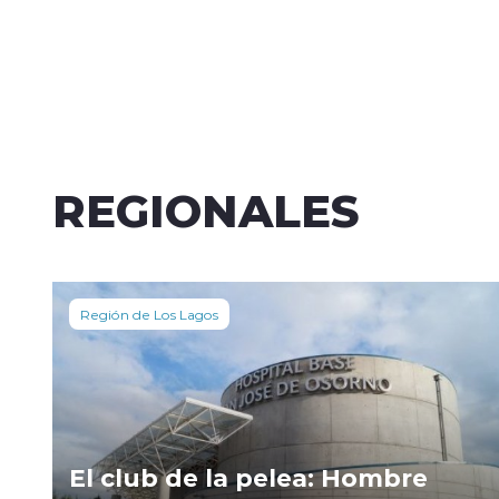
REGIONALES
Región de Los Lagos
El club de la pelea: Hombre