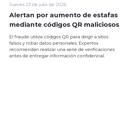
Jueves 23 de julio de 2026
Alertan por aumento de estafas
mediante códigos QR maliciosos
El fraude utiliza códigos QR para dirigir a sitios
falsos y robar datos personales. Expertos
recomiendan realizar una serie de verificaciones
antes de entregar información confidencial.