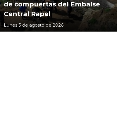
de compuertas del Embalse
Central Rapel
Lunes 3 de agosto de 2026