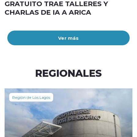
GRATUITO TRAE TALLERES Y
CHARLAS DE IA A ARICA
Ver más
REGIONALES
Región de Los Lagos