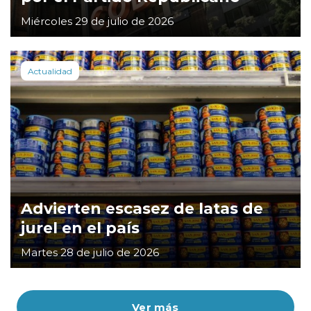
Miércoles 29 de julio de 2026
Actualidad
Advierten escasez de latas de
jurel en el país
Martes 28 de julio de 2026
Ver más