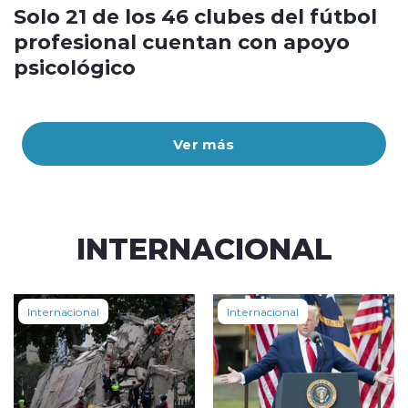
Solo 21 de los 46 clubes del fútbol
profesional cuentan con apoyo
psicológico
Ver más
INTERNACIONAL
Internacional
Internacional