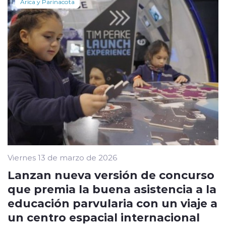
Arica y Parinacota
Viernes 13 de marzo de 2026
Lanzan nueva versión de concurso
que premia la buena asistencia a la
educación parvularia con un viaje a
un centro espacial internacional