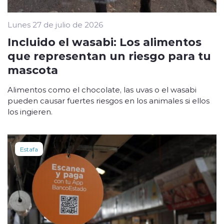
Lunes 27 de julio de 2026
Incluido el wasabi: Los alimentos
que representan un riesgo para tu
mascota
Alimentos como el chocolate, las uvas o el wasabi
pueden causar fuertes riesgos en los animales si ellos
los ingieren.
Estafa