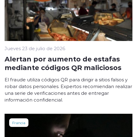
Jueves 23 de julio de 2026
Alertan por aumento de estafas
mediante códigos QR maliciosos
El fraude utiliza códigos QR para dirigir a sitios falsos y
robar datos personales. Expertos recomiendan realizar
una serie de verificaciones antes de entregar
información confidencial.
Francia