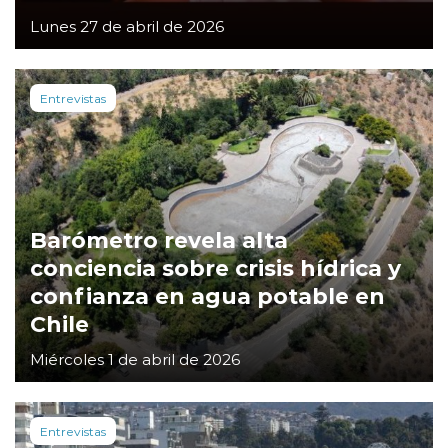
Lunes 27 de abril de 2026
Entrevistas
Barómetro revela alta
conciencia sobre crisis hídrica y
confianza en agua potable en
Chile
Miércoles 1 de abril de 2026
Entrevistas