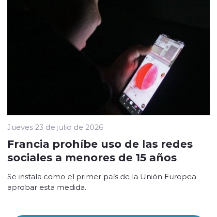
Jueves 23 de julio de 2026
Francia prohíbe uso de las redes
sociales a menores de 15 años
Se instala como el primer país de la Unión Europea
aprobar esta medida.