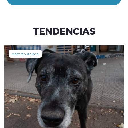
TENDENCIAS
Maltrato Animal