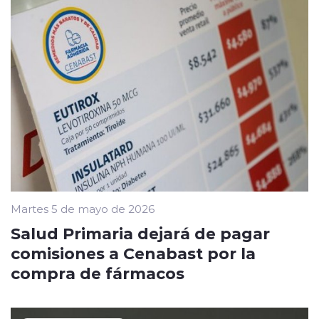
Martes 5 de mayo de 2026
Salud Primaria dejará de pagar
comisiones a Cenabast por la
compra de fármacos