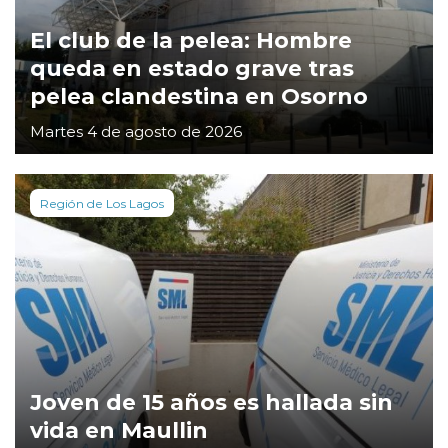
El club de la pelea: Hombre
queda en estado grave tras
pelea clandestina en Osorno
Martes 4 de agosto de 2026
Región de Los Lagos
Joven de 15 años es hallada sin
vida en Maullin