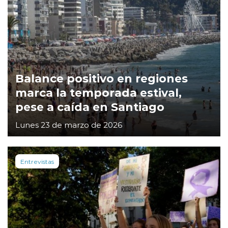
Balance positivo en regiones
marca la temporada estival,
pese a caída en Santiago
Lunes 23 de marzo de 2026
Entrevistas