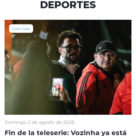
DEPORTES
Colo Colo
Domingo 2 de agosto de 2026
Fin de la teleserie: Vozinha ya está