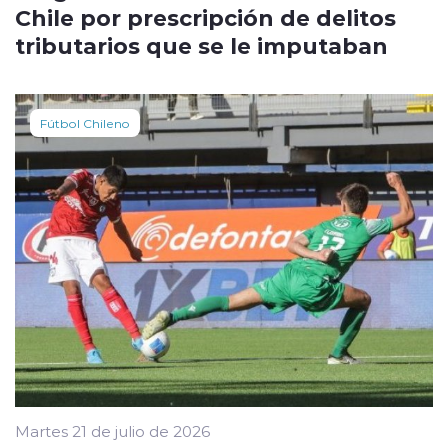
Chile por prescripción de delitos
tributarios que se le imputaban
Fútbol Chileno
Martes 21 de julio de 2026