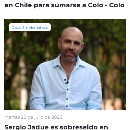
en Chile para sumarse a Colo - Colo
Casos Emblemáticos
Martes 28 de julio de 2026
Sergio Jadue es sobreseÍdo en