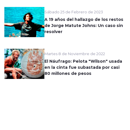
Sábado 25 de Febrero de 2023
A 19 años del hallazgo de los restos
de Jorge Matute Johns: Un caso sin
resolver
Martes 8 de Noviembre de 2022
El Náufrago: Pelota "Wilson" usada
en la cinta fue subastada por casi
80 millones de pesos