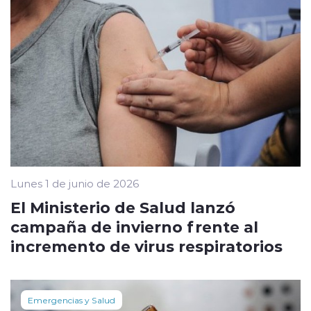
Lunes 1 de junio de 2026
El Ministerio de Salud lanzó
campaña de invierno frente al
incremento de virus respiratorios
Emergencias y Salud