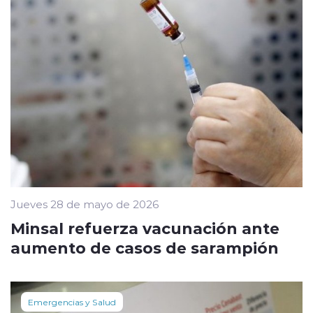
Jueves 28 de mayo de 2026
Minsal refuerza vacunación ante
aumento de casos de sarampión
Emergencias y Salud