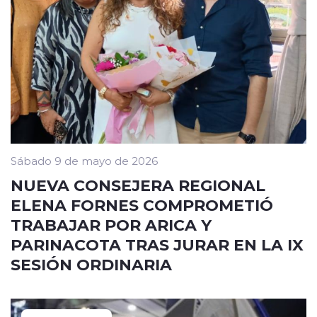
Sábado 9 de mayo de 2026
NUEVA CONSEJERA REGIONAL
ELENA FORNES COMPROMETIÓ
TRABAJAR POR ARICA Y
PARINACOTA TRAS JURAR EN LA IX
SESIÓN ORDINARIA