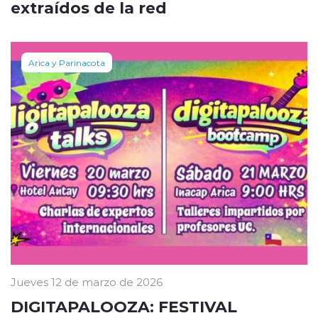
extraídos de la red
Arica y Parinacota
Jueves 12 de marzo de 2026
DIGITAPALOOZA: FESTIVAL