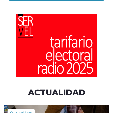
ACTUALIDAD
Consumidores