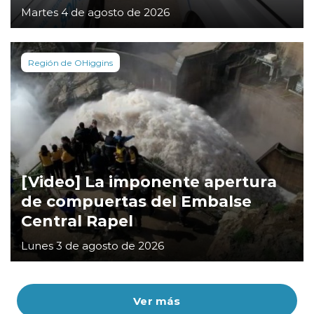
Martes 4 de agosto de 2026
Región de OHiggins
[Video] La imponente apertura
de compuertas del Embalse
Central Rapel
Lunes 3 de agosto de 2026
Ver más