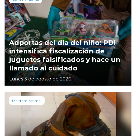
Adportas del día del niño: PDI
intensifica fiscalización de
juguetes falsificados y hace un
llamado al cuidado
Lunes 3 de agosto de 2026
Maltrato Animal