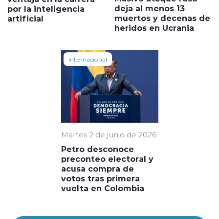
deja al menos 13
por la inteligencia
muertos y decenas de
artificial
heridos en Ucrania
Internacional
Martes 2 de junio de 2026
Petro desconoce
preconteo electoral y
acusa compra de
votos tras primera
vuelta en Colombia