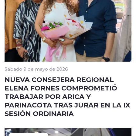
Sábado 9 de mayo de 2026
NUEVA CONSEJERA REGIONAL
ELENA FORNES COMPROMETIÓ
TRABAJAR POR ARICA Y
PARINACOTA TRAS JURAR EN LA IX
SESIÓN ORDINARIA