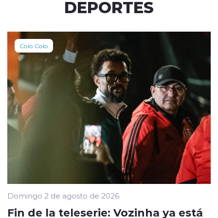
DEPORTES
Colo Colo
Domingo 2 de agosto de 2026
Fin de la teleserie: Vozinha ya está