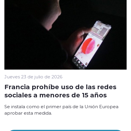
Jueves 23 de julio de 2026
Francia prohíbe uso de las redes
sociales a menores de 15 años
Se instala como el primer país de la Unión Europea
aprobar esta medida.