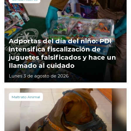
Adportas del día del niño: PDI
intensifica fiscalización de
juguetes falsificados y hace un
llamado al cuidado
Lunes 3 de agosto de 2026
Maltrato Animal