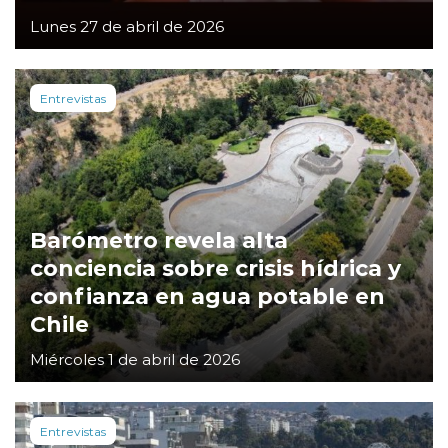
Lunes 27 de abril de 2026
Entrevistas
Barómetro revela alta
conciencia sobre crisis hídrica y
confianza en agua potable en
Chile
Miércoles 1 de abril de 2026
Entrevistas