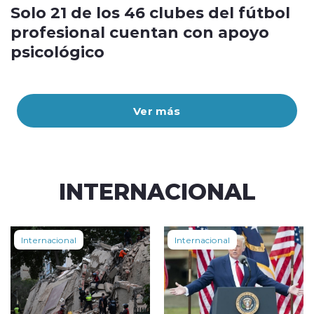
Solo 21 de los 46 clubes del fútbol
profesional cuentan con apoyo
psicológico
Ver más
INTERNACIONAL
Internacional
Internacional