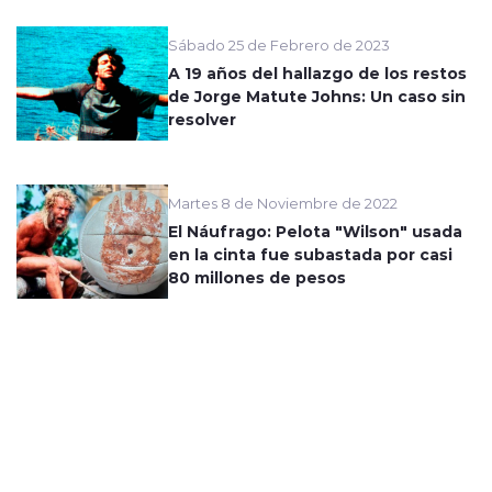
Sábado 25 de Febrero de 2023
A 19 años del hallazgo de los restos
de Jorge Matute Johns: Un caso sin
resolver
Martes 8 de Noviembre de 2022
El Náufrago: Pelota "Wilson" usada
en la cinta fue subastada por casi
80 millones de pesos