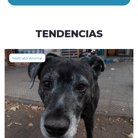
TENDENCIAS
Maltrato Animal