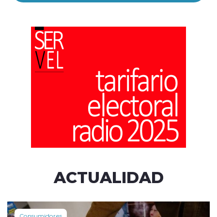
ACTUALIDAD
Consumidores