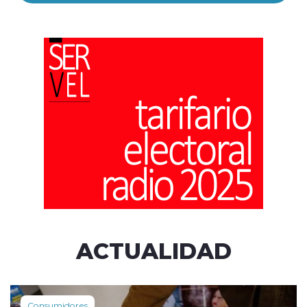
ACTUALIDAD
Consumidores