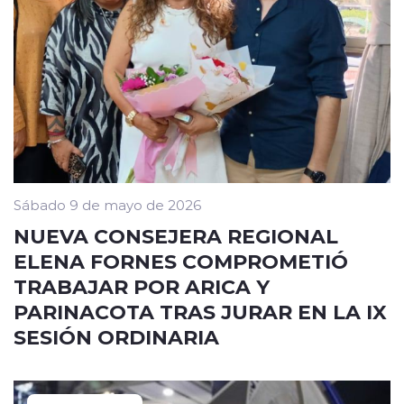
Sábado 9 de mayo de 2026
NUEVA CONSEJERA REGIONAL
ELENA FORNES COMPROMETIÓ
TRABAJAR POR ARICA Y
PARINACOTA TRAS JURAR EN LA IX
SESIÓN ORDINARIA