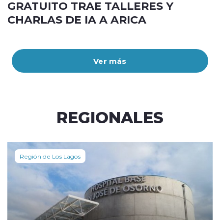
GRATUITO TRAE TALLERES Y
CHARLAS DE IA A ARICA
Ver más
REGIONALES
Región de Los Lagos