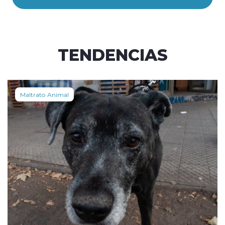
TENDENCIAS
Maltrato Animal