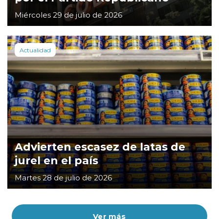
Miércoles 29 de julio de 2026
Actualidad
Advierten escasez de latas de
jurel en el país
Martes 28 de julio de 2026
Ver más