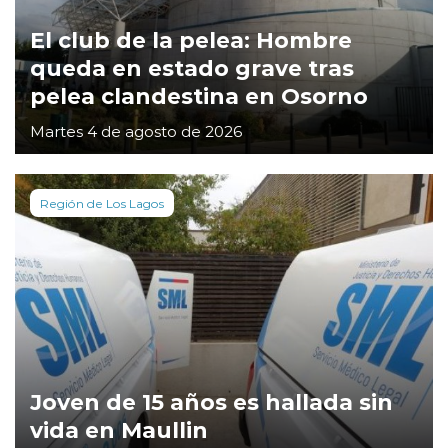
El club de la pelea: Hombre
queda en estado grave tras
pelea clandestina en Osorno
Martes 4 de agosto de 2026
Región de Los Lagos
Joven de 15 años es hallada sin
vida en Maullin