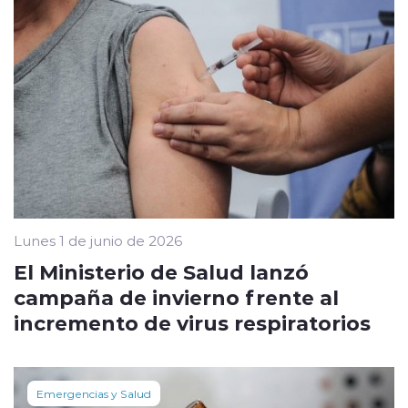
Lunes 1 de junio de 2026
El Ministerio de Salud lanzó
campaña de invierno frente al
incremento de virus respiratorios
Emergencias y Salud