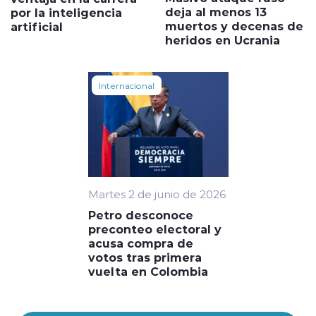
deja al menos 13
por la inteligencia
muertos y decenas de
artificial
heridos en Ucrania
Internacional
Martes 2 de junio de 2026
Petro desconoce
preconteo electoral y
acusa compra de
votos tras primera
vuelta en Colombia