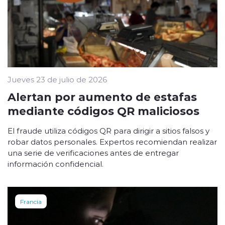
Jueves 23 de julio de 2026
Alertan por aumento de estafas
mediante códigos QR maliciosos
El fraude utiliza códigos QR para dirigir a sitios falsos y
robar datos personales. Expertos recomiendan realizar
una serie de verificaciones antes de entregar
información confidencial.
Francia