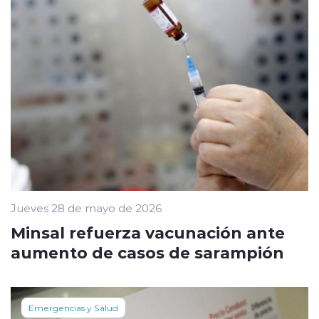
Jueves 28 de mayo de 2026
Minsal refuerza vacunación ante
aumento de casos de sarampión
Emergencias y Salud