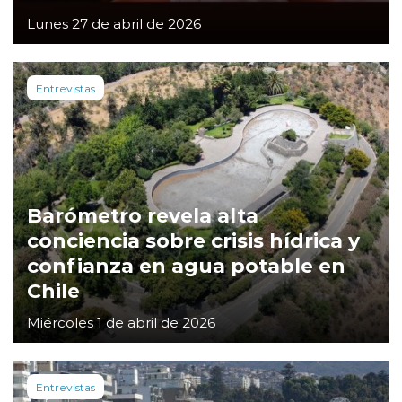
Lunes 27 de abril de 2026
Entrevistas
Barómetro revela alta
conciencia sobre crisis hídrica y
confianza en agua potable en
Chile
Miércoles 1 de abril de 2026
Entrevistas