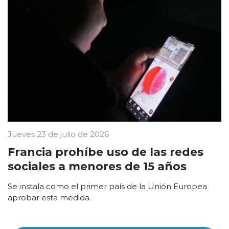
Jueves 23 de julio de 2026
Francia prohíbe uso de las redes
sociales a menores de 15 años
Se instala como el primer país de la Unión Europea
aprobar esta medida.