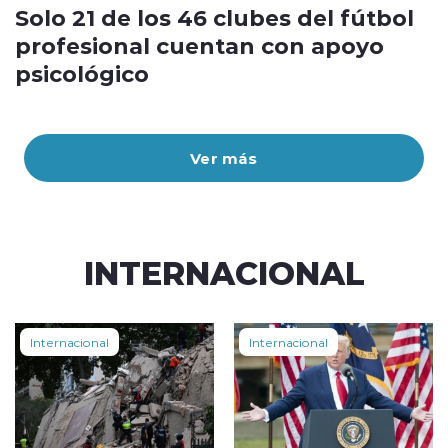
Solo 21 de los 46 clubes del fútbol
profesional cuentan con apoyo
psicológico
Ver más
INTERNACIONAL
Internacional
Internacional