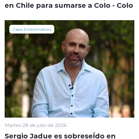
en Chile para sumarse a Colo - Colo
Casos Emblemáticos
Martes 28 de julio de 2026
Sergio Jadue es sobreseÍdo en