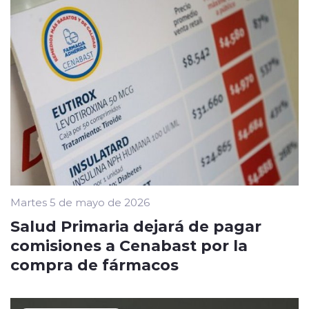
Martes 5 de mayo de 2026
Salud Primaria dejará de pagar
comisiones a Cenabast por la
compra de fármacos