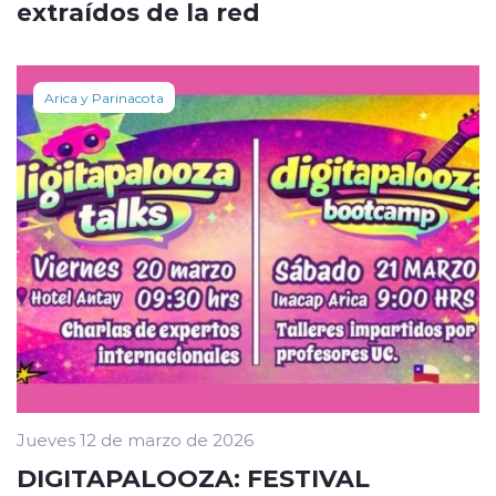
extraídos de la red
Arica y Parinacota
Jueves 12 de marzo de 2026
DIGITAPALOOZA: FESTIVAL