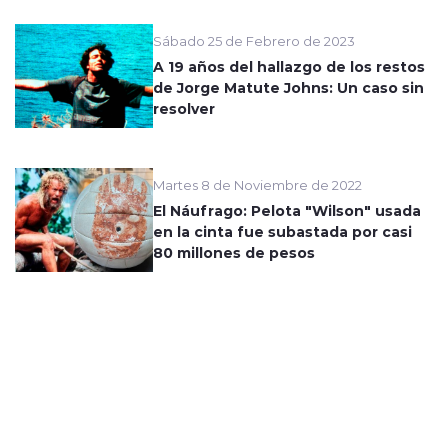
Sábado 25 de Febrero de 2023
A 19 años del hallazgo de los restos
de Jorge Matute Johns: Un caso sin
resolver
Martes 8 de Noviembre de 2022
El Náufrago: Pelota "Wilson" usada
en la cinta fue subastada por casi
80 millones de pesos