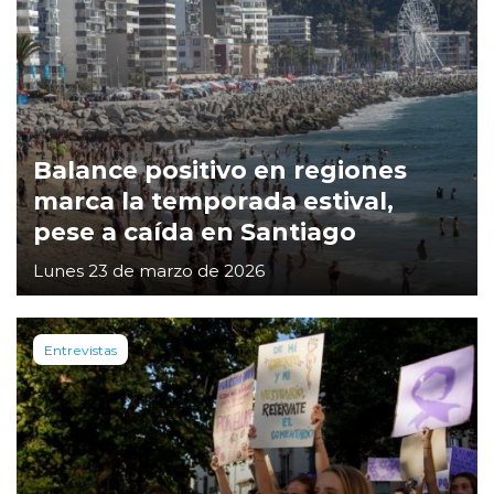
Balance positivo en regiones
marca la temporada estival,
pese a caída en Santiago
Lunes 23 de marzo de 2026
Entrevistas