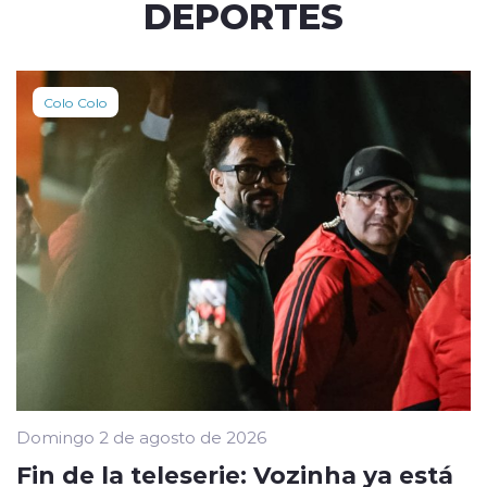
DEPORTES
Colo Colo
Domingo 2 de agosto de 2026
Fin de la teleserie: Vozinha ya está