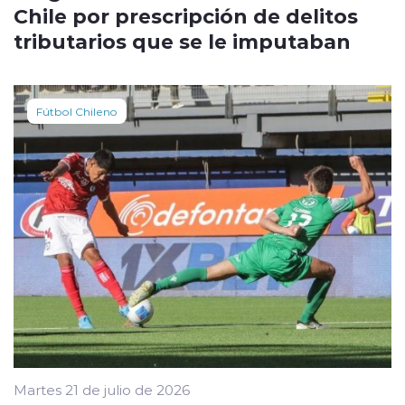
Chile por prescripción de delitos
tributarios que se le imputaban
Fútbol Chileno
Martes 21 de julio de 2026