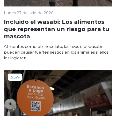
Lunes 27 de julio de 2026
Incluido el wasabi: Los alimentos
que representan un riesgo para tu
mascota
Alimentos como el chocolate, las uvas o el wasabi
pueden causar fuertes riesgos en los animales si ellos
los ingieren.
Estafa