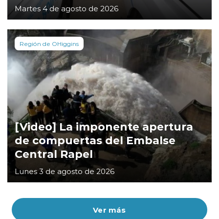
Martes 4 de agosto de 2026
Región de OHiggins
[Video] La imponente apertura
de compuertas del Embalse
Central Rapel
Lunes 3 de agosto de 2026
Ver más