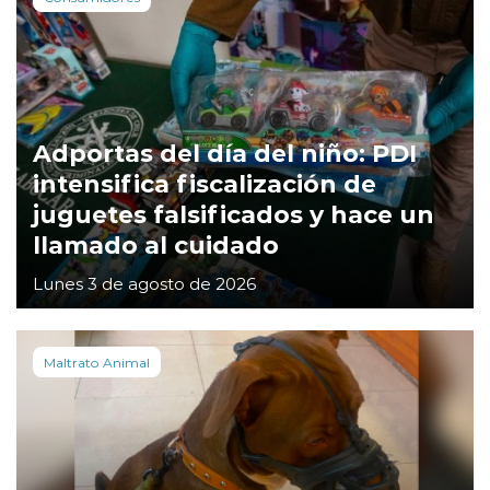
Adportas del día del niño: PDI
intensifica fiscalización de
juguetes falsificados y hace un
llamado al cuidado
Lunes 3 de agosto de 2026
Maltrato Animal