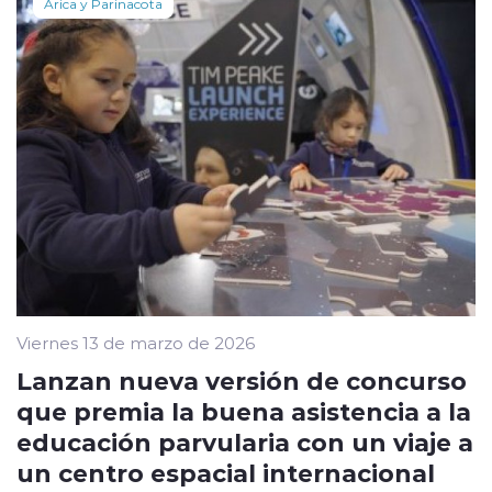
Arica y Parinacota
Viernes 13 de marzo de 2026
Lanzan nueva versión de concurso
que premia la buena asistencia a la
educación parvularia con un viaje a
un centro espacial internacional