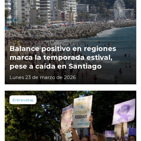
Balance positivo en regiones
marca la temporada estival,
pese a caída en Santiago
Lunes 23 de marzo de 2026
Entrevistas