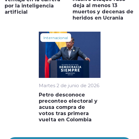
deja al menos 13
por la inteligencia
muertos y decenas de
artificial
heridos en Ucrania
Internacional
Martes 2 de junio de 2026
Petro desconoce
preconteo electoral y
acusa compra de
votos tras primera
vuelta en Colombia