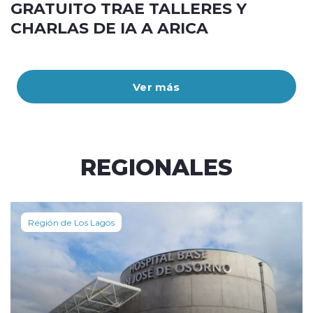
GRATUITO TRAE TALLERES Y
CHARLAS DE IA A ARICA
Ver más
REGIONALES
Región de Los Lagos