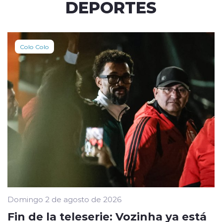
DEPORTES
Colo Colo
Domingo 2 de agosto de 2026
Fin de la teleserie: Vozinha ya está