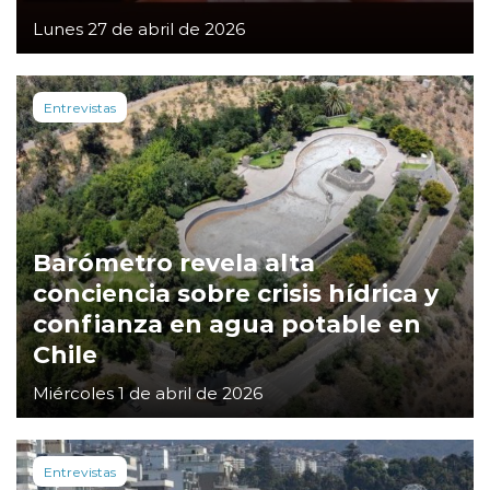
Lunes 27 de abril de 2026
Entrevistas
Barómetro revela alta
conciencia sobre crisis hídrica y
confianza en agua potable en
Chile
Miércoles 1 de abril de 2026
Entrevistas