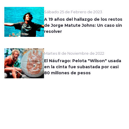
Sábado 25 de Febrero de 2023
A 19 años del hallazgo de los restos
de Jorge Matute Johns: Un caso sin
resolver
Martes 8 de Noviembre de 2022
El Náufrago: Pelota "Wilson" usada
en la cinta fue subastada por casi
80 millones de pesos