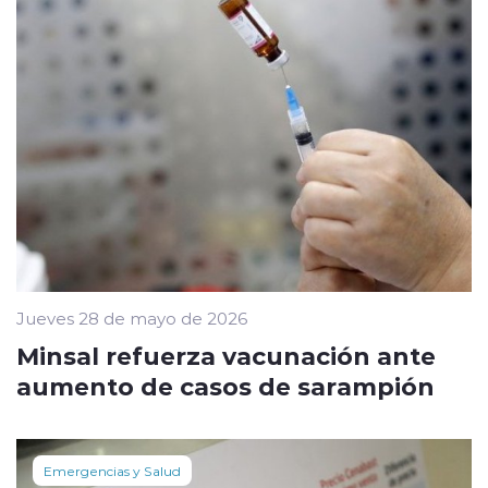
Jueves 28 de mayo de 2026
Minsal refuerza vacunación ante
aumento de casos de sarampión
Emergencias y Salud