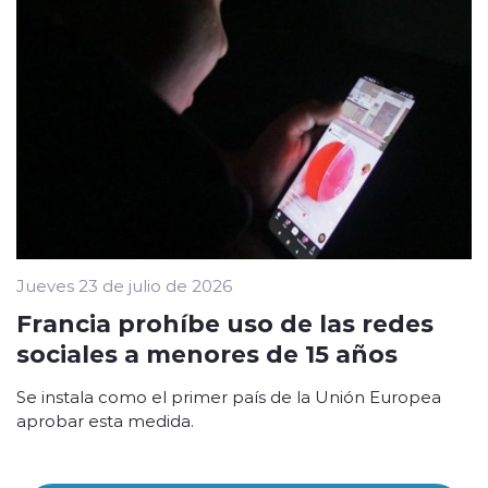
Jueves 23 de julio de 2026
Francia prohíbe uso de las redes
sociales a menores de 15 años
Se instala como el primer país de la Unión Europea
aprobar esta medida.