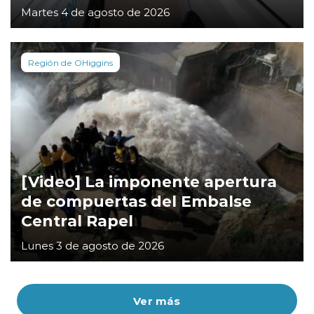
Martes 4 de agosto de 2026
Región de OHiggins
[Video] La imponente apertura
de compuertas del Embalse
Central Rapel
Lunes 3 de agosto de 2026
Ver más