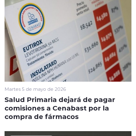
Martes 5 de mayo de 2026
Salud Primaria dejará de pagar
comisiones a Cenabast por la
compra de fármacos