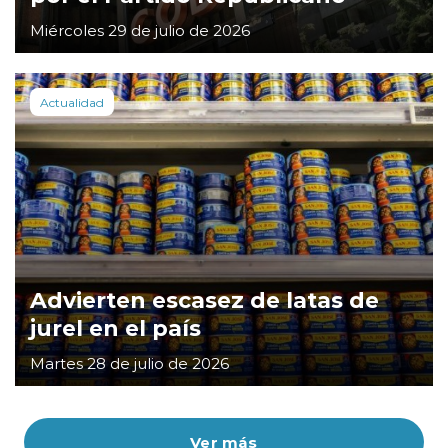
Miércoles 29 de julio de 2026
Actualidad
Advierten escasez de latas de
jurel en el país
Martes 28 de julio de 2026
Ver más