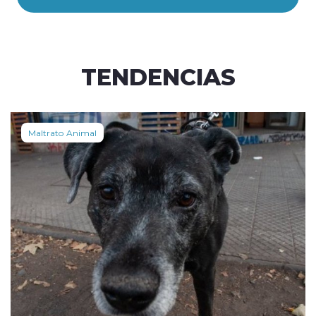
TENDENCIAS
Maltrato Animal