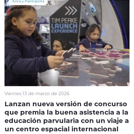
Arica y Parinacota
Viernes 13 de marzo de 2026
Lanzan nueva versión de concurso
que premia la buena asistencia a la
educación parvularia con un viaje a
un centro espacial internacional