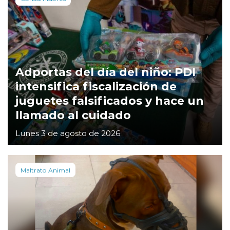
Adportas del día del niño: PDI
intensifica fiscalización de
juguetes falsificados y hace un
llamado al cuidado
Lunes 3 de agosto de 2026
Maltrato Animal