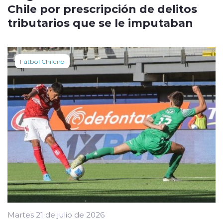
Chile por prescripción de delitos
tributarios que se le imputaban
Fútbol Chileno
Martes 21 de julio de 2026