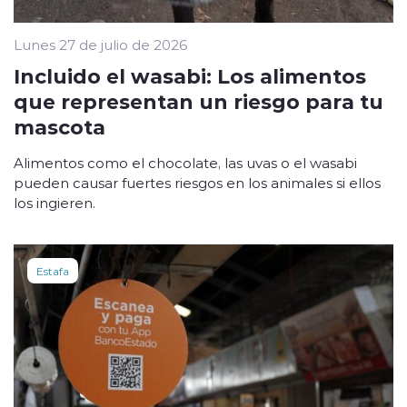
Lunes 27 de julio de 2026
Incluido el wasabi: Los alimentos
que representan un riesgo para tu
mascota
Alimentos como el chocolate, las uvas o el wasabi
pueden causar fuertes riesgos en los animales si ellos
los ingieren.
Estafa