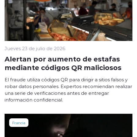
Jueves 23 de julio de 2026
Alertan por aumento de estafas
mediante códigos QR maliciosos
El fraude utiliza códigos QR para dirigir a sitios falsos y
robar datos personales. Expertos recomiendan realizar
una serie de verificaciones antes de entregar
información confidencial.
Francia