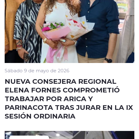
Sábado 9 de mayo de 2026
NUEVA CONSEJERA REGIONAL
ELENA FORNES COMPROMETIÓ
TRABAJAR POR ARICA Y
PARINACOTA TRAS JURAR EN LA IX
SESIÓN ORDINARIA