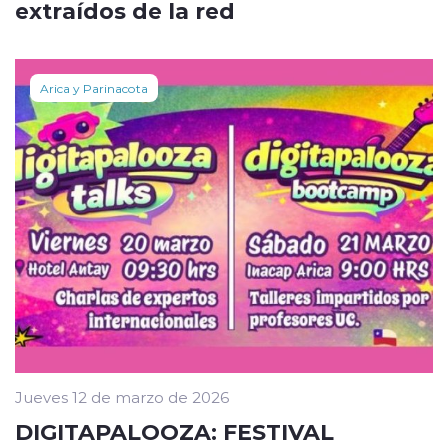
extraídos de la red
Arica y Parinacota
Jueves 12 de marzo de 2026
DIGITAPALOOZA: FESTIVAL