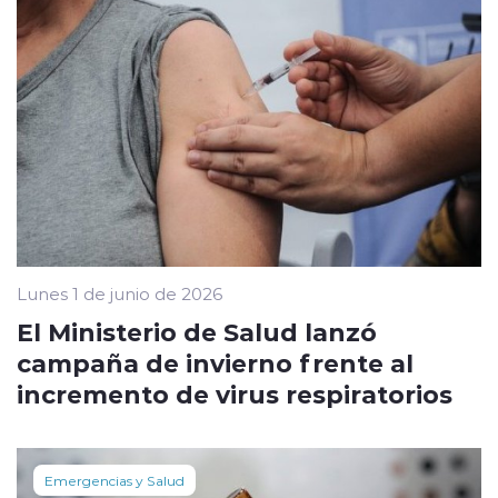
Lunes 1 de junio de 2026
El Ministerio de Salud lanzó
campaña de invierno frente al
incremento de virus respiratorios
Emergencias y Salud