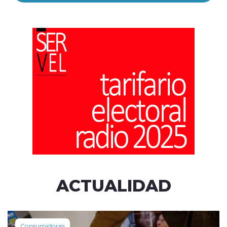
ACTUALIDAD
Consumidores