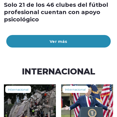
Solo 21 de los 46 clubes del fútbol
profesional cuentan con apoyo
psicológico
Ver más
INTERNACIONAL
Internacional
Internacional