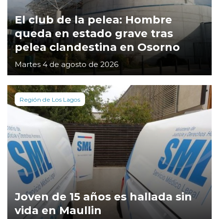
El club de la pelea: Hombre
queda en estado grave tras
pelea clandestina en Osorno
Martes 4 de agosto de 2026
Región de Los Lagos
Joven de 15 años es hallada sin
vida en Maullin