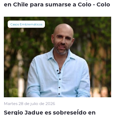
en Chile para sumarse a Colo - Colo
Casos Emblemáticos
Martes 28 de julio de 2026
Sergio Jadue es sobreseÍdo en