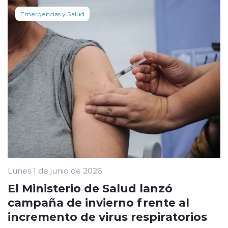
Emergencias y Salud
Lunes 1 de junio de 2026
El Ministerio de Salud lanzó
campaña de invierno frente al
incremento de virus respiratorios