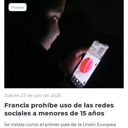
Francia
Jueves 23 de julio de 2026
Francia prohíbe uso de las redes
sociales a menores de 15 años
Se instala como el primer país de la Unión Europea