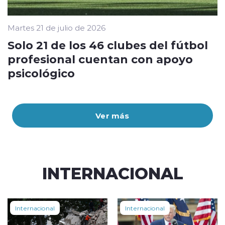
Martes 21 de julio de 2026
Solo 21 de los 46 clubes del fútbol
profesional cuentan con apoyo
psicológico
Ver más
INTERNACIONAL
Internacional
Internacional