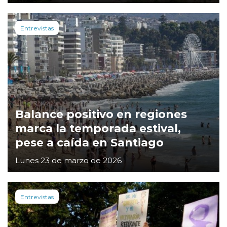
Entrevistas
Balance positivo en regiones
marca la temporada estival,
pese a caída en Santiago
Lunes 23 de marzo de 2026
Entrevistas