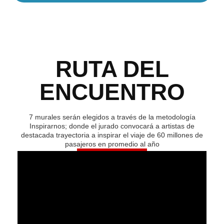
RUTA DEL
ENCUENTRO
7 murales serán elegidos a través de la metodología
Inspirarnos; donde el jurado convocará a artistas de
destacada trayectoria a inspirar el viaje de 60 millones de
pasajeros en promedio al año