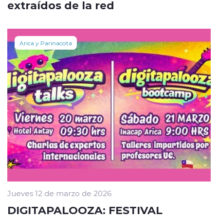
extraídos de la red
Arica y Parinacota
Jueves 12 de marzo de 2026
DIGITAPALOOZA: FESTIVAL