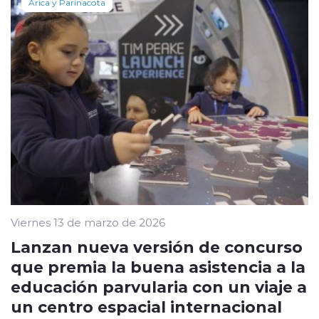
Arica y Parinacota
Viernes 13 de marzo de 2026
Lanzan nueva versión de concurso
que premia la buena asistencia a la
educación parvularia con un viaje a
un centro espacial internacional