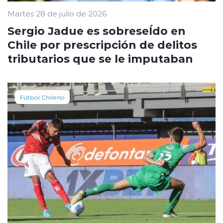
Martes 28 de julio de 2026
Sergio Jadue es sobreseÍdo en
Chile por prescripción de delitos
tributarios que se le imputaban
Fútbol Chileno