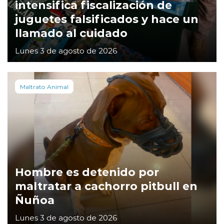
intensifica fiscalización de
juguetes falsificados y hace un
llamado al cuidado
Lunes 3 de agosto de 2026
Maltrato Animal
Hombre es detenido por
maltratar a cachorro pitbull en
Ñuñoa
Lunes 3 de agosto de 2026