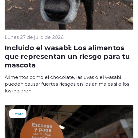
Lunes 27 de julio de 2026
Incluido el wasabi: Los alimentos
que representan un riesgo para tu
mascota
Alimentos como el chocolate, las uvas o el wasabi
pueden causar fuertes riesgos en los animales si ellos
los ingieren.
Estafa