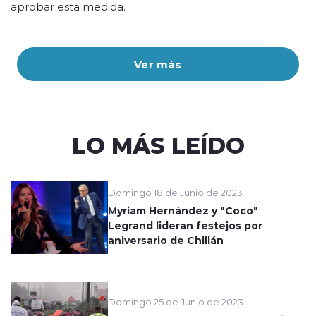
aprobar esta medida.
Ver más
LO MÁS LEÍDO
Domingo 18 de Junio de 2023
Myriam Hernández y "Coco"
Legrand lideran festejos por
aniversario de Chillán
Domingo 25 de Junio de 2023