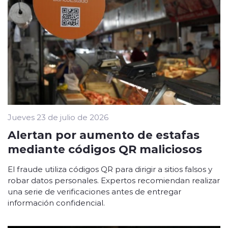
Jueves 23 de julio de 2026
Alertan por aumento de estafas
mediante códigos QR maliciosos
El fraude utiliza códigos QR para dirigir a sitios falsos y
robar datos personales. Expertos recomiendan realizar
una serie de verificaciones antes de entregar
información confidencial.