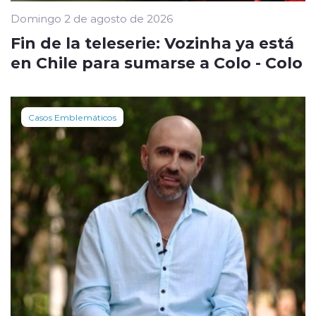
Domingo 2 de agosto de 2026
Fin de la teleserie: Vozinha ya está
en Chile para sumarse a Colo - Colo
Casos Emblemáticos