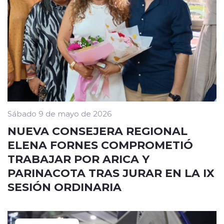
Sábado 9 de mayo de 2026
NUEVA CONSEJERA REGIONAL
ELENA FORNES COMPROMETIÓ
TRABAJAR POR ARICA Y
PARINACOTA TRAS JURAR EN LA IX
SESIÓN ORDINARIA