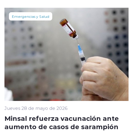
Emergencias y Salud
Jueves 28 de mayo de 2026
Minsal refuerza vacunación ante
aumento de casos de sarampión