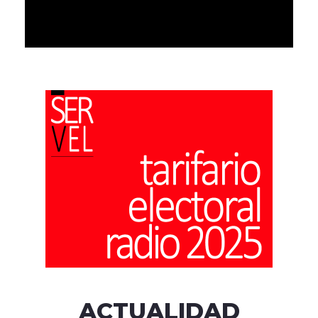
ACTUALIDAD