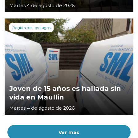
Martes 4 de agosto de 2026
Región de Los Lagos
Joven de 15 años es hallada sin
vida en Maullin
Martes 4 de agosto de 2026
Ver más