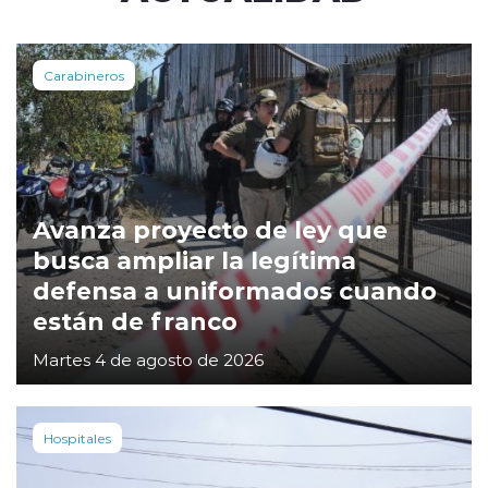
Carabineros
Avanza proyecto de ley que
busca ampliar la legítima
defensa a uniformados cuando
están de franco
Martes 4 de agosto de 2026
Hospitales