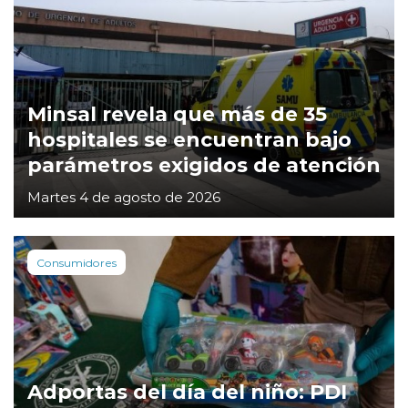
Minsal revela que más de 35
hospitales se encuentran bajo
parámetros exigidos de atención
Martes 4 de agosto de 2026
Consumidores
Adportas del día del niño: PDI