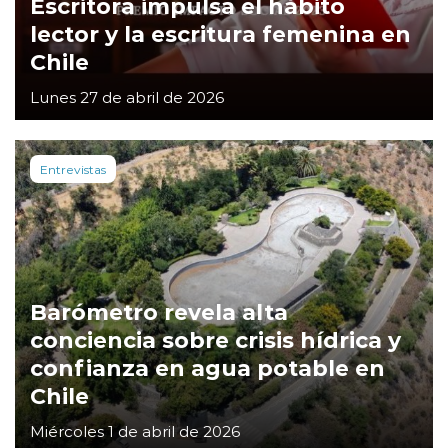
Escritora impulsa el hábito
lector y la escritura femenina en
Chile
Lunes 27 de abril de 2026
Entrevistas
Barómetro revela alta
conciencia sobre crisis hídrica y
confianza en agua potable en
Chile
Miércoles 1 de abril de 2026