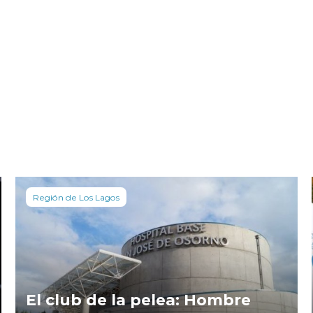
Región de Los Lagos
El club de la pelea: Hombre