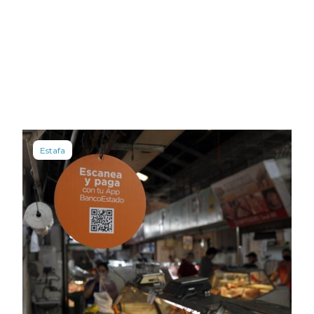
Estafa