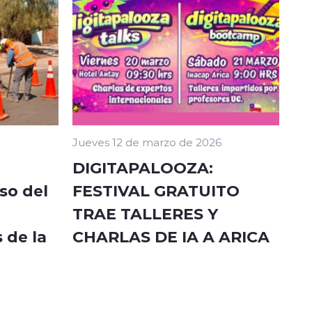
Jueves 12 de marzo de 2026
DIGITAPALOOZA:
so del
FESTIVAL GRATUITO
TRAE TALLERES Y
 de la
CHARLAS DE IA A ARICA