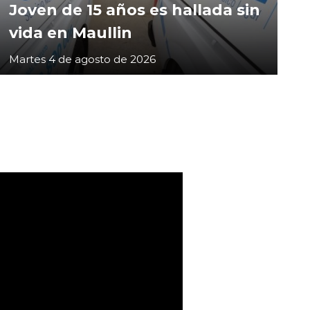
Joven de 15 años es hallada sin
vida en Maullin
Martes 4 de agosto de 2026