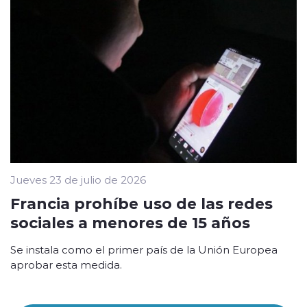
Jueves 23 de julio de 2026
Francia prohíbe uso de las redes
sociales a menores de 15 años
Se instala como el primer país de la Unión Europea
aprobar esta medida.