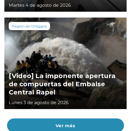
Martes 4 de agosto de 2026
Región de OHiggins
[Video] La imponente apertura
de compuertas del Embalse
Central Rapel
Lunes 3 de agosto de 2026
Ver más