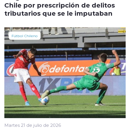
Chile por prescripción de delitos
tributarios que se le imputaban
Fútbol Chileno
Martes 21 de julio de 2026