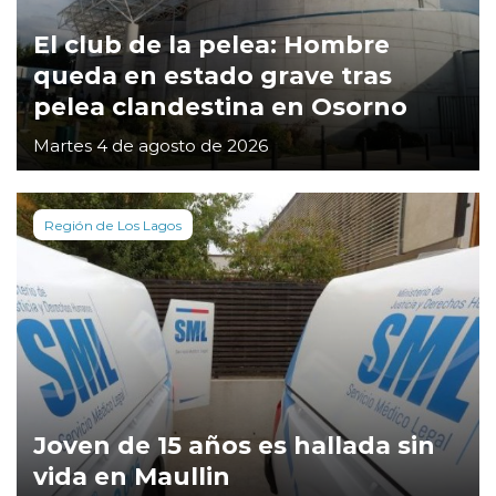
El club de la pelea: Hombre
queda en estado grave tras
pelea clandestina en Osorno
Martes 4 de agosto de 2026
Región de Los Lagos
Joven de 15 años es hallada sin
vida en Maullin