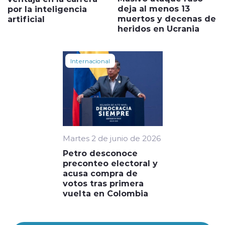
deja al menos 13
por la inteligencia
muertos y decenas de
artificial
heridos en Ucrania
Internacional
Martes 2 de junio de 2026
Petro desconoce
preconteo electoral y
acusa compra de
votos tras primera
vuelta en Colombia