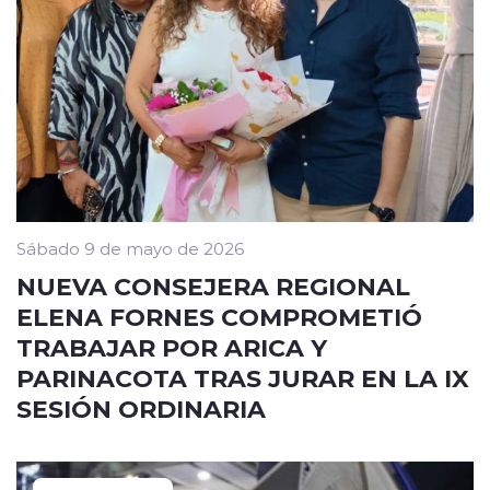
Sábado 9 de mayo de 2026
NUEVA CONSEJERA REGIONAL
ELENA FORNES COMPROMETIÓ
TRABAJAR POR ARICA Y
PARINACOTA TRAS JURAR EN LA IX
SESIÓN ORDINARIA