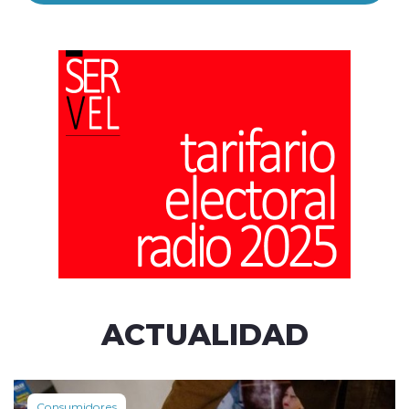
ACTUALIDAD
Consumidores