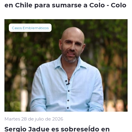
en Chile para sumarse a Colo - Colo
Casos Emblemáticos
Martes 28 de julio de 2026
Sergio Jadue es sobreseÍdo en