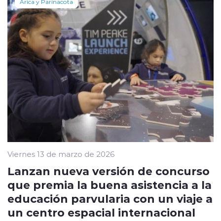
Arica y Parinacota
Viernes 13 de marzo de 2026
Lanzan nueva versión de concurso
que premia la buena asistencia a la
educación parvularia con un viaje a
un centro espacial internacional