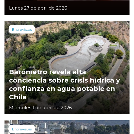
Lunes 27 de abril de 2026
Entrevistas
Barómetro revela alta
conciencia sobre crisis hídrica y
confianza en agua potable en
Chile
Miércoles 1 de abril de 2026
Entrevistas