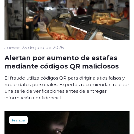
Jueves 23 de julio de 2026
Alertan por aumento de estafas
mediante códigos QR maliciosos
El fraude utiliza códigos QR para dirigir a sitios falsos y
robar datos personales. Expertos recomiendan realizar
una serie de verificaciones antes de entregar
información confidencial.
Francia