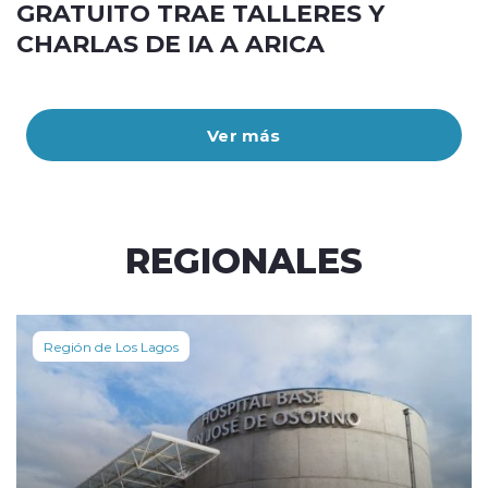
GRATUITO TRAE TALLERES Y
CHARLAS DE IA A ARICA
Ver más
REGIONALES
Región de Los Lagos