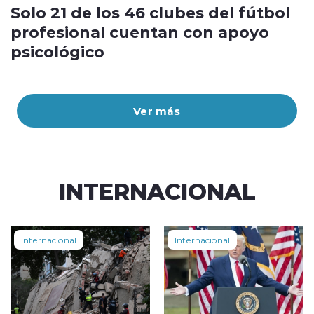
Solo 21 de los 46 clubes del fútbol
profesional cuentan con apoyo
psicológico
Ver más
INTERNACIONAL
Internacional
Internacional