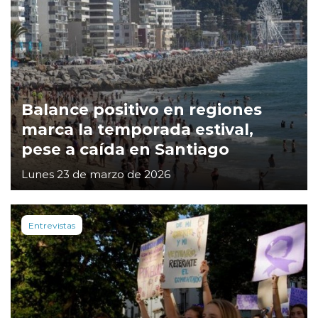
Balance positivo en regiones
marca la temporada estival,
pese a caída en Santiago
Lunes 23 de marzo de 2026
Entrevistas