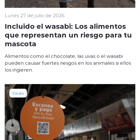
Lunes 27 de julio de 2026
Incluido el wasabi: Los alimentos
que representan un riesgo para tu
mascota
Alimentos como el chocolate, las uvas o el wasabi
pueden causar fuertes riesgos en los animales si ellos
los ingieren.
Estafa