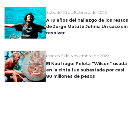
Sábado 25 de Febrero de 2023
A 19 años del hallazgo de los restos
de Jorge Matute Johns: Un caso sin
resolver
Martes 8 de Noviembre de 2022
El Náufrago: Pelota "Wilson" usada
en la cinta fue subastada por casi
80 millones de pesos