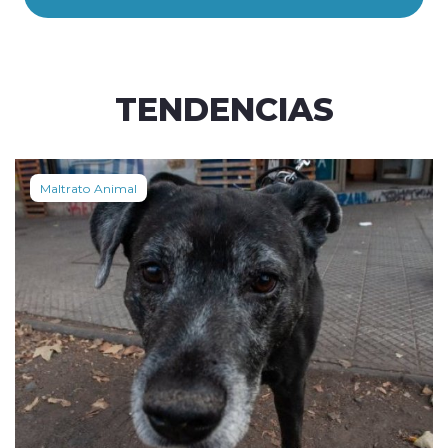
TENDENCIAS
Maltrato Animal