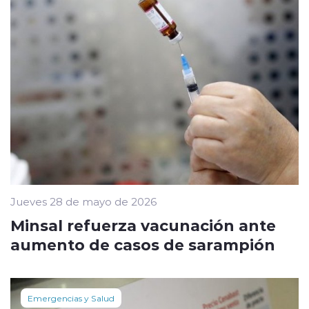
Jueves 28 de mayo de 2026
Minsal refuerza vacunación ante
aumento de casos de sarampión
Emergencias y Salud