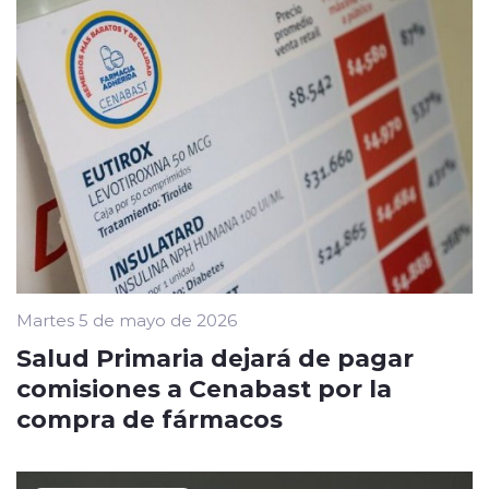
Martes 5 de mayo de 2026
Salud Primaria dejará de pagar
comisiones a Cenabast por la
compra de fármacos