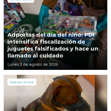
Adportas del día del niño: PDI
intensifica fiscalización de
juguetes falsificados y hace un
llamado al cuidado
Lunes 3 de agosto de 2026
Maltrato Animal