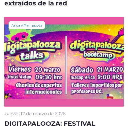
extraídos de la red
Arica y Parinacota
Jueves 12 de marzo de 2026
DIGITAPALOOZA: FESTIVAL