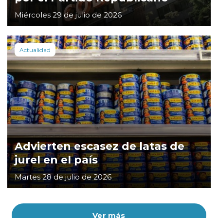
Miércoles 29 de julio de 2026
Actualidad
Advierten escasez de latas de
jurel en el país
Martes 28 de julio de 2026
Ver más