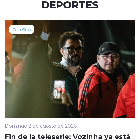
DEPORTES
Colo Colo
Domingo 2 de agosto de 2026
Fin de la teleserie: Vozinha ya está