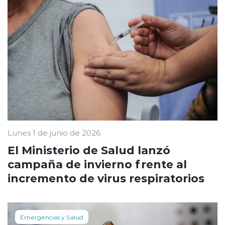
Lunes 1 de junio de 2026
El Ministerio de Salud lanzó
campaña de invierno frente al
incremento de virus respiratorios
Emergencias y Salud