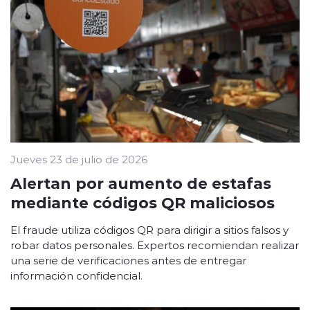
Jueves 23 de julio de 2026
Alertan por aumento de estafas
mediante códigos QR maliciosos
El fraude utiliza códigos QR para dirigir a sitios falsos y
robar datos personales. Expertos recomiendan realizar
una serie de verificaciones antes de entregar
información confidencial.