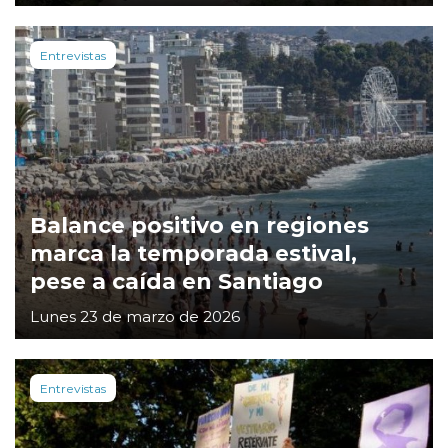
Entrevistas
Balance positivo en regiones
marca la temporada estival,
pese a caída en Santiago
Lunes 23 de marzo de 2026
Entrevistas