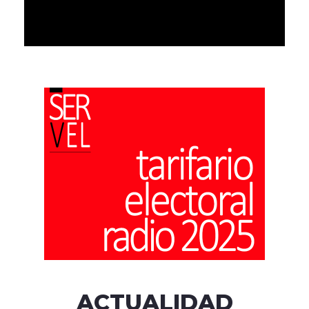
ACTUALIDAD