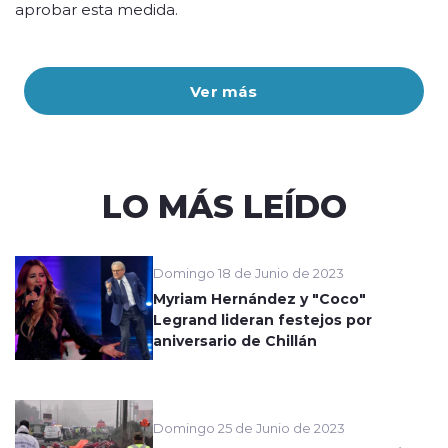
aprobar esta medida.
Ver más
LO MÁS LEÍDO
Domingo 18 de Junio de 2023
Myriam Hernández y "Coco"
Legrand lideran festejos por
aniversario de Chillán
Domingo 25 de Junio de 2023