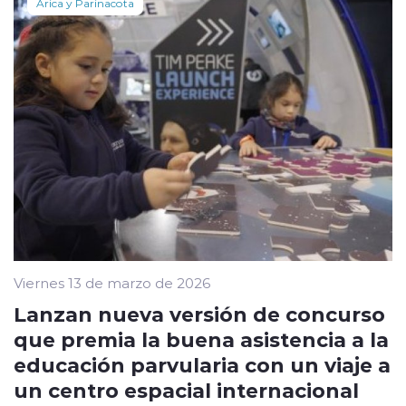
Arica y Parinacota
Viernes 13 de marzo de 2026
Lanzan nueva versión de concurso
que premia la buena asistencia a la
educación parvularia con un viaje a
un centro espacial internacional