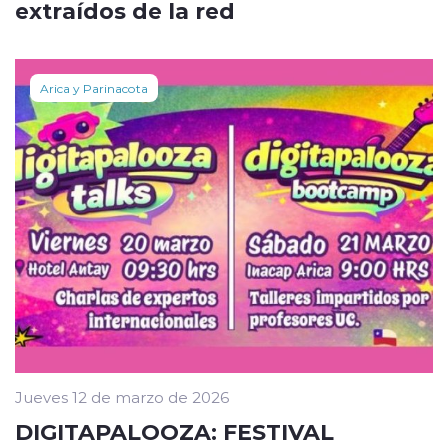
extraídos de la red
Arica y Parinacota
Jueves 12 de marzo de 2026
DIGITAPALOOZA: FESTIVAL