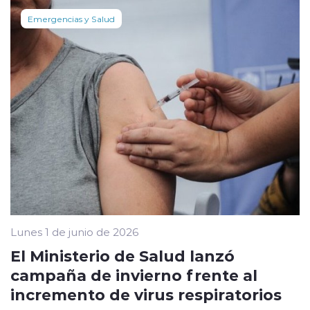
Emergencias y Salud
Lunes 1 de junio de 2026
El Ministerio de Salud lanzó
campaña de invierno frente al
incremento de virus respiratorios