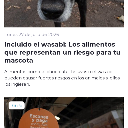
Lunes 27 de julio de 2026
Incluido el wasabi: Los alimentos
que representan un riesgo para tu
mascota
Alimentos como el chocolate, las uvas o el wasabi
pueden causar fuertes riesgos en los animales si ellos
los ingieren.
Estafa