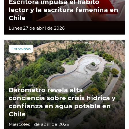
Escritora impulsa el hábito
lector y la escritura femenina en
Chile
Lunes 27 de abril de 2026
Entrevistas
Barómetro revela alta
conciencia sobre crisis hídrica y
confianza en agua potable en
Chile
Miércoles 1 de abril de 2026