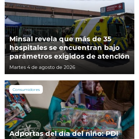
Minsal revela que más de 35
hospitales se encuentran bajo
parámetros exigidos de atención
Martes 4 de agosto de 2026
Consumidores
Adportas del día del niño: PDI