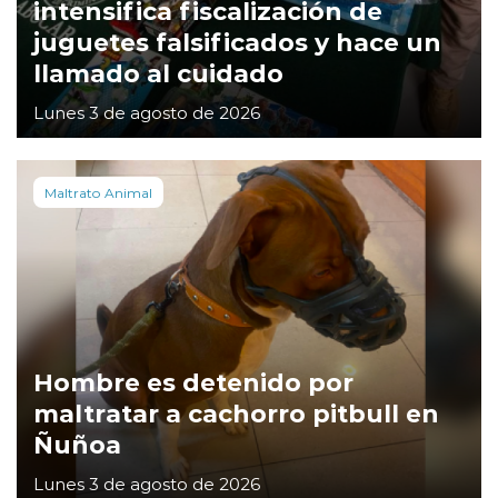
intensifica fiscalización de
juguetes falsificados y hace un
llamado al cuidado
Lunes 3 de agosto de 2026
Maltrato Animal
Hombre es detenido por
maltratar a cachorro pitbull en
Ñuñoa
Lunes 3 de agosto de 2026