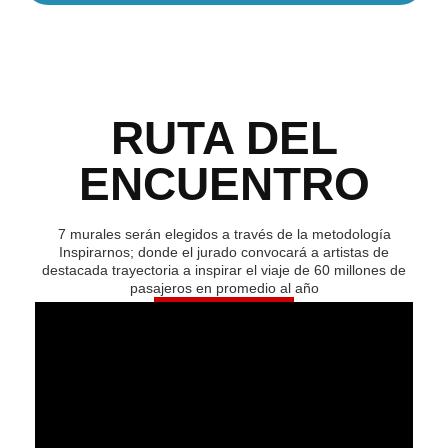
RUTA DEL
ENCUENTRO
7 murales serán elegidos a través de la metodología
Inspirarnos; donde el jurado convocará a artistas de
destacada trayectoria a inspirar el viaje de 60 millones de
pasajeros en promedio al año