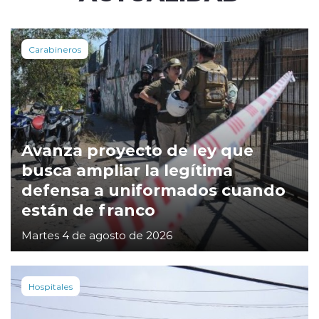
Carabineros
Avanza proyecto de ley que
busca ampliar la legítima
defensa a uniformados cuando
están de franco
Martes 4 de agosto de 2026
Hospitales