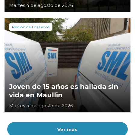
Martes 4 de agosto de 2026
Región de Los Lagos
Joven de 15 años es hallada sin
vida en Maullin
Martes 4 de agosto de 2026
Ver más