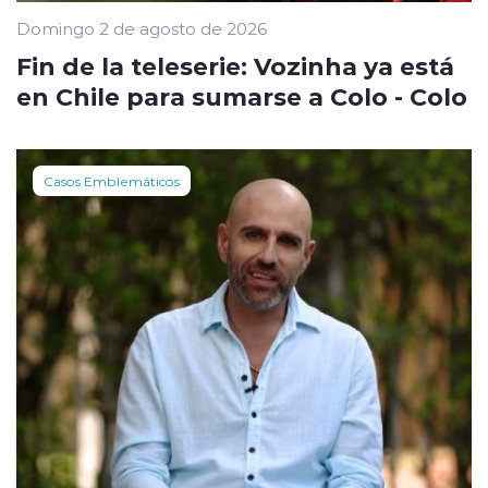
Domingo 2 de agosto de 2026
Fin de la teleserie: Vozinha ya está
en Chile para sumarse a Colo - Colo
Casos Emblemáticos