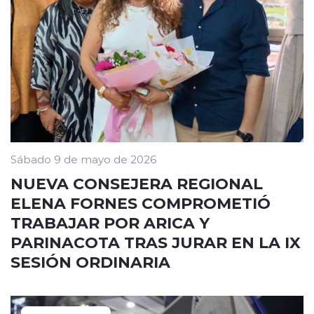
Sábado 9 de mayo de 2026
NUEVA CONSEJERA REGIONAL
ELENA FORNES COMPROMETIÓ
TRABAJAR POR ARICA Y
PARINACOTA TRAS JURAR EN LA IX
SESIÓN ORDINARIA