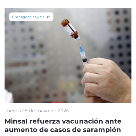
Emergencias y Salud
Jueves 28 de mayo de 2026
Minsal refuerza vacunación ante
aumento de casos de sarampión