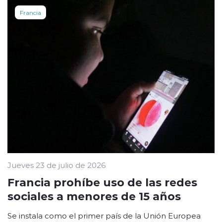
Francia
Jueves 23 de julio de 2026
Francia prohíbe uso de las redes
sociales a menores de 15 años
Se instala como el primer país de la Unión Europea