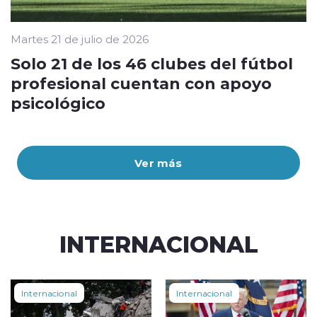
Martes 21 de julio de 2026
Solo 21 de los 46 clubes del fútbol
profesional cuentan con apoyo
psicológico
Ver más
INTERNACIONAL
Internacional
Internacional