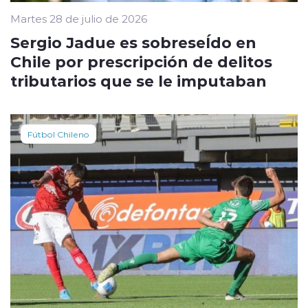
Martes 28 de julio de 2026
Sergio Jadue es sobreseÍdo en
Chile por prescripción de delitos
tributarios que se le imputaban
Fútbol Chileno