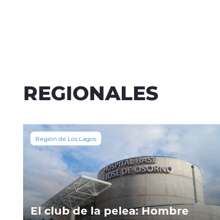
REGIONALES
Región de Los Lagos
El club de la pelea: Hombre