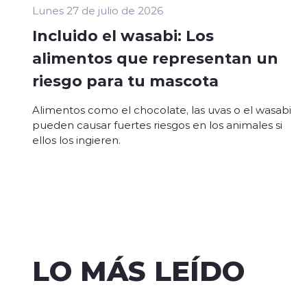
Lunes 27 de julio de 2026
Incluido el wasabi: Los
alimentos que representan un
riesgo para tu mascota
Alimentos como el chocolate, las uvas o el wasabi
pueden causar fuertes riesgos en los animales si
ellos los ingieren.
LO MÁS LEÍDO