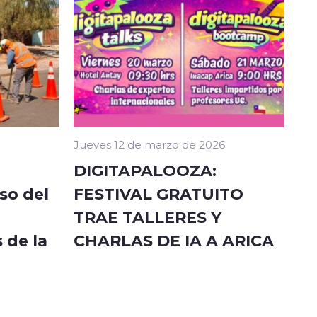
Jueves 12 de marzo de 2026
DIGITAPALOOZA:
so del
FESTIVAL GRATUITO
TRAE TALLERES Y
 de la
CHARLAS DE IA A ARICA