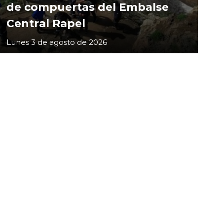
de compuertas del Embalse
Central Rapel
Lunes 3 de agosto de 2026