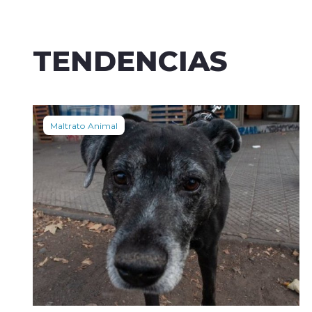
TENDENCIAS
Maltrato Animal