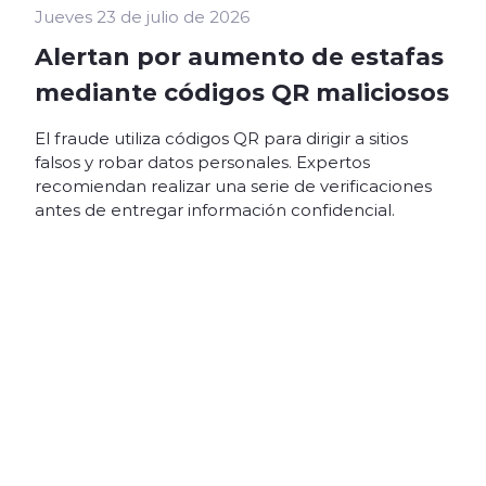
Jueves 23 de julio de 2026
Alertan por aumento de estafas
mediante códigos QR maliciosos
El fraude utiliza códigos QR para dirigir a sitios
falsos y robar datos personales. Expertos
recomiendan realizar una serie de verificaciones
antes de entregar información confidencial.