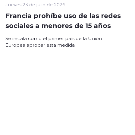
Jueves 23 de julio de 2026
Francia prohíbe uso de las redes
sociales a menores de 15 años
Se instala como el primer país de la Unión
Europea aprobar esta medida.