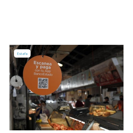
Estafa