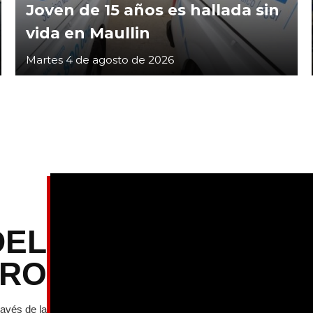
Joven de 15 años es hallada sin
vida en Maullin
Martes 4 de agosto de 2026
DEL
TRO
ravés de la