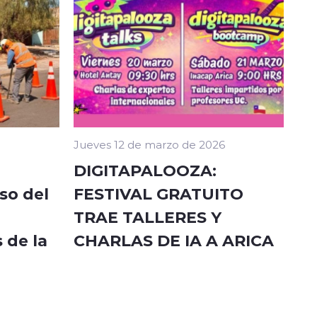
Jueves 12 de marzo de 2026
DIGITAPALOOZA:
so del
FESTIVAL GRATUITO
TRAE TALLERES Y
 de la
CHARLAS DE IA A ARICA