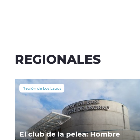
REGIONALES
Región de Los Lagos
El club de la pelea: Hombre