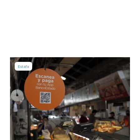
Estafa