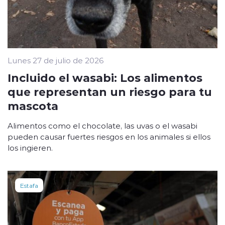
Lunes 27 de julio de 2026
Incluido el wasabi: Los alimentos
que representan un riesgo para tu
mascota
Alimentos como el chocolate, las uvas o el wasabi
pueden causar fuertes riesgos en los animales si ellos
los ingieren.
Estafa