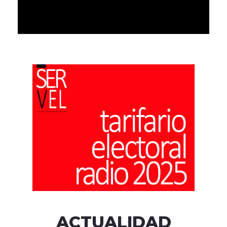
ACTUALIDAD