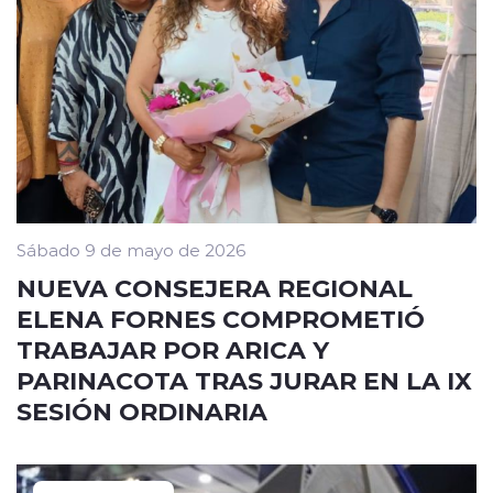
Sábado 9 de mayo de 2026
NUEVA CONSEJERA REGIONAL
ELENA FORNES COMPROMETIÓ
TRABAJAR POR ARICA Y
PARINACOTA TRAS JURAR EN LA IX
SESIÓN ORDINARIA