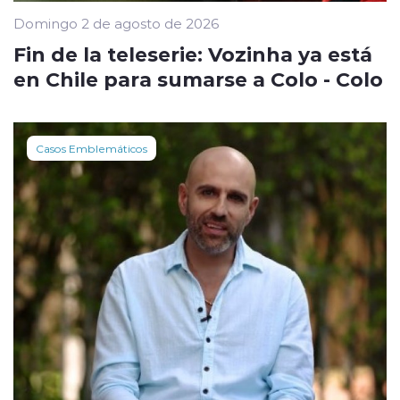
Domingo 2 de agosto de 2026
Fin de la teleserie: Vozinha ya está
en Chile para sumarse a Colo - Colo
Casos Emblemáticos