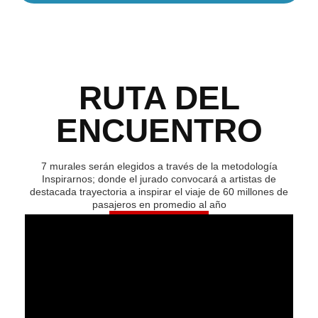
RUTA DEL
ENCUENTRO
7 murales serán elegidos a través de la metodología
Inspirarnos; donde el jurado convocará a artistas de
destacada trayectoria a inspirar el viaje de 60 millones de
pasajeros en promedio al año