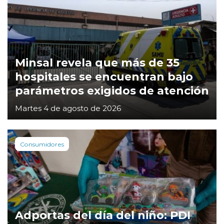
Minsal revela que más de 35
hospitales se encuentran bajo
parámetros exigidos de atención
Martes 4 de agosto de 2026
Consumidores
Adportas del día del niño: PDI