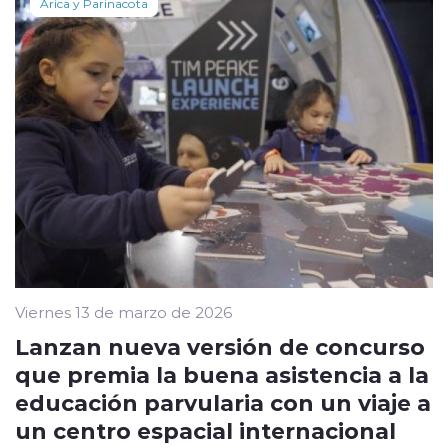
Arica y Parinacota
Viernes 13 de marzo de 2026
Lanzan nueva versión de concurso
que premia la buena asistencia a la
educación parvularia con un viaje a
un centro espacial internacional