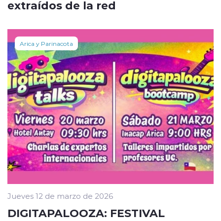
extraídos de la red
Arica y Parinacota
Jueves 12 de marzo de 2026
DIGITAPALOOZA: FESTIVAL