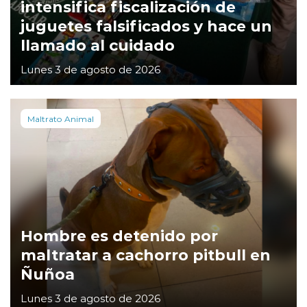
intensifica fiscalización de
juguetes falsificados y hace un
llamado al cuidado
Lunes 3 de agosto de 2026
Maltrato Animal
Hombre es detenido por
maltratar a cachorro pitbull en
Ñuñoa
Lunes 3 de agosto de 2026