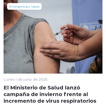
Emergencias y Salud
Lunes 1 de junio de 2026
El Ministerio de Salud lanzó
campaña de invierno frente al
incremento de virus respiratorios