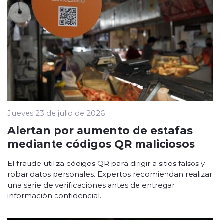
Jueves 23 de julio de 2026
Alertan por aumento de estafas
mediante códigos QR maliciosos
El fraude utiliza códigos QR para dirigir a sitios falsos y
robar datos personales. Expertos recomiendan realizar
una serie de verificaciones antes de entregar
información confidencial.