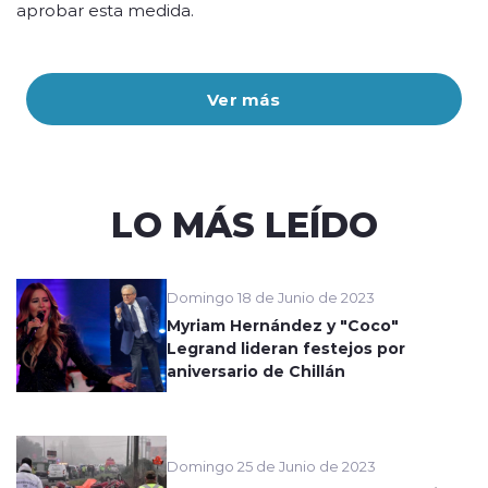
aprobar esta medida.
Ver más
LO MÁS LEÍDO
Domingo 18 de Junio de 2023
Myriam Hernández y "Coco"
Legrand lideran festejos por
aniversario de Chillán
Domingo 25 de Junio de 2023