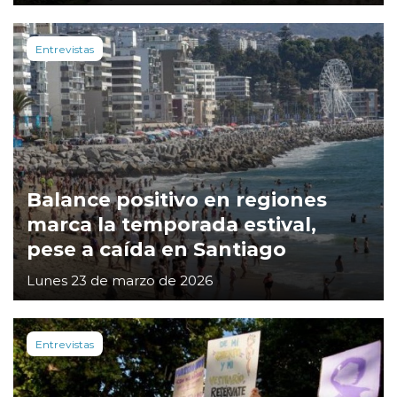
Entrevistas
Balance positivo en regiones
marca la temporada estival,
pese a caída en Santiago
Lunes 23 de marzo de 2026
Entrevistas