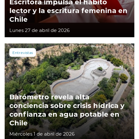
Escritora impulsa el hábito
lector y la escritura femenina en
Chile
Lunes 27 de abril de 2026
Entrevistas
Barómetro revela alta
conciencia sobre crisis hídrica y
confianza en agua potable en
Chile
Miércoles 1 de abril de 2026