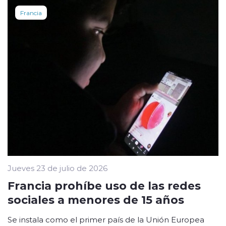
Francia
Jueves 23 de julio de 2026
Francia prohíbe uso de las redes
sociales a menores de 15 años
Se instala como el primer país de la Unión Europea