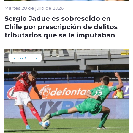
Martes 28 de julio de 2026
Sergio Jadue es sobreseÍdo en
Chile por prescripción de delitos
tributarios que se le imputaban
Fútbol Chileno