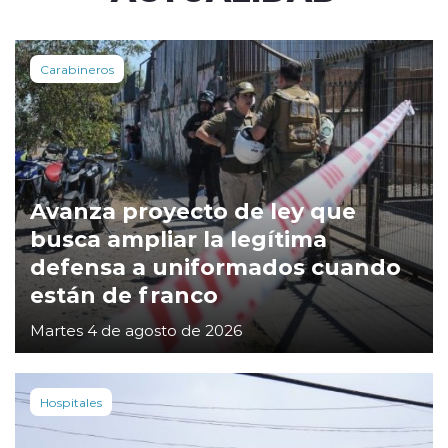
Carabineros
Avanza proyecto de ley que
busca ampliar la legítima
defensa a uniformados cuando
están de franco
Martes 4 de agosto de 2026
Hospitales