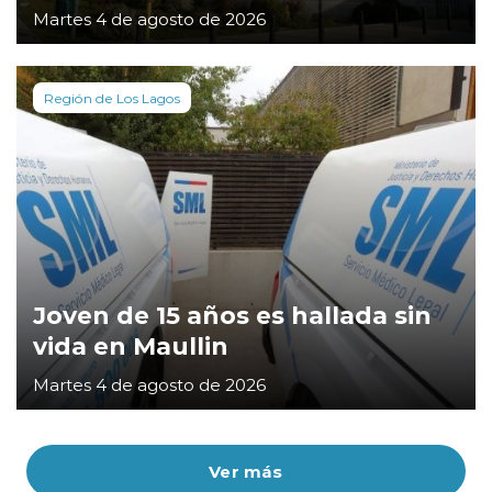
Martes 4 de agosto de 2026
Región de Los Lagos
Joven de 15 años es hallada sin
vida en Maullin
Martes 4 de agosto de 2026
Ver más