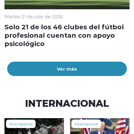
Martes 21 de julio de 2026
Solo 21 de los 46 clubes del fútbol
profesional cuentan con apoyo
psicológico
Ver más
INTERNACIONAL
Internacional
Internacional