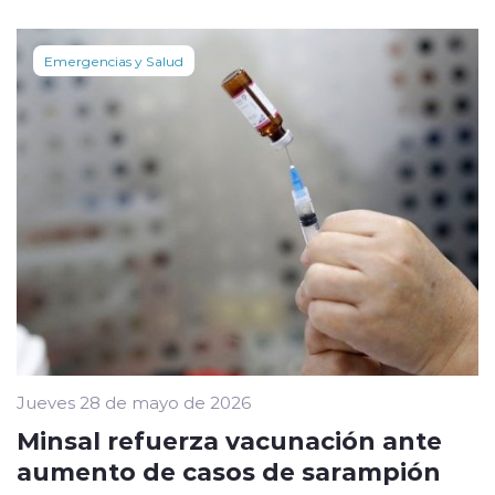
Emergencias y Salud
Jueves 28 de mayo de 2026
Minsal refuerza vacunación ante
aumento de casos de sarampión