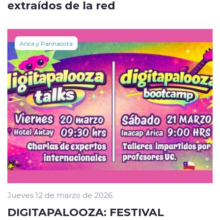
extraídos de la red
Arica y Parinacota
Jueves 12 de marzo de 2026
DIGITAPALOOZA: FESTIVAL