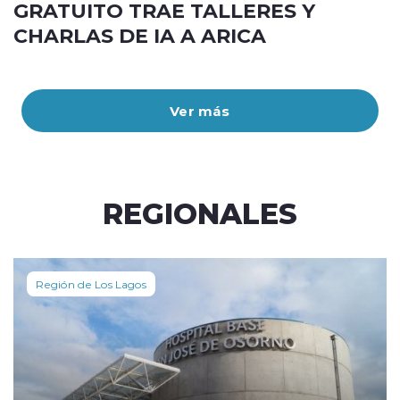
GRATUITO TRAE TALLERES Y
CHARLAS DE IA A ARICA
Ver más
REGIONALES
Región de Los Lagos