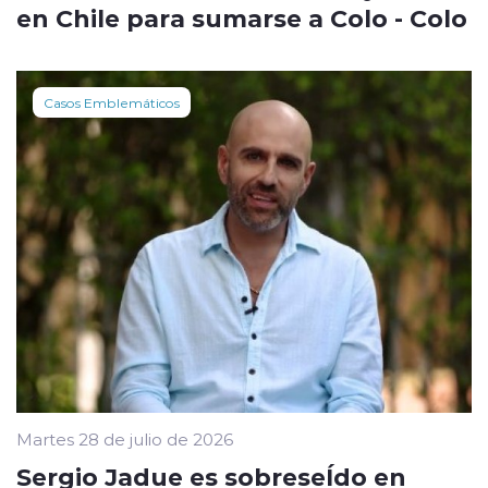
en Chile para sumarse a Colo - Colo
Casos Emblemáticos
Martes 28 de julio de 2026
Sergio Jadue es sobreseÍdo en