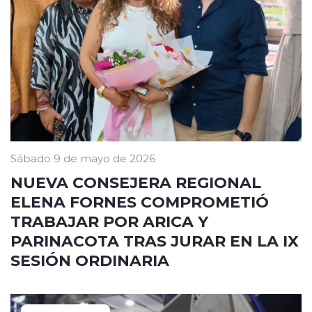
Sábado 9 de mayo de 2026
NUEVA CONSEJERA REGIONAL
ELENA FORNES COMPROMETIÓ
TRABAJAR POR ARICA Y
PARINACOTA TRAS JURAR EN LA IX
SESIÓN ORDINARIA