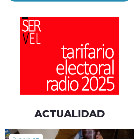
ACTUALIDAD
Consumidores