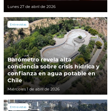
Lunes 27 de abril de 2026
Entrevistas
Barómetro revela alta
conciencia sobre crisis hídrica y
confianza en agua potable en
Chile
Miércoles 1 de abril de 2026
Entrevistas