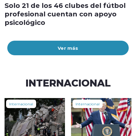
Solo 21 de los 46 clubes del fútbol
profesional cuentan con apoyo
psicológico
Ver más
INTERNACIONAL
Internacional
Internacional