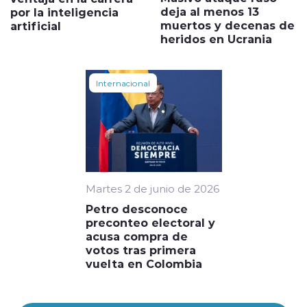
deja al menos 13
por la inteligencia
muertos y decenas de
artificial
heridos en Ucrania
Internacional
Martes 2 de junio de 2026
Petro desconoce
preconteo electoral y
acusa compra de
votos tras primera
vuelta en Colombia