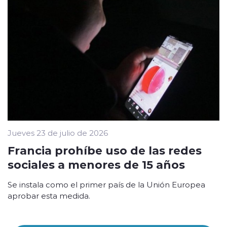
Jueves 23 de julio de 2026
Francia prohíbe uso de las redes
sociales a menores de 15 años
Se instala como el primer país de la Unión Europea
aprobar esta medida.