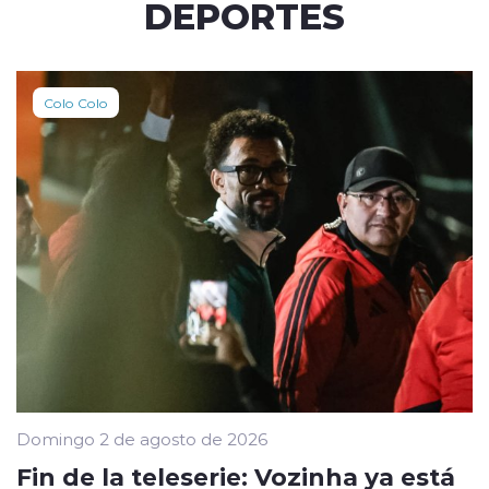
DEPORTES
Colo Colo
Domingo 2 de agosto de 2026
Fin de la teleserie: Vozinha ya está