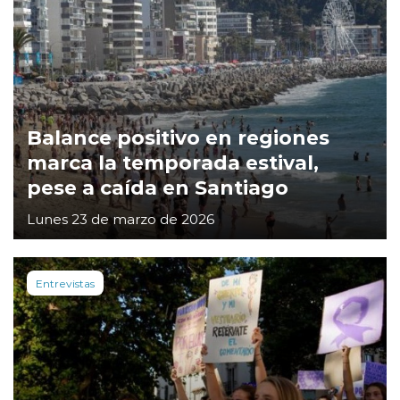
Balance positivo en regiones
marca la temporada estival,
pese a caída en Santiago
Lunes 23 de marzo de 2026
Entrevistas