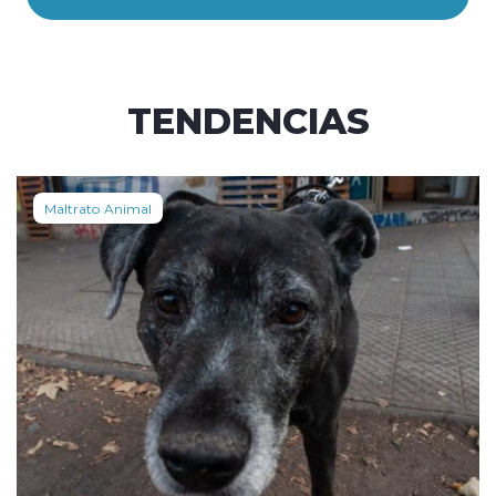
TENDENCIAS
Maltrato Animal