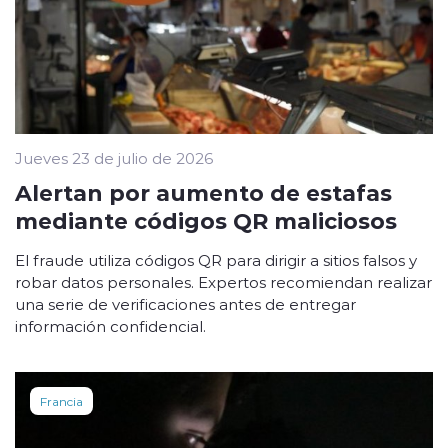
Jueves 23 de julio de 2026
Alertan por aumento de estafas
mediante códigos QR maliciosos
El fraude utiliza códigos QR para dirigir a sitios falsos y
robar datos personales. Expertos recomiendan realizar
una serie de verificaciones antes de entregar
información confidencial.
Francia