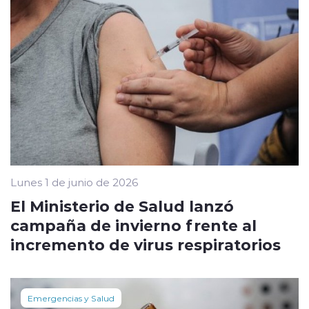
Lunes 1 de junio de 2026
El Ministerio de Salud lanzó
campaña de invierno frente al
incremento de virus respiratorios
Emergencias y Salud