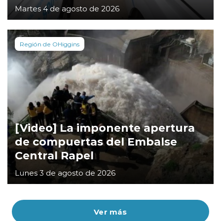
Martes 4 de agosto de 2026
Región de OHiggins
[Video] La imponente apertura
de compuertas del Embalse
Central Rapel
Lunes 3 de agosto de 2026
Ver más