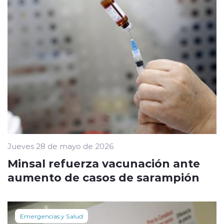
Jueves 28 de mayo de 2026
Minsal refuerza vacunación ante
aumento de casos de sarampión
Emergencias y Salud