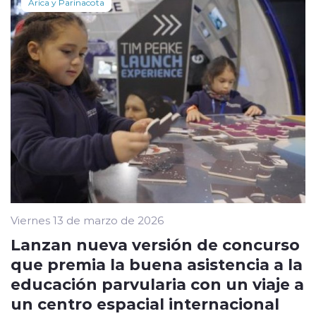
Arica y Parinacota
Viernes 13 de marzo de 2026
Lanzan nueva versión de concurso
que premia la buena asistencia a la
educación parvularia con un viaje a
un centro espacial internacional