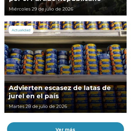
Miércoles 29 de julio de 2026
Actualidad
Advierten escasez de latas de
jurel en el país
Martes 28 de julio de 2026
Ver más