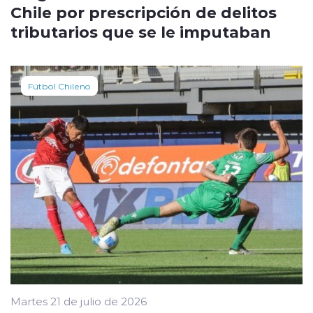
Chile por prescripción de delitos
tributarios que se le imputaban
Fútbol Chileno
Martes 21 de julio de 2026