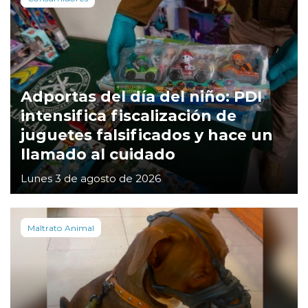
Adportas del día del niño: PDI
intensifica fiscalización de
juguetes falsificados y hace un
llamado al cuidado
Lunes 3 de agosto de 2026
Maltrato Animal