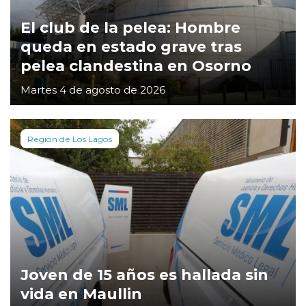
El club de la pelea: Hombre
queda en estado grave tras
pelea clandestina en Osorno
Martes 4 de agosto de 2026
Región de Los Lagos
Joven de 15 años es hallada sin
vida en Maullin