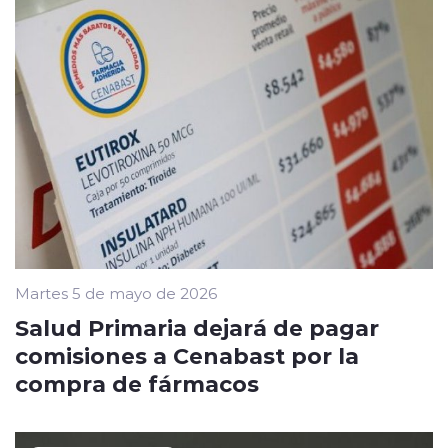
Martes 5 de mayo de 2026
Salud Primaria dejará de pagar
comisiones a Cenabast por la
compra de fármacos