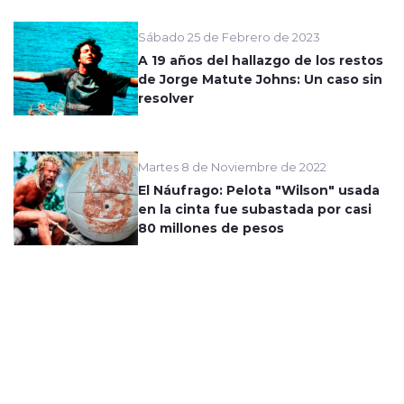
Sábado 25 de Febrero de 2023
A 19 años del hallazgo de los restos
de Jorge Matute Johns: Un caso sin
resolver
Martes 8 de Noviembre de 2022
El Náufrago: Pelota "Wilson" usada
en la cinta fue subastada por casi
80 millones de pesos