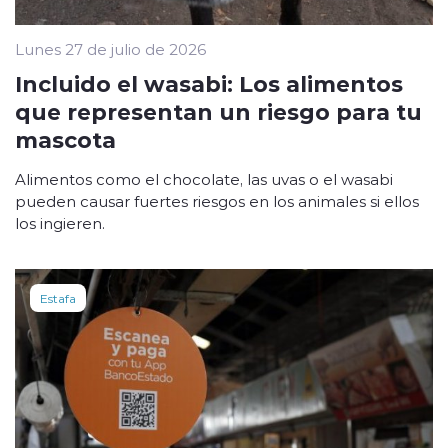
Lunes 27 de julio de 2026
Incluido el wasabi: Los alimentos
que representan un riesgo para tu
mascota
Alimentos como el chocolate, las uvas o el wasabi
pueden causar fuertes riesgos en los animales si ellos
los ingieren.
Estafa